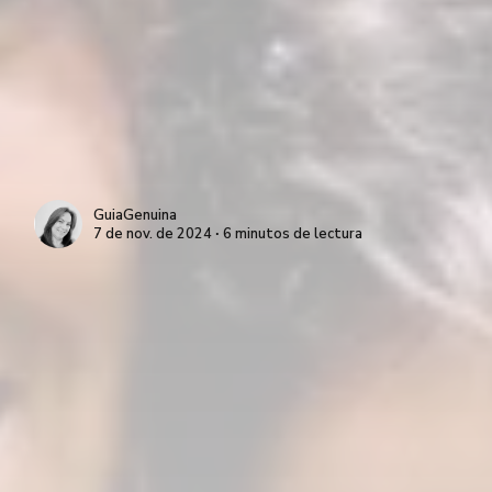
GuiaGenuina
7 de nov. de 2024 ∙ 6 minutos de lectura