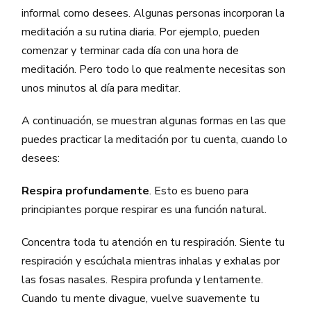
informal como desees. Algunas personas incorporan la
meditación a su rutina diaria. Por ejemplo, pueden
comenzar y terminar cada día con una hora de
meditación. Pero todo lo que realmente necesitas son
unos minutos al día para meditar.
A continuación, se muestran algunas formas en las que
puedes practicar la meditación por tu cuenta, cuando lo
desees:
Respira profundamente
. Esto es bueno para
principiantes porque respirar es una función natural.
Concentra toda tu atención en tu respiración. Siente tu
respiración y escúchala mientras inhalas y exhalas por
las fosas nasales. Respira profunda y lentamente.
Cuando tu mente divague, vuelve suavemente tu