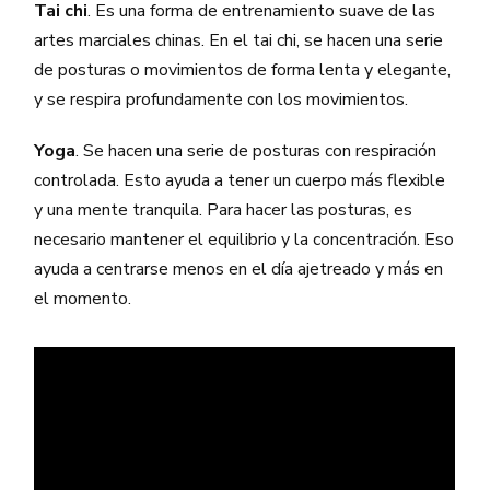
Tai chi
. Es una forma de entrenamiento suave de las
artes marciales chinas. En el tai chi, se hacen una serie
de posturas o movimientos de forma lenta y elegante,
y se respira profundamente con los movimientos.
Yoga
. Se hacen una serie de posturas con respiración
controlada. Esto ayuda a tener un cuerpo más flexible
y una mente tranquila. Para hacer las posturas, es
necesario mantener el equilibrio y la concentración. Eso
ayuda a centrarse menos en el día ajetreado y más en
el momento.