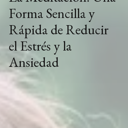
Forma Sencilla y
Rápida de Reducir
el Estrés y la
Ansiedad