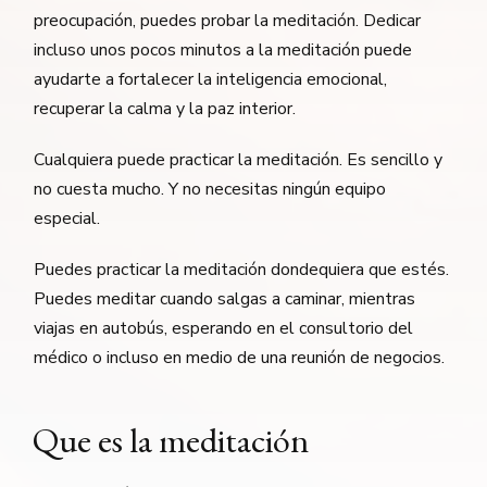
preocupación, puedes probar la meditación. Dedicar
incluso unos pocos minutos a la meditación puede
ayudarte a fortalecer la inteligencia emocional,
recuperar la calma y la paz interior.
Cualquiera puede practicar la meditación. Es sencillo y
no cuesta mucho. Y no necesitas ningún equipo
especial.
Puedes practicar la meditación dondequiera que estés.
Puedes meditar cuando salgas a caminar, mientras
viajas en autobús, esperando en el consultorio del
médico o incluso en medio de una reunión de negocios.
Que es la meditación