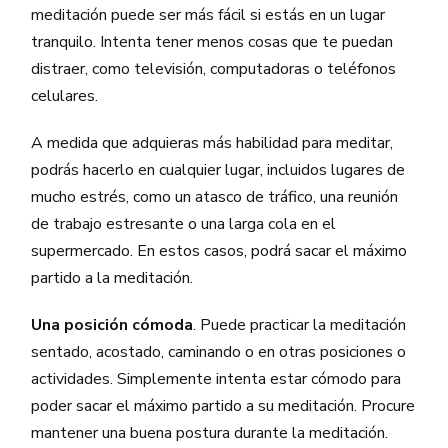
meditación puede ser más fácil si estás en un lugar
tranquilo. Intenta tener menos cosas que te puedan
distraer, como televisión, computadoras o teléfonos
celulares.
A medida que adquieras más habilidad para meditar,
podrás hacerlo en cualquier lugar, incluidos lugares de
mucho estrés, como un atasco de tráfico, una reunión
de trabajo estresante o una larga cola en el
supermercado. En estos casos, podrá sacar el máximo
partido a la meditación.
Una posición cómoda
. Puede practicar la meditación
sentado, acostado, caminando o en otras posiciones o
actividades. Simplemente intenta estar cómodo para
poder sacar el máximo partido a su meditación. Procure
mantener una buena postura durante la meditación.