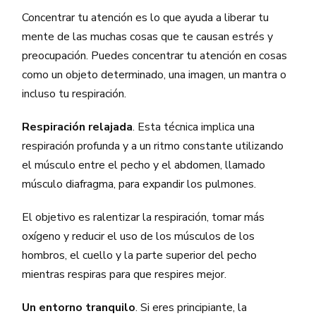
Concentrar tu atención es lo que ayuda a liberar tu
mente de las muchas cosas que te causan estrés y
preocupación. Puedes concentrar tu atención en cosas
como un objeto determinado, una imagen, un mantra o
incluso tu respiración.
Respiración relajada
. Esta técnica implica una
respiración profunda y a un ritmo constante utilizando
el músculo entre el pecho y el abdomen, llamado
músculo diafragma, para expandir los pulmones.
El objetivo es ralentizar la respiración, tomar más
oxígeno y reducir el uso de los músculos de los
hombros, el cuello y la parte superior del pecho
mientras respiras para que respires mejor.
Un entorno tranquilo
. Si eres principiante, la