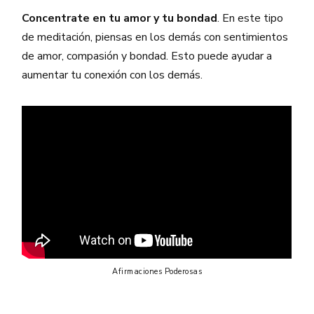
Concentrate en tu amor y tu bondad
. En este tipo
de meditación, piensas en los demás con sentimientos
de amor, compasión y bondad. Esto puede ayudar a
aumentar tu conexión con los demás.
Afirmaciones Poderosas