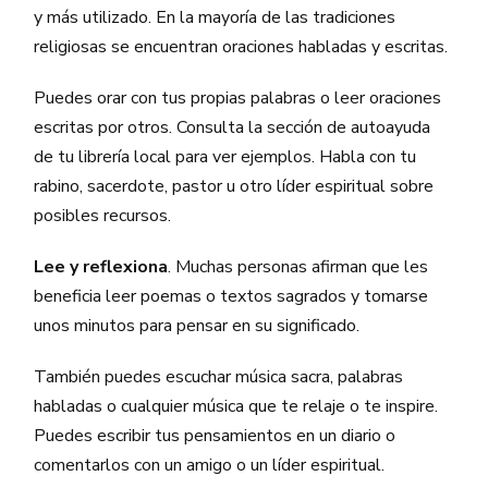
y más utilizado. En la mayoría de las tradiciones
religiosas se encuentran oraciones habladas y escritas.
Puedes orar con tus propias palabras o leer oraciones
escritas por otros. Consulta la sección de autoayuda
de tu librería local para ver ejemplos. Habla con tu
rabino, sacerdote, pastor u otro líder espiritual sobre
posibles recursos.
Lee y reflexiona
. Muchas personas afirman que les
beneficia leer poemas o textos sagrados y tomarse
unos minutos para pensar en su significado.
También puedes escuchar música sacra, palabras
habladas o cualquier música que te relaje o te inspire.
Puedes escribir tus pensamientos en un diario o
comentarlos con un amigo o un líder espiritual.