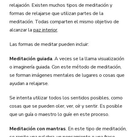
relajación. Existen muchos tipos de meditación y
formas de relajarse que utilizan partes de la
meditación. Todas comparten el mismo objetivo de
alcanzar la
paz interior
.
Las formas de meditar pueden incluir:
Meditación guiada
. A veces se la llama visualización
o imaginería guiada. Con este método de meditación,
se forman imágenes mentales de lugares o cosas que
ayudan a relajarse.
Se intenta utilizar todos los sentidos posibles, como
cosas que se pueden oler, ver, oír y sentir. Es posible
que un guía o maestro lo guíe en este proceso.
Meditación con mantras
. En este tipo de meditación,