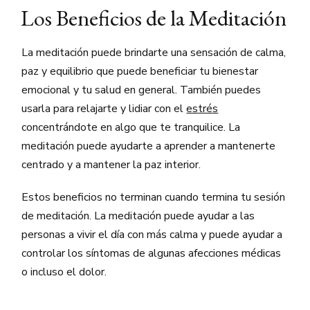
Los Beneficios de la Meditación
La meditación puede brindarte una sensación de calma,
paz y equilibrio que puede beneficiar tu bienestar
emocional y tu salud en general. También puedes
usarla para relajarte y lidiar con el
estrés
concentrándote en algo que te tranquilice. La
meditación puede ayudarte a aprender a mantenerte
centrado y a mantener la paz interior.
Estos beneficios no terminan cuando termina tu sesión
de meditación. La meditación puede ayudar a las
personas a vivir el día con más calma y puede ayudar a
controlar los síntomas de algunas afecciones médicas
o incluso el dolor.