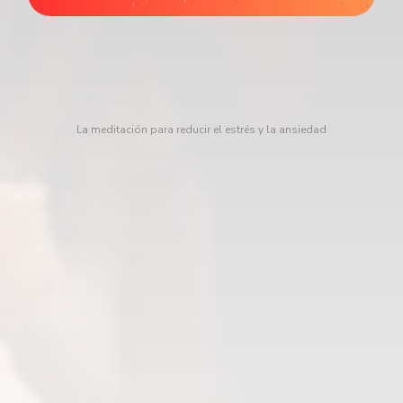
La meditación para reducir el estrés y la ansiedad