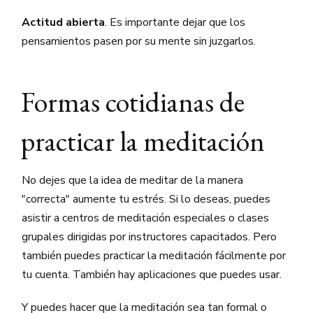
Actitud abierta
. Es importante dejar que los
pensamientos pasen por su mente sin juzgarlos.
Formas cotidianas de
practicar la meditación
No dejes que la idea de meditar de la manera
"correcta" aumente tu estrés. Si lo deseas, puedes
asistir a centros de meditación especiales o clases
grupales dirigidas por instructores capacitados. Pero
también puedes practicar la meditación fácilmente por
tu cuenta. También hay aplicaciones que puedes usar.
Y puedes hacer que la meditación sea tan formal o