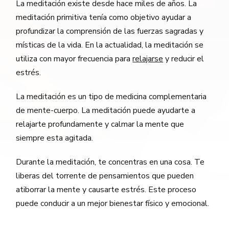
La meditación existe desde hace miles de años. La
meditación primitiva tenía como objetivo ayudar a
profundizar la comprensión de las fuerzas sagradas y
místicas de la vida. En la actualidad, la meditación se
utiliza con mayor frecuencia para
relajarse
y reducir el
estrés.
La meditación es un tipo de medicina complementaria
de mente-cuerpo. La meditación puede ayudarte a
relajarte profundamente y calmar la mente que
siempre esta agitada.
Durante la meditación, te concentras en una cosa. Te
liberas del torrente de pensamientos que pueden
atiborrar la mente y causarte estrés. Este proceso
puede conducir a un mejor bienestar físico y emocional.