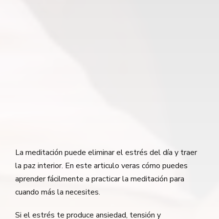
La meditación puede eliminar el estrés del día y traer
la paz interior. En este articulo veras cómo puedes
aprender fácilmente a practicar la meditación para
cuando más la necesites.
Si el estrés te produce ansiedad, tensión y