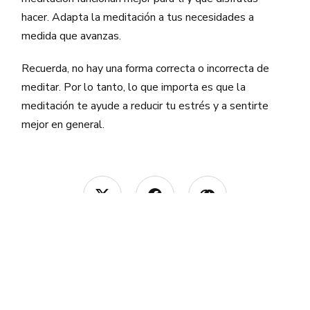
hacer. Adapta la meditación a tus necesidades a
medida que avanzas.
Recuerda, no hay una forma correcta o incorrecta de
meditar. Por lo tanto, lo que importa es que la
meditación te ayude a reducir tu estrés y a sentirte
mejor en general.