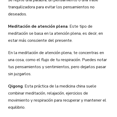
se repite una palabra, un pensamiento o una frase
tranquilizadora para evitar los pensamientos no
deseados.
Meditación de atención plena
. Este tipo de
meditación se basa en la atención plena, es decir, en
estar más consciente del presente.
En la meditación de atención plena, te concentras en
una cosa, como el flujo de tu respiración. Puedes notar
tus pensamientos y sentimientos, pero dejarlos pasar
sin juzgarlos.
Qigong
. Esta práctica de la medicina china suele
combinar meditación, relajación, ejercicios de
movimiento y respiración para recuperar y mantener el
equilibrio.