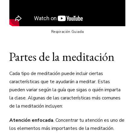
Respiración Guiada
Partes de la meditación
Cada tipo de meditación puede incluir ciertas
características que te ayudarán a meditar. Estas
pueden variar según la guía que sigas o quién imparta
la clase. Algunas de las características más comunes
de la meditación incluyen:
Atención enfocada
. Concentrar tu atención es uno de
los elementos más importantes de la meditación.