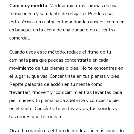
Camina y medita
. Meditar mientras caminas es una
forma buena y saludable de relajarte. Puedes usar
esta técnica en cualquier lugar donde camines, como en
un bosque, en la acera de una ciudad o en el centro
comercial.
Cuando uses este método, reduce el ritmo de tu
caminata para que puedas concentrarte en cada
movimiento de tus piernas o pies. No te concentres en
el lugar al que vas. Concéntrate en tus piernas y pies.
Repite palabras de acción en tu mente como
"levantar", "mover" y "colocar" mientras levantas cada
pie, mueves tu pierna hacia adelante y colocas tu pie
en el suelo. Concéntrate en las vistas, los sonidos y
los olores que te rodean.
Orar.
La oración es el tipo de meditación más conocido