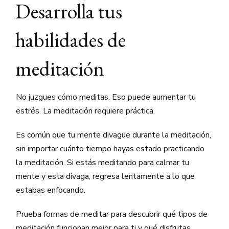
Desarrolla tus
habilidades de
meditación
No juzgues cómo meditas. Eso puede aumentar tu
estrés. La meditación requiere práctica.
Es común que tu mente divague durante la meditación,
sin importar cuánto tiempo hayas estado practicando
la meditación. Si estás meditando para calmar tu
mente y esta divaga, regresa lentamente a lo que
estabas enfocando.
Prueba formas de meditar para descubrir qué tipos de
meditación funcionan mejor para ti y qué disfrutas