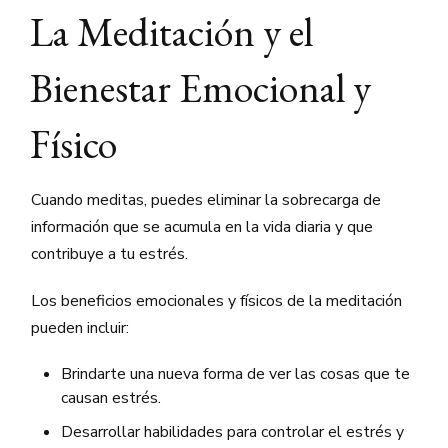
La Meditación y el
Bienestar Emocional y
Físico
Cuando meditas, puedes eliminar la sobrecarga de
información que se acumula en la vida diaria y que
contribuye a tu estrés.
Los beneficios emocionales y físicos de la meditación
pueden incluir:
Brindarte una nueva forma de ver las cosas que te
causan estrés.
Desarrollar habilidades para controlar el estrés y