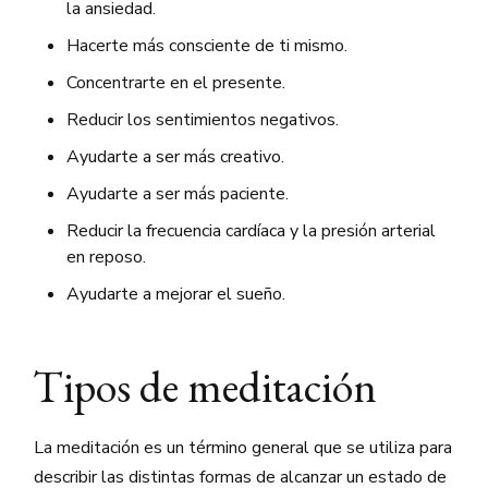
la ansiedad.
Hacerte más consciente de ti mismo.
Concentrarte en el presente.
Reducir los sentimientos negativos.
Ayudarte a ser más creativo.
Ayudarte a ser más paciente.
Reducir la frecuencia cardíaca y la presión arterial
en reposo.
Ayudarte a mejorar el sueño.
Tipos de meditación
La meditación es un término general que se utiliza para
describir las distintas formas de alcanzar un estado de