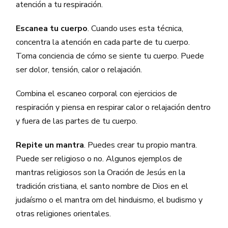
atención a tu respiración.
Escanea tu cuerpo
. Cuando uses esta técnica,
concentra la atención en cada parte de tu cuerpo.
Toma conciencia de cómo se siente tu cuerpo. Puede
ser dolor, tensión, calor o relajación.
Combina el escaneo corporal con ejercicios de
respiración y piensa en respirar calor o relajación dentro
y fuera de las partes de tu cuerpo.
Repite un mantra
. Puedes crear tu propio mantra.
Puede ser religioso o no. Algunos ejemplos de
mantras religiosos son la Oración de Jesús en la
tradición cristiana, el santo nombre de Dios en el
judaísmo o el mantra om del hinduismo, el budismo y
otras religiones orientales.