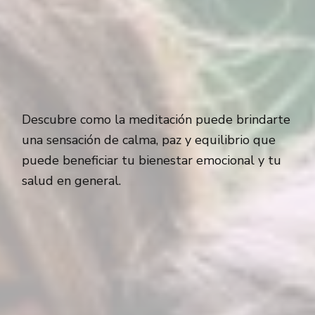
Descubre como la meditación puede brindarte
una sensación de calma, paz y equilibrio que
puede beneficiar tu bienestar emocional y tu
salud en general.