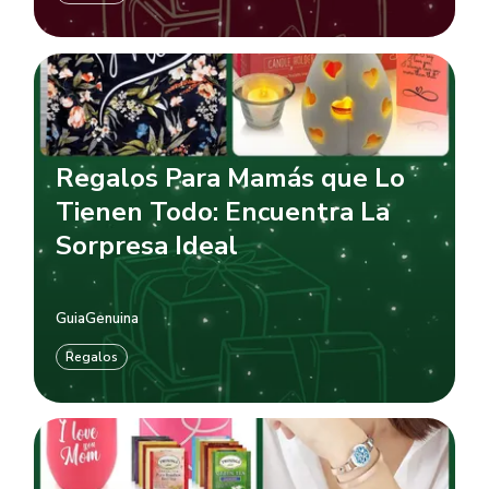
Regalos Para Mamás que Lo
Tienen Todo: Encuentra La
Sorpresa Ideal
GuiaGenuina
Regalos