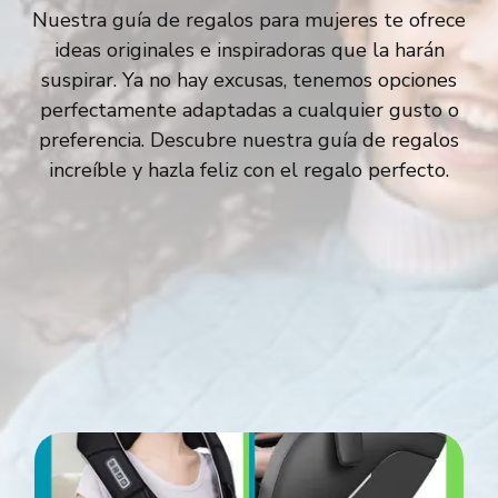
Nuestra guía de regalos para mujeres te ofrece
ideas originales e inspiradoras que la harán
suspirar. Ya no hay excusas, tenemos opciones
perfectamente adaptadas a cualquier gusto o
preferencia. Descubre nuestra guía de regalos
increíble y hazla feliz con el regalo perfecto.