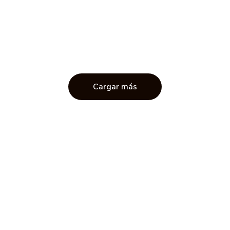
Cargar más