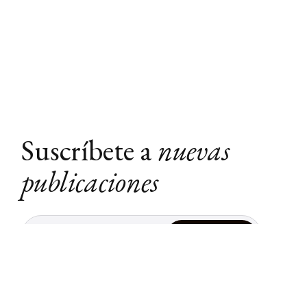
Suscríbete a
nuevas
publicaciones
Suscribir