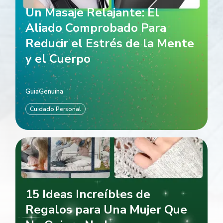
Un Masaje Relajante: El
Aliado Comprobado Para
Reducir el Estrés de la Mente
y el Cuerpo
GuiaGenuina
Cuidado Personal
15 Ideas Increíbles de
Regalos para Una Mujer Que