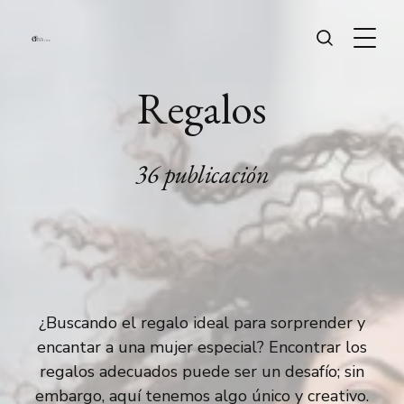
Regalos
36 publicación
¿Buscando el regalo ideal para sorprender y
encantar a una mujer especial? Encontrar los
regalos adecuados puede ser un desafío; sin
embargo, aquí tenemos algo único y creativo.