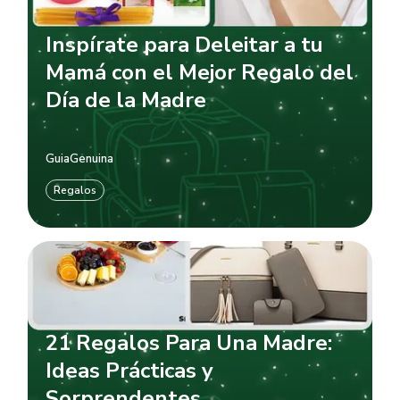
Inspírate para Deleitar a tu
Mamá con el Mejor Regalo del
Día de la Madre
GuiaGenuina
Regalos
21 Regalos Para Una Madre:
Ideas Prácticas y
Sorprendentes