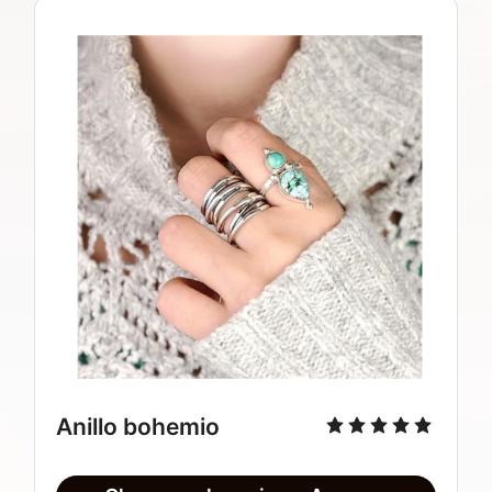
Anillo bohemio