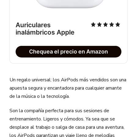
Auriculares 
inalámbricos Apple
Chequea el precio en Amazon
Un regalo universal: los AirPods más vendidos son una
apuesta segura y encantadora para cualquier amante
de la música o la tecnología.
Son la compañía perfecta para sus sesiones de
entrenamiento. Ligeros y cómodos. Ya sea que se
desplace al trabajo o salga de casa para una aventura,
los AirPods garantizan un viaje lleno de melodías