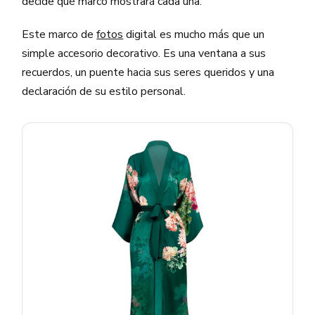
decide qué marco mostrará cada una.
Este marco de
fotos
digital es mucho más que un
simple accesorio decorativo. Es una ventana a sus
recuerdos, un puente hacia sus seres queridos y una
declaración de su estilo personal.