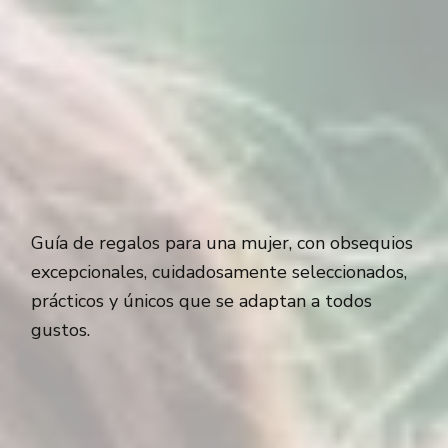
Guía de regalos para una mujer, con obsequios
excepcionales, cuidadosamente seleccionados,
prácticos y únicos que se adaptan a todos
gustos.