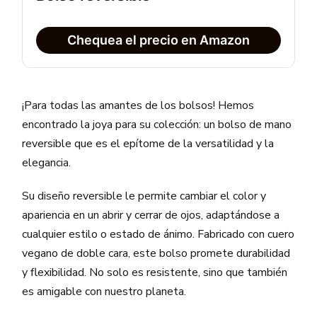
Chequea el precio en Amazon
¡Para todas las amantes de los bolsos! Hemos
encontrado la joya para su colección: un bolso de mano
reversible que es el epítome de la versatilidad y la
elegancia.
Su diseño reversible le permite cambiar el color y
apariencia en un abrir y cerrar de ojos, adaptándose a
cualquier estilo o estado de ánimo. Fabricado con cuero
vegano de doble cara, este bolso promete durabilidad
y flexibilidad. No solo es resistente, sino que también
es amigable con nuestro planeta.