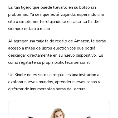
Es tan ligero que puede llevarlo en su bolso sin
problemas. Ya sea que esté viajando, esperando una
cita o simplemente relajándose en casa, su Kindle
siempre estará a mano.
Al agregar una
tarjeta de regalo
de Amazon, le darás
acceso a miles de libros electrónicos que podrá
descargar directamente en su nuevo dispositivo. ¡Es
como regalarle su propia biblioteca personal!
Un Kindle no es solo un regalo, es una invitación a
explorar nuevos mundos, aprender nuevas cosas y
disfrutar de innumerables horas de lectura.