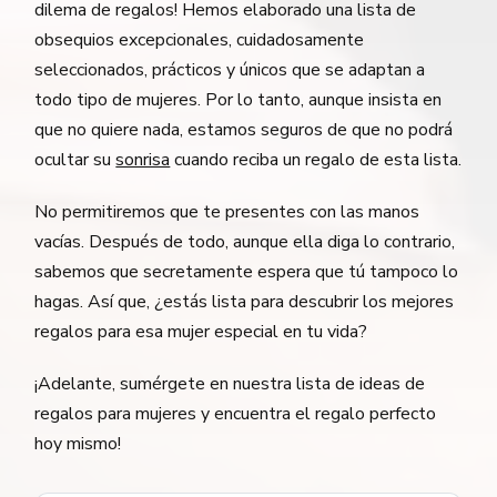
dilema de regalos! Hemos elaborado una lista de
obsequios excepcionales, cuidadosamente
seleccionados, prácticos y únicos que se adaptan a
todo tipo de mujeres. Por lo tanto, aunque insista en
que no quiere nada, estamos seguros de que no podrá
ocultar su
sonrisa
cuando reciba un regalo de esta lista.
No permitiremos que te presentes con las manos
vacías. Después de todo, aunque ella diga lo contrario,
sabemos que secretamente espera que tú tampoco lo
hagas. Así que, ¿estás lista para descubrir los mejores
regalos para esa mujer especial en tu vida?
¡Adelante, sumérgete en nuestra lista de ideas de
regalos para mujeres y encuentra el regalo perfecto
hoy mismo!