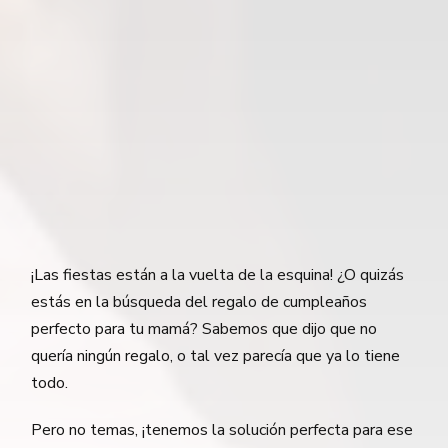
¡Las fiestas están a la vuelta de la esquina! ¿O quizás
estás en la búsqueda del regalo de cumpleaños
perfecto para tu mamá? Sabemos que dijo que no
quería ningún regalo, o tal vez parecía que ya lo tiene
todo.
Pero no temas, ¡tenemos la solución perfecta para ese