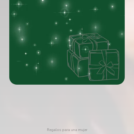
Regalos para una mujer