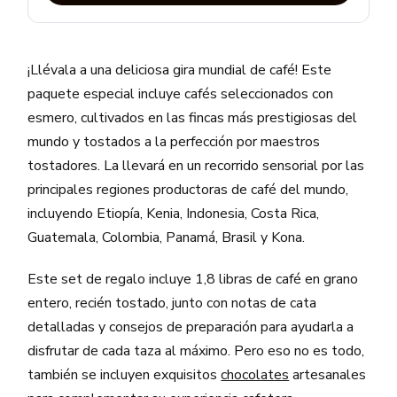
¡Llévala a una deliciosa gira mundial de café! Este
paquete especial incluye cafés seleccionados con
esmero, cultivados en las fincas más prestigiosas del
mundo y tostados a la perfección por maestros
tostadores. La llevará en un recorrido sensorial por las
principales regiones productoras de café del mundo,
incluyendo Etiopía, Kenia, Indonesia, Costa Rica,
Guatemala, Colombia, Panamá, Brasil y Kona.
Este set de regalo incluye 1,8 libras de café en grano
entero, recién tostado, junto con notas de cata
detalladas y consejos de preparación para ayudarla a
disfrutar de cada taza al máximo. Pero eso no es todo,
también se incluyen exquisitos
chocolates
artesanales