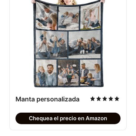
Manta personalizada
Chequea el precio en Amazon