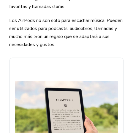
favoritas y llamadas claras.
Los AirPods no son solo para escuchar música. Pueden
ser utilizados para podcasts, audiolibros, llamadas y
mucho más. Son un regalo que se adaptará a sus
necesidades y gustos.