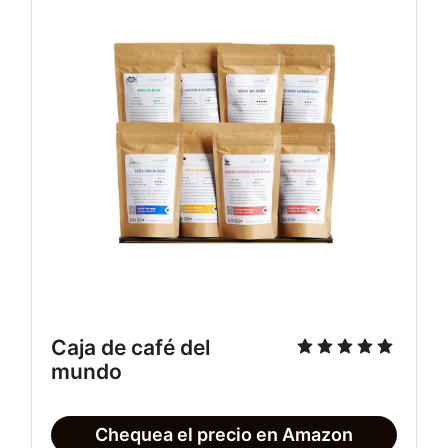
Caja de café del 
mundo
Chequea el precio en Amazon