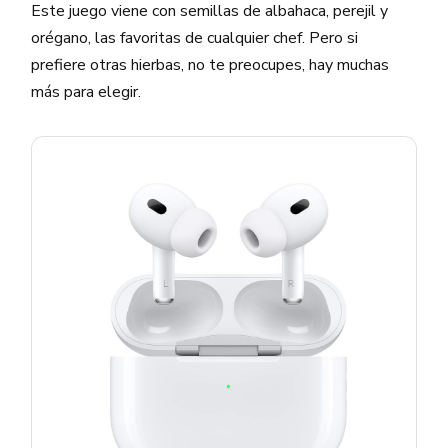
Este juego viene con semillas de albahaca, perejil y
orégano, las favoritas de cualquier chef. Pero si
prefiere otras hierbas, no te preocupes, hay muchas
más para elegir.