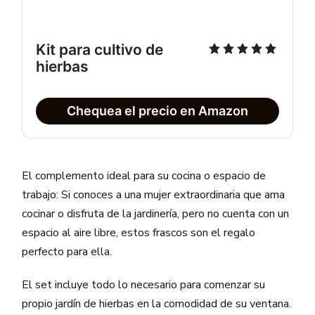
Kit para cultivo de 
hierbas
Chequea el precio en Amazon
El complemento ideal para su cocina o espacio de
trabajo: Si conoces a una mujer extraordinaria que ama
cocinar o disfruta de la jardinería, pero no cuenta con un
espacio al aire libre, estos frascos son el regalo
perfecto para ella.
El set incluye todo lo necesario para comenzar su
propio jardín de hierbas en la comodidad de su ventana.