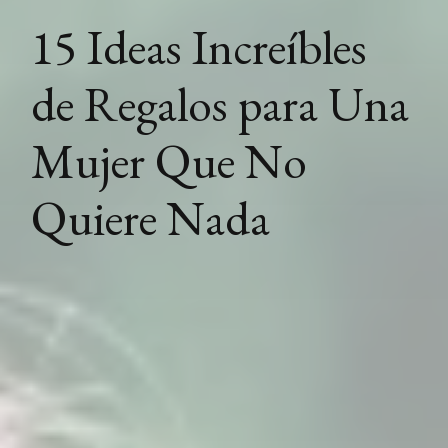
15 Ideas Increíbles
de Regalos para Una
Mujer Que No
Quiere Nada