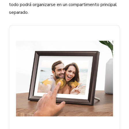
todo podrá organizarse en un compartimento principal
separado.