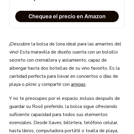
Chequea el precio en Amazon
¡Descubre la bolsa de lona ideal para las amantes del
vino! Esta maravilla de diseño cuenta con un bolsillo
secreto con cremallera y aislamiento, capaz de
albergar hasta dos botellas de su vino favorito. Es la
cantidad perfecta para llevar en conciertos o días de
playa o pícnic y compartir con
amigas
.
Y no te preocupes por el espacio, incluso después de
guardar su Rosé preferido, la bolsa sigue ofreciendo
suficiente capacidad para todos sus elementos
esenciales. Desde llaves, billetera, teléfono celular,
hasta libros, computadora portátil o toalla de playa,