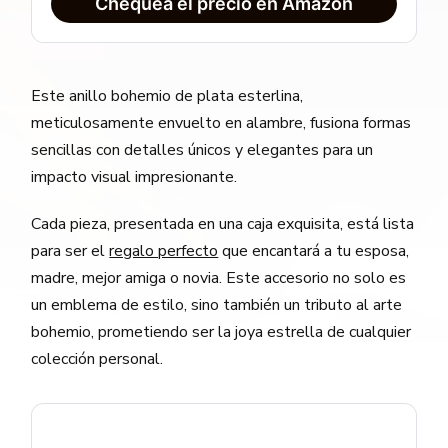
Chequea el precio en Amazon
Este anillo bohemio de plata esterlina,
meticulosamente envuelto en alambre, fusiona formas
sencillas con detalles únicos y elegantes para un
impacto visual impresionante.
Cada pieza, presentada en una caja exquisita, está lista
para ser el
regalo perfecto
que encantará a tu esposa,
madre, mejor amiga o novia. Este accesorio no solo es
un emblema de estilo, sino también un tributo al arte
bohemio, prometiendo ser la joya estrella de cualquier
colección personal.