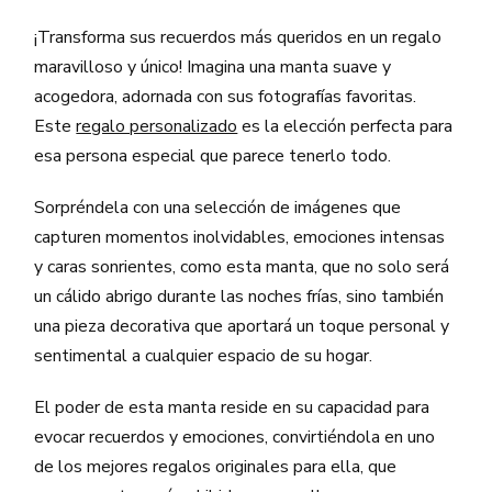
¡Transforma sus recuerdos más queridos en un regalo
maravilloso y único! Imagina una manta suave y
acogedora, adornada con sus fotografías favoritas.
Este
regalo personalizado
es la elección perfecta para
esa persona especial que parece tenerlo todo.
Sorpréndela con una selección de imágenes que
capturen momentos inolvidables, emociones intensas
y caras sonrientes, como esta manta, que no solo será
un cálido abrigo durante las noches frías, sino también
una pieza decorativa que aportará un toque personal y
sentimental a cualquier espacio de su hogar.
El poder de esta manta reside en su capacidad para
evocar recuerdos y emociones, convirtiéndola en uno
de los mejores regalos originales para ella, que