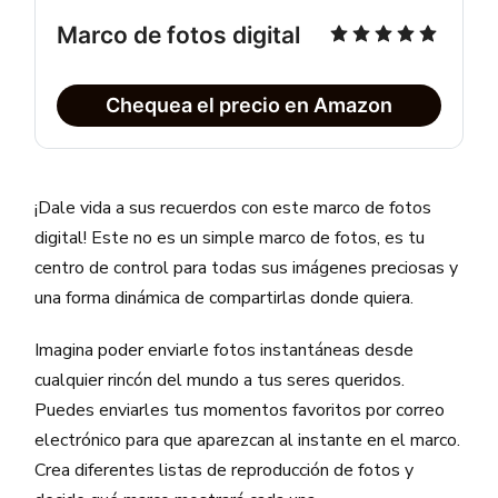
Marco de fotos digital
Chequea el precio en Amazon
¡Dale vida a sus recuerdos con este marco de fotos
digital! Este no es un simple marco de fotos, es tu
centro de control para todas sus imágenes preciosas y
una forma dinámica de compartirlas donde quiera.
Imagina poder enviarle fotos instantáneas desde
cualquier rincón del mundo a tus seres queridos.
Puedes enviarles tus momentos favoritos por correo
electrónico para que aparezcan al instante en el marco.
Crea diferentes listas de reproducción de fotos y