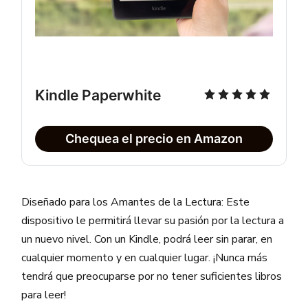
Kindle Paperwhite
Chequea el precio en Amazon
Diseñado para los Amantes de la Lectura: Este
dispositivo le permitirá llevar su pasión por la lectura a
un nuevo nivel. Con un Kindle, podrá leer sin parar, en
cualquier momento y en cualquier lugar. ¡Nunca más
tendrá que preocuparse por no tener suficientes libros
para leer!