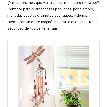
¿Y mencionamos que viene con un monedero extraíble?
Perfecto para guardar cosas pequeñas, por ejemplo,
monedas sueltas o tarjetas esenciales. Además,
cuenta con un cierre magnético oculto que garantiza la
seguridad de tus pertenencias.