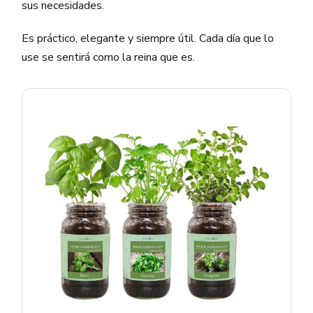
sus necesidades.
Es práctico, elegante y siempre útil. Cada día que lo
use se sentirá como la reina que es.