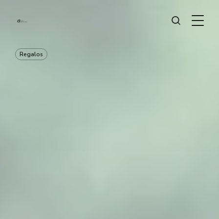
Regalos