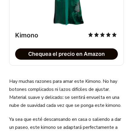
Kimono
Chequea el precio en Amazon
Hay muchas razones para amar este Kimono. No hay
botones complicados ni lazos difíciles de ajustar.
Material suave y delicado
:
se sentirá envuelta en una
nube de suavidad cada vez que se ponga este kimono.
Ya sea que esté descansando en casa o saliendo a dar
un paseo, este kimono se adaptará perfectamente a