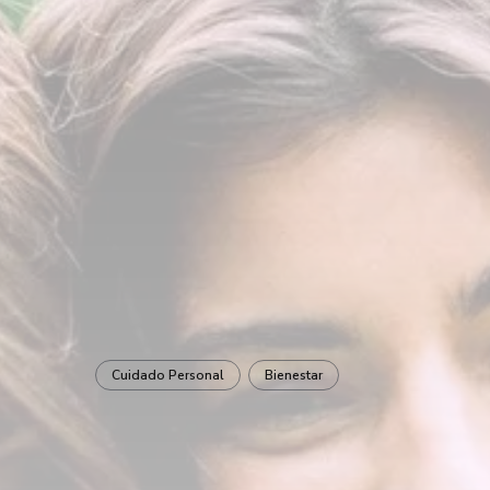
Cuidado Personal
Bienestar