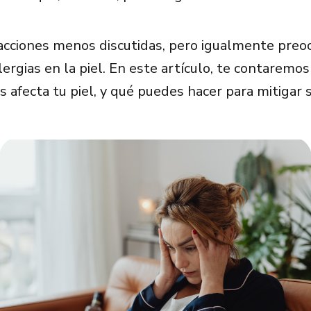
acciones menos discutidas, pero igualmente preoc
lergias en la piel. En este artículo, te contaremo
s afecta tu piel, y qué puedes hacer para mitigar 