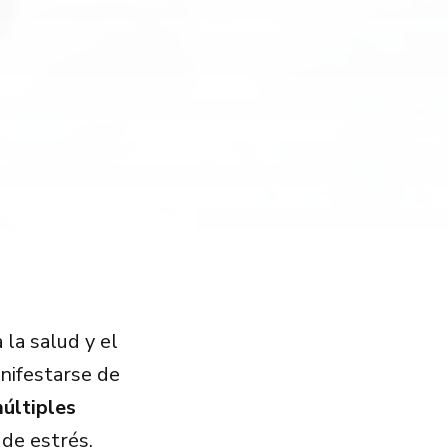
 la salud y el
nifestarse de
últiples
 de estrés.