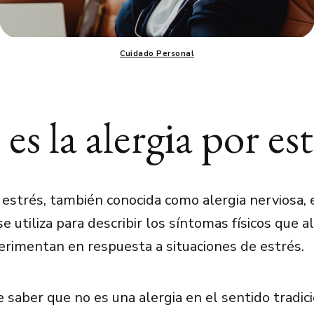
Cuidado Personal
es la alergia por est
r estrés, también conocida como alergia nerviosa,
e utiliza para describir los síntomas físicos que 
rimentan en respuesta a situaciones de estrés.
 saber que no es una alergia en el sentido tradici