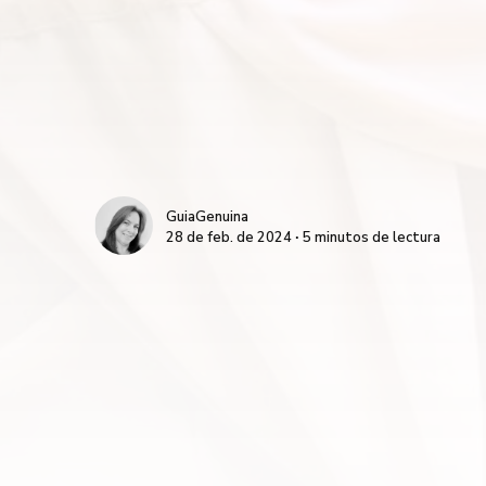
GuiaGenuina
28 de feb. de 2024 ∙ 5 minutos de lectura