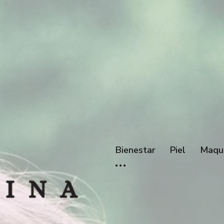
Bienestar
Piel
Maqui