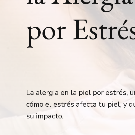
por Estré
La alergia en la piel por estrés,
cómo el estrés afecta tu piel, y 
su impacto.