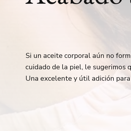
Si un aceite corporal aún no form
cuidado de la piel, le sugerimos 
Una excelente y útil adición para 