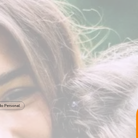
do Personal