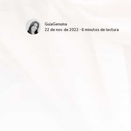
GuiaGenuina
22 de nov. de 2022 ∙ 6 minutos de lectura