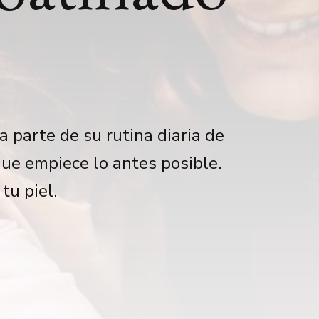
a parte de su rutina diaria de
que empiece lo antes posible.
tu piel.