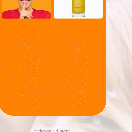
Aceites para el cuerpo