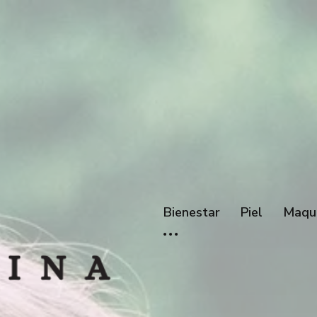
Bienestar
Piel
Maqui