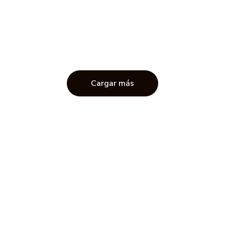
Cargar más