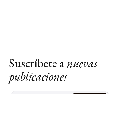
Suscríbete a
nuevas
publicaciones
Suscribir