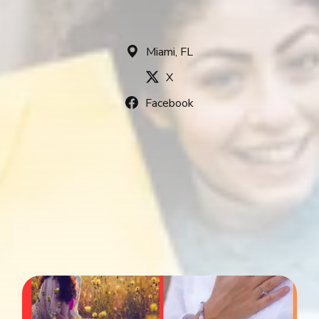
Miami, FL
X
Facebook