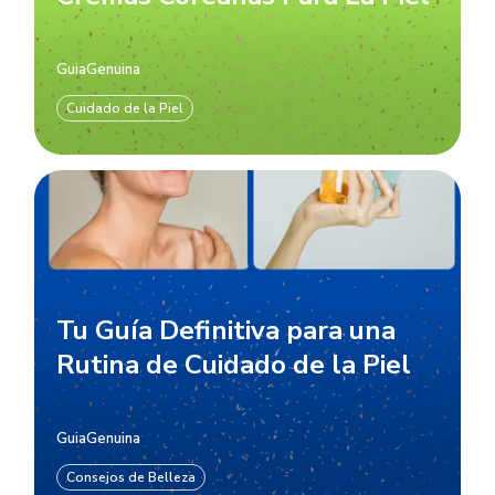
GuiaGenuina
Cuidado de la Piel
Tu Guía Definitiva para una
Rutina de Cuidado de la Piel
GuiaGenuina
Consejos de Belleza