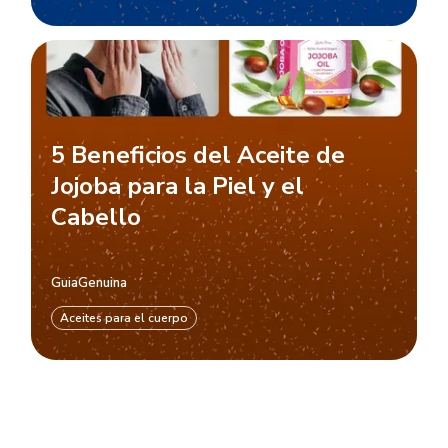
5 Beneficios del Aceite de
Jojoba para la Piel y el
Cabello
GuiaGenuina
Aceites para el cuerpo