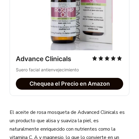
Advance Clinicals
Suero facial antienvejecimiento
Chequea el Precio en Amazon
El aceite de rosa mosqueta de Advanced Clinicals es
un producto que alisa y suaviza la piel, es
naturalmente enriquecido con nutrientes como la
vitamina C, A y magnesio, lo que lo convierte en un