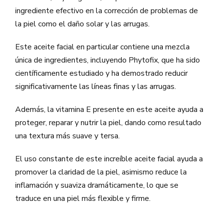
ingrediente efectivo en la corrección de problemas de
la piel como el daño solar y las arrugas.
Este aceite facial en particular contiene una mezcla
única de ingredientes, incluyendo Phytofix, que ha sido
científicamente estudiado y ha demostrado reducir
significativamente las líneas finas y las arrugas.
Además, la vitamina E presente en este aceite ayuda a
proteger, reparar y nutrir la piel, dando como resultado
una textura más suave y tersa.
El uso constante de este increíble aceite facial ayuda a
promover la claridad de la piel, asimismo reduce la
inflamación y suaviza dramáticamente, lo que se
traduce en una piel más flexible y firme.