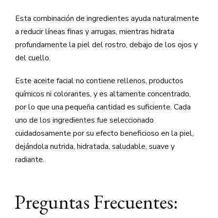
Esta combinación de ingredientes ayuda naturalmente
a reducir líneas finas y arrugas, mientras hidrata
profundamente la piel del rostro, debajo de los ojos y
del cuello.
Este aceite facial no contiene rellenos, productos
químicos ni colorantes, y es altamente concentrado,
por lo que una pequeña cantidad es suficiente. Cada
uno de los ingredientes fue seleccionado
cuidadosamente por su efecto beneficioso en la piel,
dejándola nutrida, hidratada, saludable, suave y
radiante.
Preguntas Frecuentes: