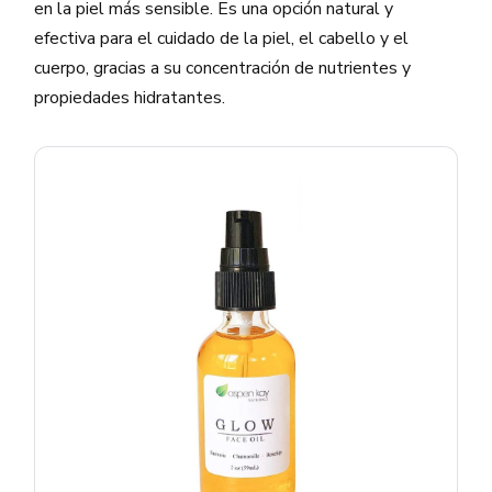
en la piel más sensible. Es una opción natural y
efectiva para el cuidado de la piel, el cabello y el
cuerpo, gracias a su concentración de nutrientes y
propiedades hidratantes.