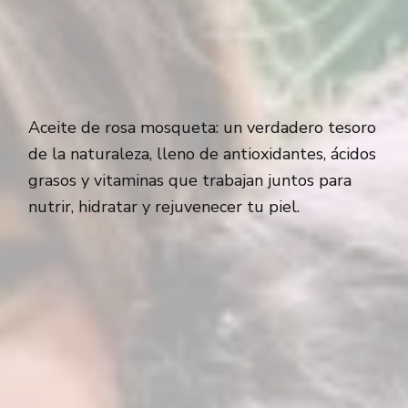
Aceite de rosa mosqueta: un verdadero tesoro
de la naturaleza, lleno de antioxidantes, ácidos
grasos y vitaminas que trabajan juntos para
nutrir, hidratar y rejuvenecer tu piel.