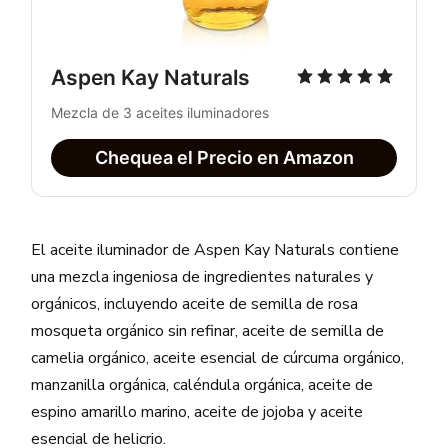
Aspen Kay Naturals
Mezcla de 3 aceites iluminadores
Chequea el Precio en Amazon
El aceite iluminador de Aspen Kay Naturals contiene
una mezcla ingeniosa de ingredientes naturales y
orgánicos, incluyendo aceite de semilla de rosa
mosqueta orgánico sin refinar, aceite de semilla de
camelia orgánico, aceite esencial de cúrcuma orgánico,
manzanilla orgánica, caléndula orgánica, aceite de
espino amarillo marino, aceite de jojoba y aceite
esencial de helicrio.