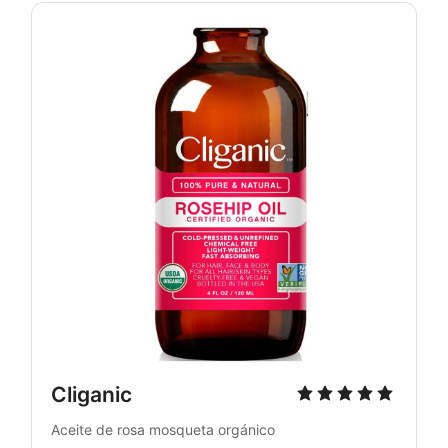
Cliganic
Aceite de rosa mosqueta orgánico