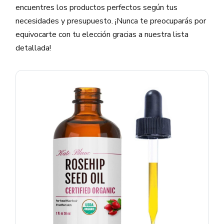
encuentres los productos perfectos según tus
necesidades y presupuesto. ¡Nunca te preocuparás por
equivocarte con tu elección gracias a nuestra lista
detallada!