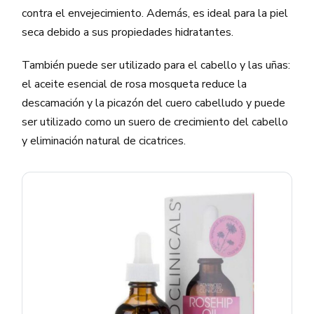
contra el envejecimiento. Además, es ideal para la piel
seca debido a sus propiedades hidratantes.
También puede ser utilizado para el cabello y las uñas:
el aceite esencial de rosa mosqueta reduce la
descamación y la picazón del cuero cabelludo y puede
ser utilizado como un suero de crecimiento del cabello
y eliminación natural de cicatrices.