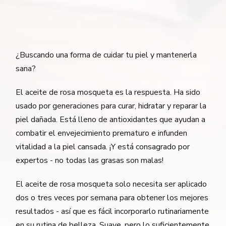
¿Buscando una forma de cuidar tu piel y mantenerla
sana?
El aceite de rosa mosqueta es la respuesta. Ha sido
usado por generaciones para curar, hidratar y reparar la
piel dañada. Está lleno de antioxidantes que ayudan a
combatir el envejecimiento prematuro e infunden
vitalidad a la piel cansada. ¡Y está consagrado por
expertos - no todas las grasas son malas!
El aceite de rosa mosqueta solo necesita ser aplicado
dos o tres veces por semana para obtener los mejores
resultados - así que es fácil incorporarlo rutinariamente
en su rutina de belleza. Suave, pero lo suficientemente