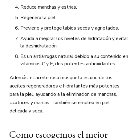
Reduce manchas y estrías.
Regenera la piel.
Previene y protege labios secos y agrietados.
Ayuda a mejorar los niveles de hidratación y evitar
la deshidratación.
Es un antiarrugas natural debido a su contenido en
vitaminas C y E, dos potentes antioxidantes.
Además, el aceite rosa mosqueta es uno de los
aceites regeneradores e hidratantes más potentes
para la piel, ayudando a la eliminación de manchas,
cicatrices y marcas. También se emplea en piel
delicada y seca.
Como escogemos el mejor