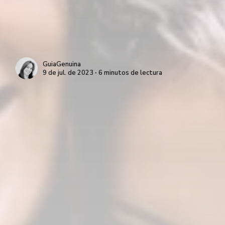
GuiaGenuina
9 de jul. de 2023 ∙ 6 minutos de lectura