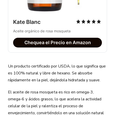
Kate Blanc
Aceite orgánico de rosa mosqueta
Chequea el Precio en Amazon
Un producto certificado por USDA, lo que significa que
es 100% natural y libre de hexano. Se absorbe
rápidamente en la piel, dejándola hidratada y suave.
El aceite de rosa mosqueta es rico en omega-3,
omega-6 y ácidos grasos, lo que acelera la actividad
celular de la piel y ralentiza el proceso de
envejecimiento, convirtiéndolo en una solución natural