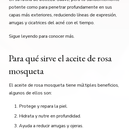
potente como para penetrar profundamente en sus
capas más exteriores, reduciendo líneas de expresión,
arrugas y cicatrices del acné con el tiempo.
Sigue leyendo para conocer más.
Para qué sirve el aceite de rosa
mosqueta
El aceite de rosa mosqueta tiene múltiples beneficios,
algunos de ellos son:
Protege y repara la piel.
Hidrata y nutre en profundidad.
Ayuda a reducir arrugas y ojeras.