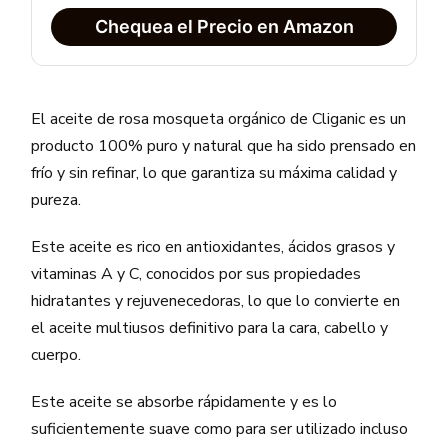
Chequea el Precio en Amazon
El aceite de rosa mosqueta orgánico de Cliganic es un
producto 100% puro y natural que ha sido prensado en
frío y sin refinar, lo que garantiza su máxima calidad y
pureza.
Este aceite es rico en antioxidantes, ácidos grasos y
vitaminas A y C, conocidos por sus propiedades
hidratantes y rejuvenecedoras, lo que lo convierte en
el aceite multiusos definitivo para la cara, cabello y
cuerpo.
Este aceite se absorbe rápidamente y es lo
suficientemente suave como para ser utilizado incluso