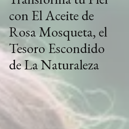
con El Aceite de
Rosa Mosqueta, el
Tesoro Escondido
de La Naturaleza