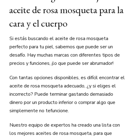
aceite de rosa mosqueta para la
cara y el cuerpo
Si estás buscando el aceite de rosa mosqueta
perfecto para tu piel, sabemos que puede ser un
desafío. Hay muchas marcas con diferentes tipos de
precios y funciones, ¡lo que puede ser abrumador!
Con tantas opciones disponibles, es difícil encontrar el
aceite de rosa mosqueta adecuado, ¿y si eliges el
incorrecto? Puede terminar gastando demasiado
dinero por un producto inferior o comprar algo que
simplemente no tefuncione.
Nuestro equipo de expertos ha creado una lista con
los mejores aceites de rosa mosqueta, para que