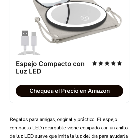
Espejo Compacto con 
Luz LED
Chequea el Precio en Amazon
Regalos para amigas, original y práctico. El espejo
compacto LED recargable viene equipado con un anillo
de luz LED suave que imita la luz del día para ayudarla