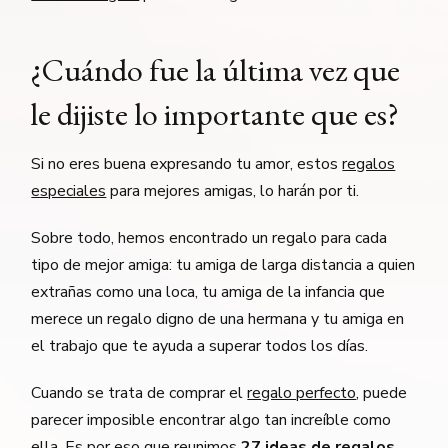
¿Cuándo fue la última vez que
le dijiste lo importante que es?
Si no eres buena expresando tu amor, estos
regalos
especiales
para mejores amigas, lo harán por ti.
Sobre todo, hemos encontrado un regalo para cada
tipo de mejor amiga: tu amiga de larga distancia a quien
extrañas como una loca, tu amiga de la infancia que
merece un regalo digno de una hermana y tu amiga en
el trabajo que te ayuda a superar todos los días.
Cuando se trata de comprar el
regalo perfecto
, puede
parecer imposible encontrar algo tan increíble como
ella. Es por eso que reunimos
27 ideas de regalos