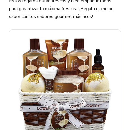
Estos regalos están frescos y bien empaquetados
para garantizar la máxima frescura. ¡Regala el mejor
sabor con los sabores gourmet más ricos!