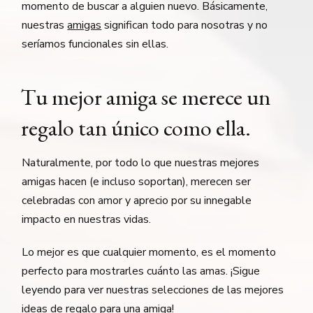
momento de buscar a alguien nuevo. Básicamente,
nuestras
amigas
significan todo para nosotras y no
seríamos funcionales sin ellas.
Tu mejor amiga se merece un
regalo tan único como ella.
Naturalmente, por todo lo que nuestras mejores
amigas hacen (e incluso soportan), merecen ser
celebradas con amor y aprecio por su innegable
impacto en nuestras vidas.
Lo mejor es que cualquier momento, es el momento
perfecto para mostrarles cuánto las amas. ¡Sigue
leyendo para ver nuestras selecciones de las mejores
ideas de regalo
para una amiga!