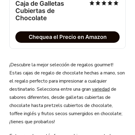
Caja de Galletas 
Cubiertas de 
Chocolate
Chequea el Precio en Amazon
¡Descubre la mejor selección de regalos gourmet!
Estas cajas de regalo de chocolate hechas a mano, son
el regalo perfecto para impresionar a cualquier
destinatario. Selecciona entre una gran
variedad
de
sabores diferentes, desde galletas cubiertas de
chocolate hasta pretzels cubiertos de chocolate,
toffee inglés y frutos secos sumergidos en chocolate;
¡tienes que probarlos!