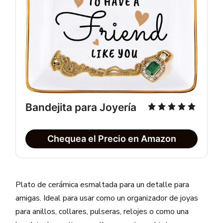
Bandejita para Joyería
Chequea el Precio en Amazon
Plato de cerámica esmaltada para un detalle para
amigas. Ideal para usar como un organizador de joyas
para anillos, collares, pulseras, relojes o como una