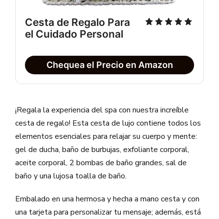
Cesta de Regalo Para 
el Cuidado Personal
Chequea el Precio en Amazon
¡Regala la experiencia del spa con nuestra increíble
cesta de regalo! Esta cesta de lujo contiene todos los
elementos esenciales para relajar su cuerpo y mente:
gel de ducha, baño de burbujas, exfoliante corporal,
aceite corporal, 2 bombas de baño grandes, sal de
baño y una lujosa toalla de baño.
Embalado en una hermosa y hecha a mano cesta y con
una tarjeta para personalizar tu mensaje; además, está