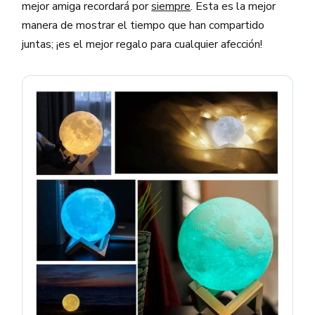
mejor amiga recordará por
siempre
. Esta es la mejor
manera de mostrar el tiempo que han compartido
juntas; ¡es el mejor regalo para cualquier afección!