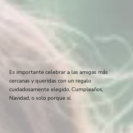
Es importante celebrar a las amigas más
cercanas y queridas con un regalo
cuidadosamente elegido. Cumpleaños,
Navidad, o solo porque sí.