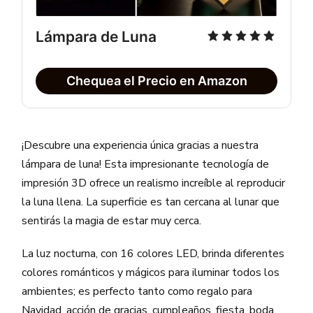
Lámpara de Luna
Chequea el Precio en Amazon
¡Descubre una experiencia única gracias a nuestra
lámpara de luna! Esta impresionante tecnología de
impresión 3D ofrece un realismo increíble al reproducir
la luna llena. La superficie es tan cercana al lunar que
sentirás la magia de estar muy cerca.
La luz nocturna, con 16 colores LED, brinda diferentes
colores románticos y mágicos para iluminar todos los
ambientes; es perfecto tanto como regalo para
Navidad
, acción de gracias, cumpleaños, fiesta, boda,