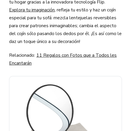
tu hogar gracias a la innovadora tecnología Flip.
Explora tu imaginación
, refleja tu estilo y haz un cojín
especial para tu sofá: mezcla lentejuelas reversibles
para crear patrones inimaginables; cambia el aspecto
del cojín sólo pasando los dedos por él. ¡Es así como le
daz un toque único a su decoración!
Relacionado:
11 Regalos con Fotos que a Todos les
Encantarán