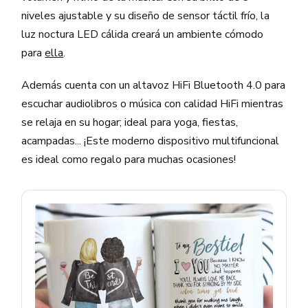
niveles ajustable y su diseño de sensor táctil frío, la
luz noctura LED cálida creará un ambiente cómodo
para
ella
.
Además cuenta con un altavoz HiFi Bluetooth 4.0 para
escuchar audiolibros o música con calidad HiFi mientras
se relaja en su hogar; ideal para yoga, fiestas,
acampadas... ¡Este moderno dispositivo multifuncional
es ideal como regalo para muchas ocasiones!