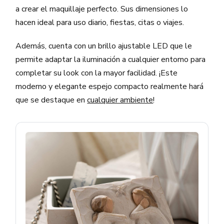
a crear el maquillaje perfecto. Sus dimensiones lo
hacen ideal para uso diario, fiestas, citas o viajes.
Además, cuenta con un brillo ajustable LED que le
permite adaptar la iluminación a cualquier entorno para
completar su look con la mayor facilidad. ¡Este
moderno y elegante espejo compacto realmente hará
que se destaque en
cualquier ambiente
!