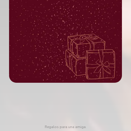
Regalos para una amiga.