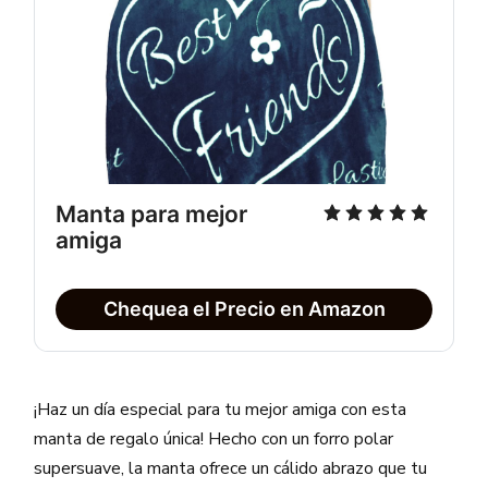
Manta para mejor 
amiga
Chequea el Precio en Amazon
¡Haz un día especial para tu mejor amiga con esta
manta de regalo única! Hecho con un forro polar
supersuave, la manta ofrece un cálido abrazo que tu