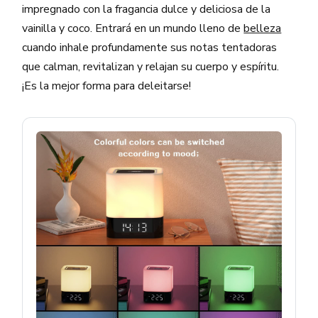
impregnado con la fragancia dulce y deliciosa de la
vainilla y coco. Entrará en un mundo lleno de
belleza
cuando inhale profundamente sus notas tentadoras
que calman, revitalizan y relajan su cuerpo y espíritu.
¡Es la mejor forma para deleitarse!