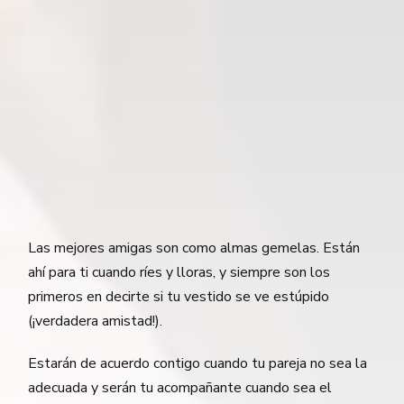
Las mejores amigas son como almas gemelas. Están
ahí para ti cuando ríes y lloras, y siempre son los
primeros en decirte si tu vestido se ve estúpido
(¡verdadera amistad!).
Estarán de acuerdo contigo cuando tu pareja no sea la
adecuada y serán tu acompañante cuando sea el