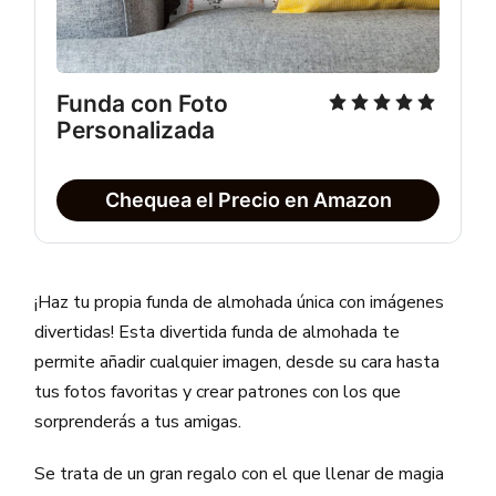
Funda con Foto 
Personalizada
Chequea el Precio en Amazon
¡Haz tu propia funda de almohada única con imágenes
divertidas! Esta divertida funda de almohada te
permite añadir cualquier imagen, desde su cara hasta
tus fotos favoritas y crear patrones con los que
sorprenderás a tus amigas.
Se trata de un gran regalo con el que llenar de magia