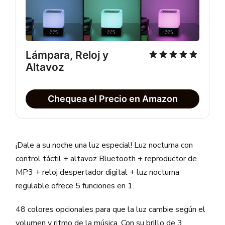
Lámpara, Reloj y 
Altavoz
Chequea el Precio en Amazon
¡Dale a su noche una luz especial! Luz nocturna con
control táctil + altavoz Bluetooth + reproductor de
MP3 + reloj despertador digital + luz nocturna
regulable ofrece 5 funciones en 1.
48 colores opcionales para que la luz cambie según el
volumen y ritmo de la música. Con su brillo de 3