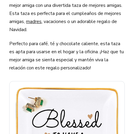
mejor amiga con una divertida taza de mejores amigas.
Esta taza es perfecta para el cumpleaños de mejores
amigas,
madres
, vacaciones o un adorable regalo de
Navidad.
Perfecto para café, té y chocolate caliente, esta taza
es apta para usarse en el hogar y la oficina. ¡Haz que tu
mejor amiga se sienta especial y mantén viva la
relación con este regalo personalizado!