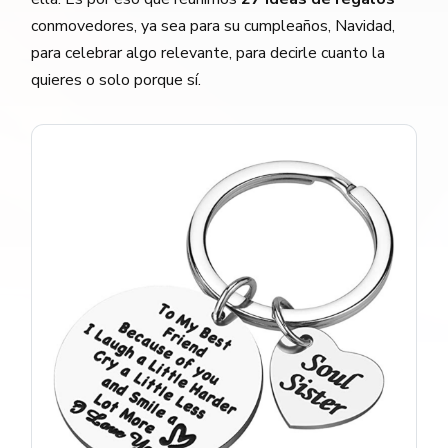
conmovedores, ya sea para su cumpleaños, Navidad,
para celebrar algo relevante, para decirle cuanto la
quieres o solo porque sí.