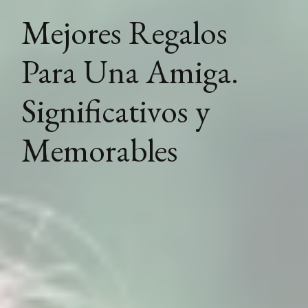
Mejores Regalos
Para Una Amiga.
Significativos y
Memorables