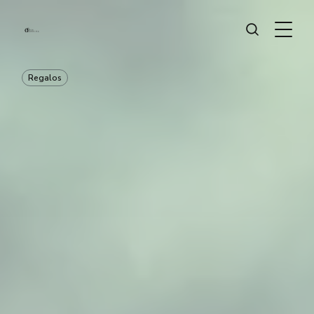
Regalos