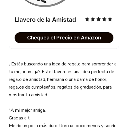
Llavero de la Amistad
Chequea el Precio en Amazon
¿Estás buscando una idea de regalo para sorprender a
tu mejor amiga? Este llavero es una idea perfecta de
regalo de amistad, hermana o una dama de honor,
regalos
de cumpleaños, regalos de graduación, para
mostrar tu amistad.
"A mi mejor amiga.
Gracias a ti.
Me río un poco más duro, lloro un poco menos y sonrío