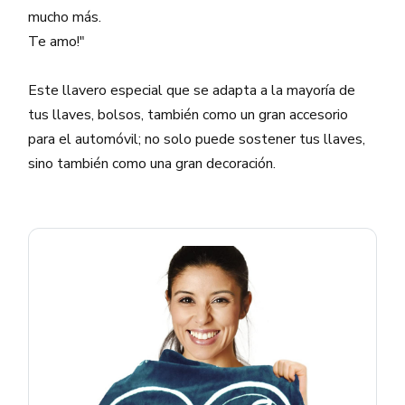
mucho más.
Te amo!"
Este llavero especial que se adapta a la mayoría de
tus llaves, bolsos, también como un gran accesorio
para el automóvil; no solo puede sostener tus llaves,
sino también como una gran decoración.