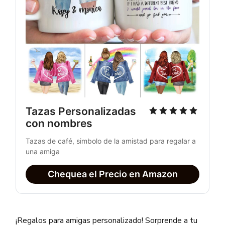
Tazas Personalizadas 
con nombres
Tazas de café, simbolo de la amistad para regalar a 
una amiga
Chequea el Precio en Amazon
¡Regalos para amigas personalizado! Sorprende a tu