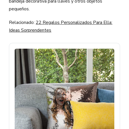
bandeja decorativa para llaves y otros objetos
pequeños.
Relacionado:
22 Regalos Personalizados Para Ella:
Ideas Sorprendentes