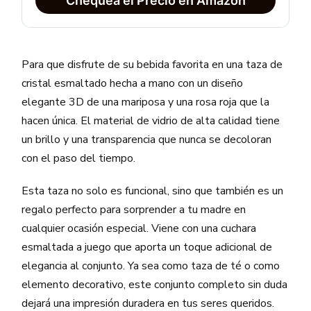
Chequea el Precio en Amazon
Para que disfrute de su bebida favorita en una taza de
cristal esmaltado hecha a mano con un diseño
elegante 3D de una mariposa y una rosa roja que la
hacen única. El material de vidrio de alta calidad tiene
un brillo y una transparencia que nunca se decoloran
con el paso del tiempo.
Esta taza no solo es funcional, sino que también es un
regalo perfecto para sorprender a tu madre en
cualquier ocasión especial. Viene con una cuchara
esmaltada a juego que aporta un toque adicional de
elegancia al conjunto. Ya sea como taza de té o como
elemento decorativo, este conjunto completo sin duda
dejará una impresión duradera en tus seres queridos.