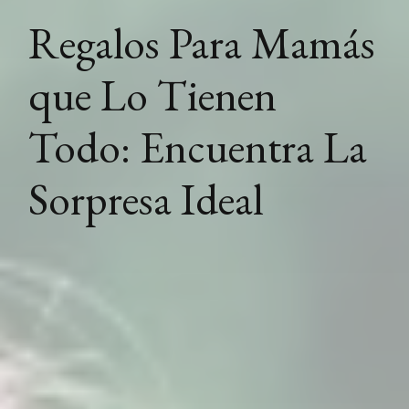
Regalos Para Mamás
que Lo Tienen
Todo: Encuentra La
Sorpresa Ideal