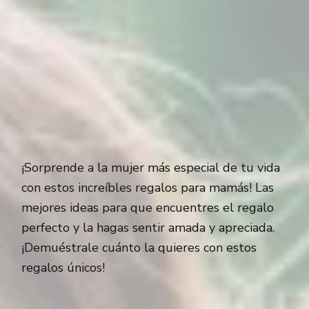
¡Sorprende a la mujer más especial de tu vida
con estos increíbles regalos para mamás! Las
mejores ideas para que encuentres el regalo
perfecto y la hagas sentir amada y apreciada.
¡Demuéstrale cuánto la quieres con estos
regalos únicos!