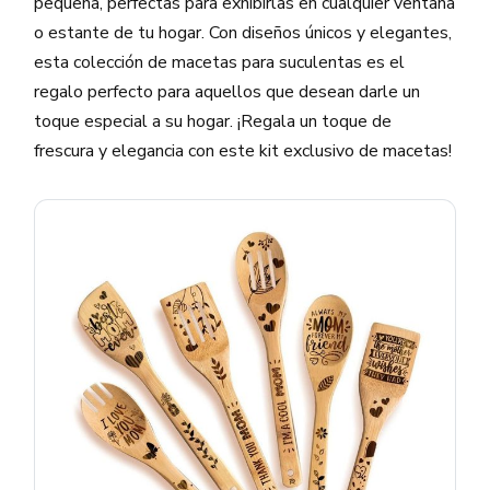
pequeña, perfectas para exhibirlas en cualquier ventana
o estante de tu hogar. Con diseños únicos y elegantes,
esta colección de macetas para suculentas es el
regalo perfecto para aquellos que desean darle un
toque especial a su hogar. ¡Regala un toque de
frescura y elegancia con este kit exclusivo de macetas!