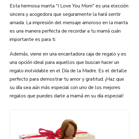
Esta hermosa manta "I Love You Mom" es una elección
sincera y acogedora que seguramente la hará sentir
amada. La impresión del mensaje amoroso en la manta
es una manera perfecta de recordar a tu mamá cuán
importante es para ti.
Además, viene en una encantadora caja de regalo y es
una opción ideal para aquellos que buscan hacer un
regalo inolvidable en el Día de la Madre. Es el detalle
perfecto para demostrar tu amor y gratitud. ¡Haz que
su día sea aún más especial con uno de los mejores
regalos que puedes darle a mamá en su día especial!