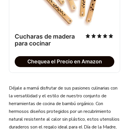
Cucharas de madera
para cocinar
Chequea el Precio en Amazon
Déjale a mamá disfrutar de sus pasiones culinarias con
la versatilidad y el estilo de nuestro conjunto de
herramientas de cocina de bambú orgánico. Con
hermosos diseños protegidos por un recubrimiento
natural resistente al calor sin plástico, estos utensilios
duraderos son el regalo ideal para el Día de la Madre,