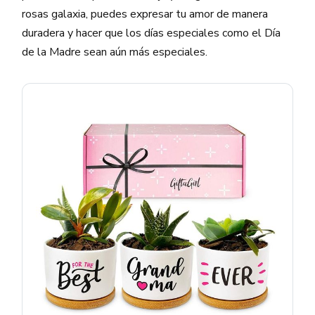
rosas galaxia, puedes expresar tu amor de manera
duradera y hacer que los días especiales como el Día
de la Madre sean aún más especiales.