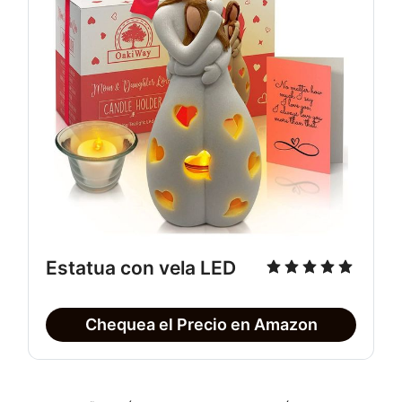
Estatua con vela LED
Chequea el Precio en Amazon