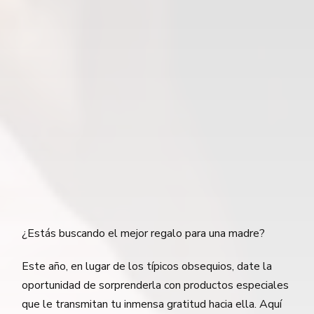
¿Estás buscando el mejor regalo para una madre?
Este año, en lugar de los típicos obsequios, date la
oportunidad de sorprenderla con productos especiales
que le transmitan tu inmensa gratitud hacia ella. Aquí