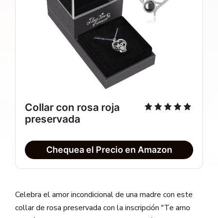
Collar con rosa roja
preservada
Chequea el Precio en Amazon
Celebra el amor incondicional de una madre con este
collar de rosa preservada con la inscripción "Te amo