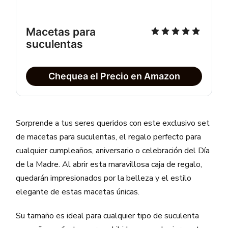
Macetas para
suculentas
Chequea el Precio en Amazon
Sorprende a tus seres queridos con este exclusivo set
de macetas para suculentas, el regalo perfecto para
cualquier cumpleaños, aniversario o celebración del Día
de la Madre. Al abrir esta maravillosa caja de regalo,
quedarán impresionados por la belleza y el estilo
elegante de estas macetas únicas.
Su tamaño es ideal para cualquier tipo de suculenta