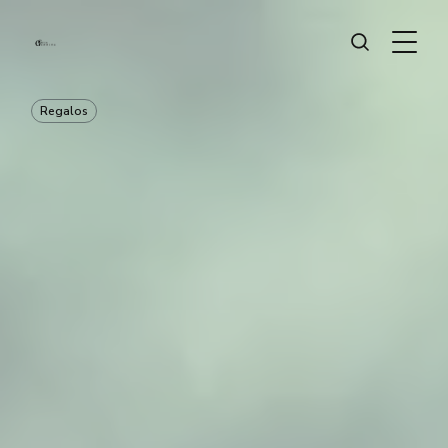
Regalos