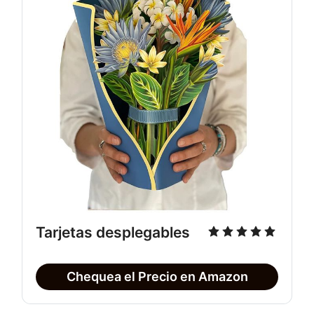
Tarjetas desplegables
Chequea el Precio en Amazon