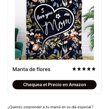
Manta de flores
Chequea el Precio en Amazon
¿Quieres sorprender a tu mamá en su día especial?