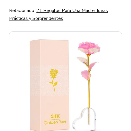
Relacionado:
21 Regalos Para Una Madre: Ideas
Prácticas y Sorprendentes