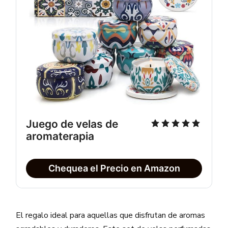
Juego de velas de
aromaterapia
Chequea el Precio en Amazon
El regalo ideal para aquellas que disfrutan de aromas