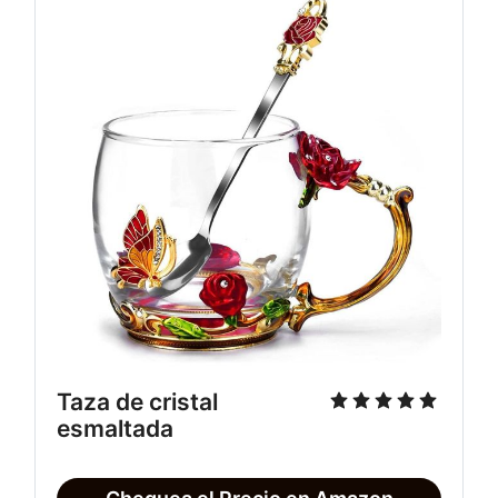
Taza de cristal
esmaltada