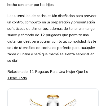
hecho con amor por los hijos.
Los utensilios de cocina están diseñados para proveer
un control completo en la preparación y presentación
sofisticada de alimentos, además de tener un mango
suave y cómodo de 12 pulgadas que permite una
distancia ideal para cocinar con total comodidad. ¡Este
set de utensilios de cocina es perfecto para cualquier
tarea culinaria y hará que mamá se sienta especial en
su día!
Relacionado:
11 Regalos Para Una Mujer Que Lo
Tiene Todo