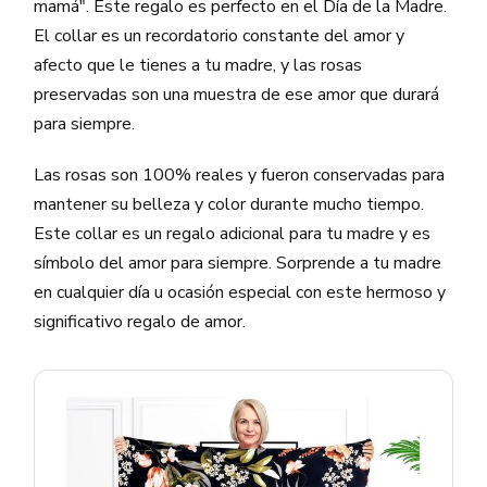
mamá". Este regalo es perfecto en el Día de la Madre.
El collar es un recordatorio constante del amor y
afecto que le tienes a tu madre, y las rosas
preservadas son una muestra de ese amor que durará
para siempre.
Las rosas son 100% reales y fueron conservadas para
mantener su belleza y color durante mucho tiempo.
Este collar es un regalo adicional para tu madre y es
símbolo del amor para siempre. Sorprende a tu madre
en cualquier día u ocasión especial con este hermoso y
significativo regalo de amor.