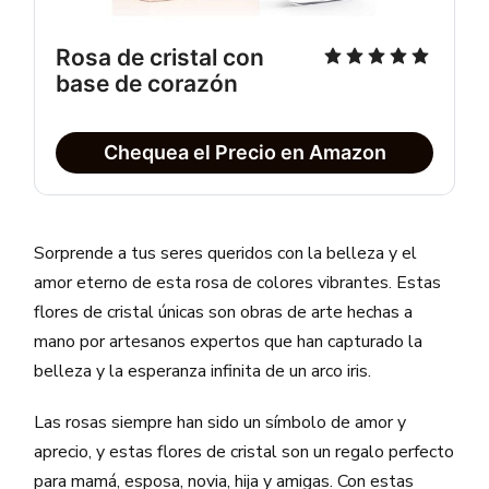
Rosa de cristal con
base de corazón
Chequea el Precio en Amazon
Sorprende a tus seres queridos con la belleza y el
amor eterno de esta rosa de colores vibrantes. Estas
flores de cristal únicas son obras de arte hechas a
mano por artesanos expertos que han capturado la
belleza y la esperanza infinita de un arco iris.
Las rosas siempre han sido un símbolo de amor y
aprecio, y estas flores de cristal son un regalo perfecto
para mamá, esposa, novia, hija y amigas. Con estas