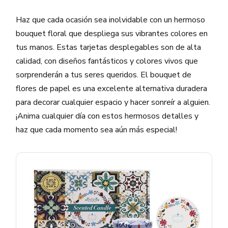
Haz que cada ocasión sea inolvidable con un hermoso
bouquet floral que despliega sus vibrantes colores en
tus manos. Estas tarjetas desplegables son de alta
calidad, con diseños fantásticos y colores vivos que
sorprenderán a tus seres queridos. El bouquet de
flores de papel es una excelente alternativa duradera
para decorar cualquier espacio y hacer sonreír a alguien.
¡Anima cualquier día con estos hermosos detalles y
haz que cada momento sea aún más especial!