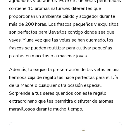
agradables y duraderos. Este set de velas perfumadas
contiene 10 aromas naturales diferentes que
proporcionan un ambiente cálido y acogedor durante
más de 200 horas. Los frascos pequeños y exquisitos
son perfectos para llevarlos contigo donde sea que
vayas. Y una vez que las velas se han quemado, los
frascos se pueden reutilizar para cultivar pequeñas
plantas en macetas o almacenar joyas.
Además, la exquisita presentación de las velas en una
hermosa caja de regalo las hace perfectas para el Día
de la Madre o cualquier otra ocasión especial.
Sorprende a tus seres queridos con este regalo
extraordinario que les permitirá disfrutar de aromas
maravillosos durante mucho tiempo.