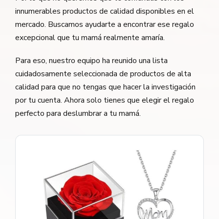
innumerables productos de calidad disponibles en el
mercado. Buscamos ayudarte a encontrar ese regalo
excepcional que tu mamá realmente amaría.
Para eso, nuestro equipo ha reunido una lista
cuidadosamente seleccionada de productos de alta
calidad para que no tengas que hacer la investigación
por tu cuenta. Ahora solo tienes que elegir el regalo
perfecto para deslumbrar a tu mamá.