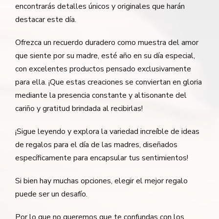
encontrarás detalles únicos y originales que harán
destacar este día.
Ofrezca un recuerdo duradero como muestra del amor
que siente por su madre, esté año en su día especial,
con excelentes productos pensado exclusivamente
para ella. ¡Que estas creaciones se conviertan en gloria
mediante la presencia constante y altisonante del
cariño y gratitud brindada al recibirlas!
¡Sigue leyendo y explora la variedad increíble de ideas
de regalos para el día de las madres, diseñados
específicamente para encapsular tus sentimientos!
Si bien hay muchas opciones, elegir el mejor regalo
puede ser un desafío.
Por lo que no queremos que te confundas con los