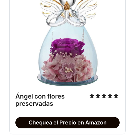
Ángel con flores
preservadas
Chequea el Precio en Amazon