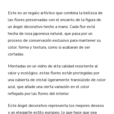
Este es un regalo artístico que combina la belleza de
las flores preservadas con el encanto de la figura de
un ángel decorativo hecho a mano. Cada flor está
hecha de rosa japonesa natural, que pasa por un
proceso de conservación exclusivo para mantener su
color, forma y textura, como si acabaran de ser
cortadas.
Montadas en un vidrio de alta calidad resistente al
calor y ecológico, estas flores están protegidas por
una cubierta de cristal ligeramente translúcido de color
azul, que añade una cierta variación en el color
reflejado por las flores del interior.
Este ángel decorativo representa los mejores deseos
y un elegante estilo europeo, lo que hace que sea