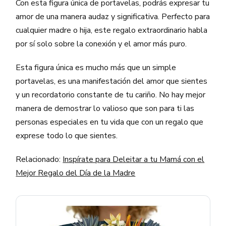
Con esta figura única de portavelas, podrás expresar tu
amor de una manera audaz y significativa. Perfecto para
cualquier madre o hija, este regalo extraordinario habla
por sí solo sobre la conexión y el amor más puro.
Esta figura única es mucho más que un simple
portavelas, es una manifestación del amor que sientes
y un recordatorio constante de tu cariño. No hay mejor
manera de demostrar lo valioso que son para ti las
personas especiales en tu vida que con un regalo que
exprese todo lo que sientes.
Relacionado:
Inspírate para Deleitar a tu Mamá con el
Mejor Regalo del Día de la Madre