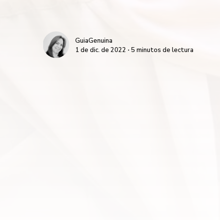
GuiaGenuina
1 de dic. de 2022 ∙ 5 minutos de lectura