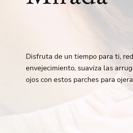
Disfruta de un tiempo para ti, re
envejecimiento, suaviza las arrug
ojos con estos parches para ojer