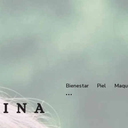
Bienestar
Piel
Maqui