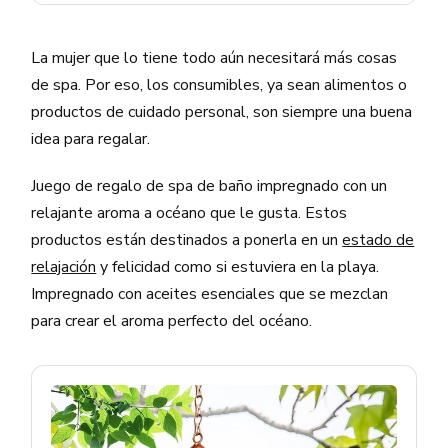
La mujer que lo tiene todo aún necesitará más cosas
de spa. Por eso, los consumibles, ya sean alimentos o
productos de cuidado personal, son siempre una buena
idea para regalar.
Juego de regalo de spa de baño impregnado con un
relajante aroma a océano que le gusta. Estos
productos están destinados a ponerla en un
estado de
relajación
y felicidad como si estuviera en la playa.
Impregnado con aceites esenciales que se mezclan
para crear el aroma perfecto del océano.