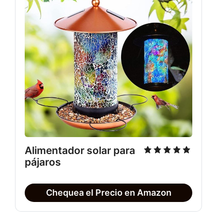
Alimentador solar para
pájaros
Chequea el Precio en Amazon