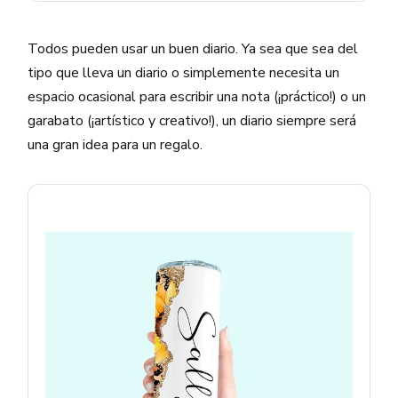
Todos pueden usar un buen diario. Ya sea que sea del
tipo que lleva un diario o simplemente necesita un
espacio ocasional para escribir una nota (¡práctico!) o un
garabato (¡artístico y creativo!), un diario siempre será
una gran idea para un regalo.