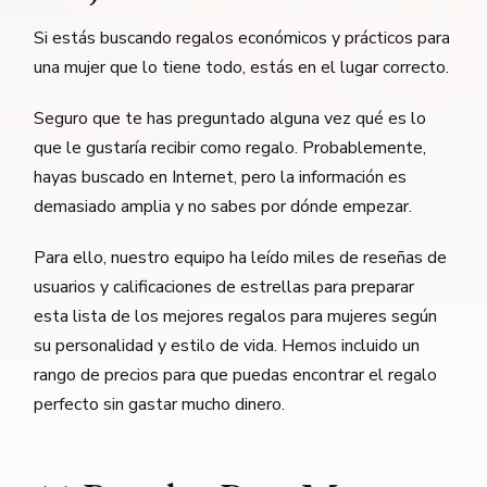
Si estás buscando regalos económicos y prácticos para
una mujer que lo tiene todo, estás en el lugar correcto.
Seguro que te has preguntado alguna vez qué es lo
que le gustaría recibir como regalo. Probablemente,
hayas buscado en Internet, pero la información es
demasiado amplia y no sabes por dónde empezar.
Para ello, nuestro equipo ha leído miles de reseñas de
usuarios y calificaciones de estrellas para preparar
esta lista de los mejores regalos para mujeres según
su personalidad y estilo de vida. Hemos incluido un
rango de precios para que puedas encontrar el regalo
perfecto sin gastar mucho dinero.