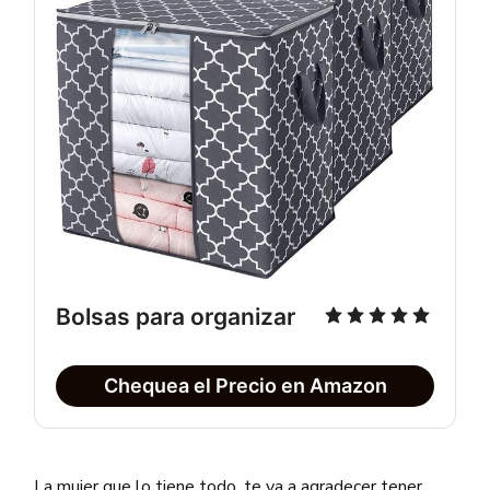
Bolsas para organizar
Chequea el Precio en Amazon
La mujer que lo tiene todo, te va a agradecer tener