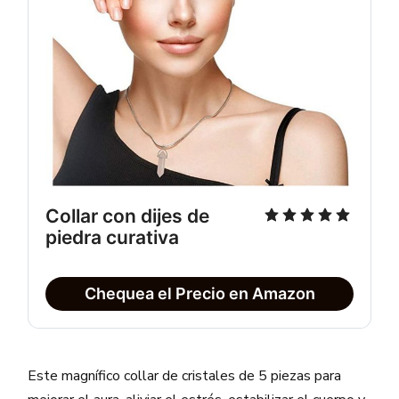
Collar con dijes de
piedra curativa
Chequea el Precio en Amazon
Este magnífico collar de cristales de 5 piezas para