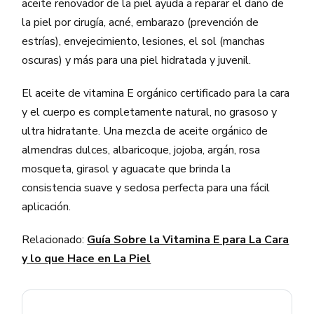
aceite renovador de la piel ayuda a reparar el daño de
la piel por cirugía, acné, embarazo (prevención de
estrías), envejecimiento, lesiones, el sol (manchas
oscuras) y más para una piel hidratada y juvenil.
El aceite de vitamina E orgánico certificado para la cara
y el cuerpo es completamente natural, no grasoso y
ultra hidratante. Una mezcla de aceite orgánico de
almendras dulces, albaricoque, jojoba, argán, rosa
mosqueta, girasol y aguacate que brinda la
consistencia suave y sedosa perfecta para una fácil
aplicación.
Relacionado:
Guía Sobre la Vitamina E para La Cara
y lo que Hace en La Piel