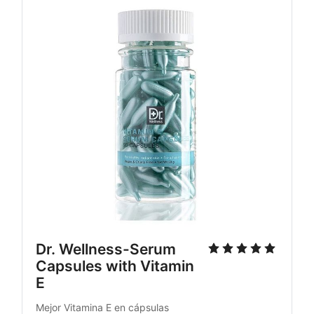
Dr. Wellness-Serum
Capsules with Vitamin
E
Mejor Vitamina E en cápsulas