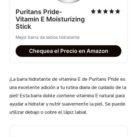
Puritans Pride-
Vitamin E Moisturizing
Stick
Mejor barra de labios hidratante
Chequea el Precio en Amazon
¡La barra hidratante de vitamina E de Puritans Pride es
una excelente adición a tu rutina diaria de cuidado de la
piel! Esta barra doble contiene vitamina E natural para
ayudar a hidratar y nutrir suavemente la piel. Se puede
utilizar debajo o sobre el lápiz labial.