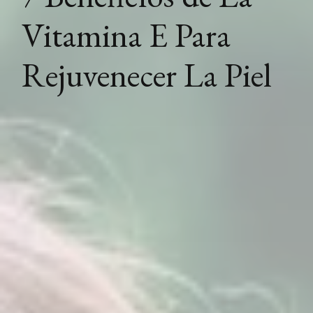
Vitamina E Para
Rejuvenecer La Piel