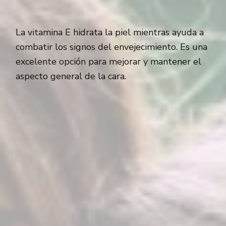
La vitamina E hidrata la piel mientras ayuda a
combatir los signos del envejecimiento. Es una
excelente opción para mejorar y mantener el
aspecto general de la cara.