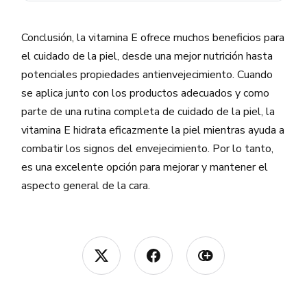
Conclusión, la vitamina E ofrece muchos beneficios para
el cuidado de la piel, desde una mejor nutrición hasta
potenciales propiedades antienvejecimiento. Cuando
se aplica junto con los productos adecuados y como
parte de una rutina completa de cuidado de la piel, la
vitamina E hidrata eficazmente la piel mientras ayuda a
combatir los signos del envejecimiento. Por lo tanto,
es una excelente opción para mejorar y mantener el
aspecto general de la cara.