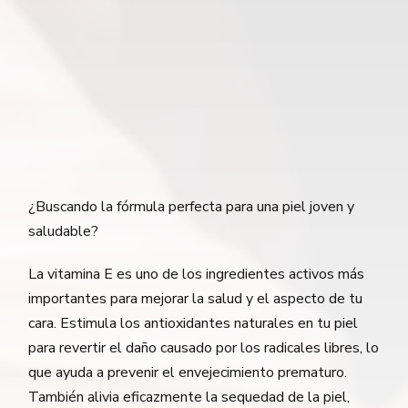
¿Buscando la fórmula perfecta para una piel joven y
saludable?
La vitamina E es uno de los ingredientes activos más
importantes para mejorar la salud y el aspecto de tu
cara. Estimula los antioxidantes naturales en tu piel
para revertir el daño causado por los radicales libres, lo
que ayuda a prevenir el envejecimiento prematuro.
También alivia eficazmente la sequedad de la piel,