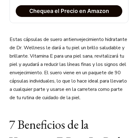
Chequea el Precio en Amazon
Estas cápsulas de suero antienvejecimiento hidratante
de Dr. Wellness le dará a tu piel un brillo saludable y
brillante. Vitamina E para una piel sana, revitalizará tu
piel y ayudará a reducir las líneas finas y los signos del
envejecimiento. El suero viene en un paquete de 90
cápsulas individuales, lo que lo hace ideal para llevarlo
a cualquier parte y usarse en la carretera como parte
de tu rutina de cuidado de la piel.
7 Beneficios de la