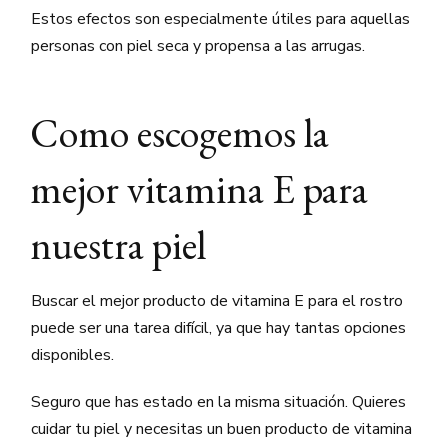
Estos efectos son especialmente útiles para aquellas
personas con piel seca y propensa a las arrugas.
Como escogemos la
mejor vitamina E para
nuestra piel
Buscar el mejor producto de vitamina E para el rostro
puede ser una tarea difícil, ya que hay tantas opciones
disponibles.
Seguro que has estado en la misma situación. Quieres
cuidar tu piel y necesitas un buen producto de vitamina