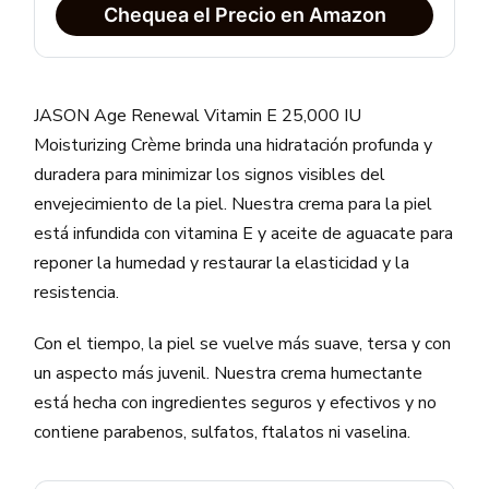
Chequea el Precio en Amazon
JASON Age Renewal Vitamin E 25,000 IU
Moisturizing Crème brinda una hidratación profunda y
duradera para minimizar los signos visibles del
envejecimiento de la piel. Nuestra crema para la piel
está infundida con vitamina E y aceite de aguacate para
reponer la humedad y restaurar la elasticidad y la
resistencia.
Con el tiempo, la piel se vuelve más suave, tersa y con
un aspecto más juvenil. Nuestra crema humectante
está hecha con ingredientes seguros y efectivos y no
contiene parabenos, sulfatos, ftalatos ni vaselina.