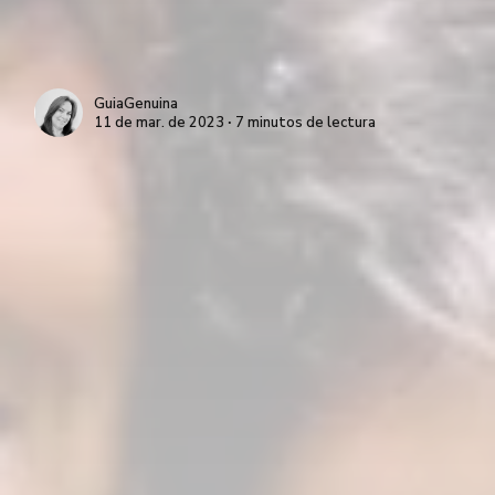
GuiaGenuina
11 de mar. de 2023 ∙ 7 minutos de lectura