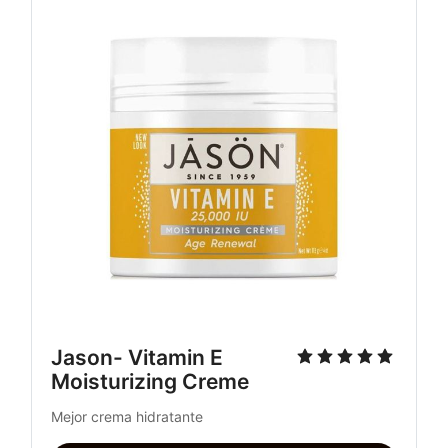
Jason- Vitamin E
Moisturizing Creme
Mejor crema hidratante