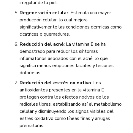
irregular de la piel.
Regeneración celular
: Estimula una mayor
producción celular, lo cual mejora
significativamente las condiciones dérmicas como
cicatrices o quemaduras.
Reducción del acné
: La vitamina E se ha
demostrado para reducir los síntomas
inflamatorios asociados con el acné, lo que
significa menos erupciones faciales y lesiones
dolorosas.
Reducción del estrés oxidativo
: Los
antioxidantes presentes en la vitamina E
protegen contra los efectos nocivos de los
radicales libres, estabilizando así el metabolismo
celular y disminuyendo los signos visibles del
estrés oxidativo como líneas finas y arrugas
prematuras.