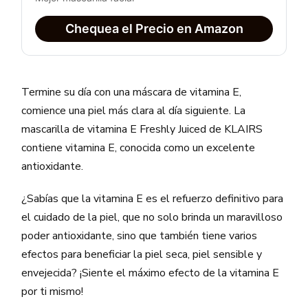
Chequea el Precio en Amazon
Termine su día con una máscara de vitamina E,
comience una piel más clara al día siguiente. La
mascarilla de vitamina E Freshly Juiced de KLAIRS
contiene vitamina E, conocida como un excelente
antioxidante.
¿Sabías que la vitamina E es el refuerzo definitivo para
el cuidado de la piel, que no solo brinda un maravilloso
poder antioxidante, sino que también tiene varios
efectos para beneficiar la piel seca, piel sensible y
envejecida? ¡Siente el máximo efecto de la vitamina E
por ti mismo!