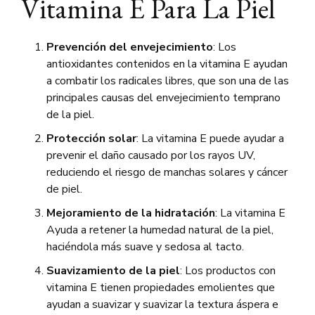
Vitamina E Para La Piel
Prevención del envejecimiento
: Los
antioxidantes contenidos en la vitamina E ayudan
a combatir los radicales libres, que son una de las
principales causas del envejecimiento temprano
de la piel.
Protección solar
: La vitamina E puede ayudar a
prevenir el daño causado por los rayos UV,
reduciendo el riesgo de manchas solares y cáncer
de piel.
Mejoramiento de la hidratación
: La vitamina E
Ayuda a retener la humedad natural de la piel,
haciéndola más suave y sedosa al tacto.
Suavizamiento de la piel
: Los productos con
vitamina E tienen propiedades emolientes que
ayudan a suavizar y suavizar la textura áspera e