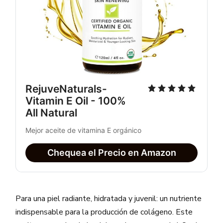
RejuveNaturals-
Vitamin E Oil - 100%
All Natural
Mejor aceite de vitamina E orgánico
Chequea el Precio en Amazon
Para una piel radiante, hidratada y juvenil: un nutriente
indispensable para la producción de colágeno. Este