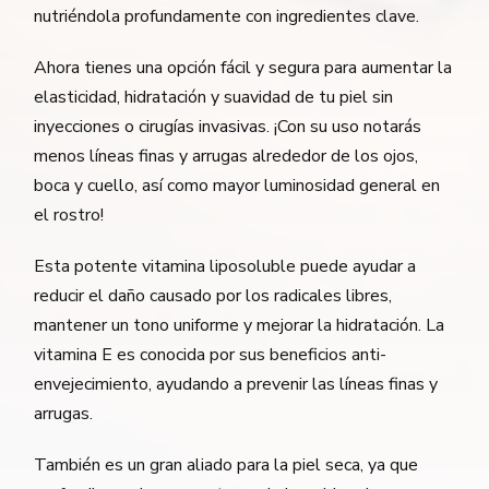
nutriéndola profundamente con ingredientes clave.
Ahora tienes una opción fácil y segura para aumentar la
elasticidad, hidratación y suavidad de tu piel sin
inyecciones o cirugías invasivas. ¡Con su uso notarás
menos líneas finas y arrugas alrededor de los ojos,
boca y cuello, así como mayor luminosidad general en
el rostro!
Esta potente vitamina liposoluble puede ayudar a
reducir el daño causado por los radicales libres,
mantener un tono uniforme y mejorar la hidratación. La
vitamina E es conocida por sus beneficios anti-
envejecimiento, ayudando a prevenir las líneas finas y
arrugas.
También es un gran aliado para la piel seca, ya que