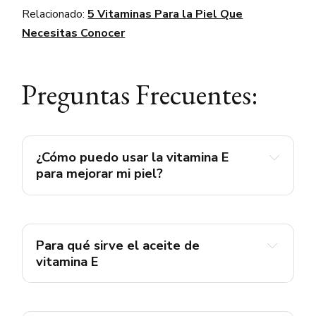
Relacionado:
5 Vitaminas Para la Piel Que
Necesitas Conocer
Preguntas Frecuentes:
¿Cómo puedo usar la vitamina E
para mejorar mi piel?
Para qué sirve el aceite de
vitamina E