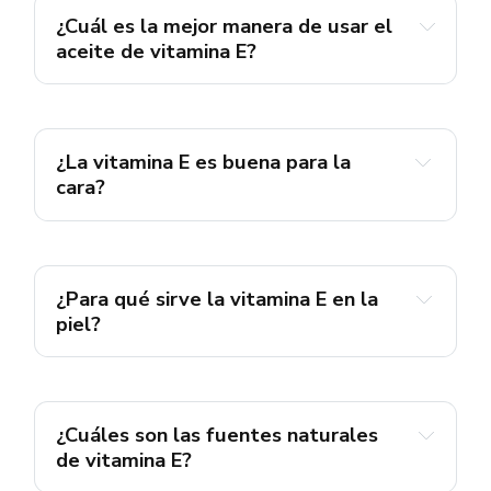
¿Cuál es la mejor manera de usar el
aceite de vitamina E?
¿La vitamina E es buena para la
cara?
¿Para qué sirve la vitamina E en la
piel?
¿Cuáles son las fuentes naturales
de vitamina E?