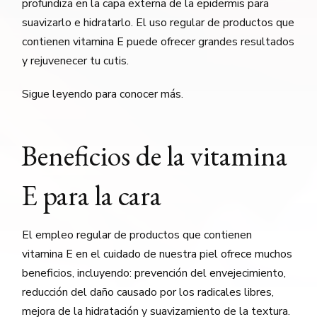
profundiza en la capa externa de la epidermis para
suavizarlo e hidratarlo. El uso regular de productos que
contienen vitamina E puede ofrecer grandes resultados
y rejuvenecer tu cutis.
Sigue leyendo para conocer más.
Beneficios de la vitamina
E para la cara
El empleo regular de productos que contienen
vitamina E en el cuidado de nuestra piel ofrece muchos
beneficios, incluyendo: prevención del envejecimiento,
reducción del daño causado por los radicales libres,
mejora de la hidratación y suavizamiento de la textura.