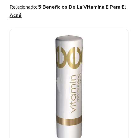
Relacionado:
5 Beneficios De La Vitamina E Para El
Acné