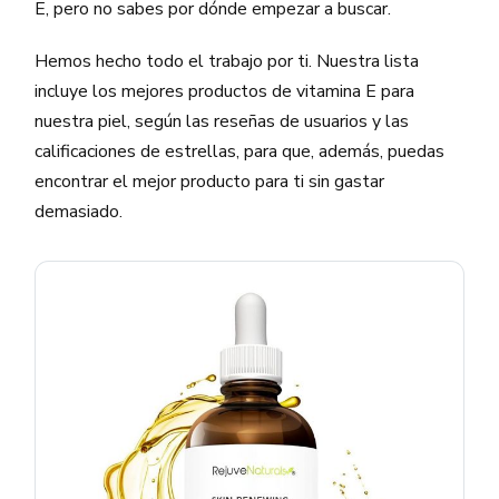
E, pero no sabes por dónde empezar a buscar.
Hemos hecho todo el trabajo por ti. Nuestra lista
incluye los mejores productos de vitamina E para
nuestra piel, según las reseñas de usuarios y las
calificaciones de estrellas, para que, además, puedas
encontrar el mejor producto para ti sin gastar
demasiado.