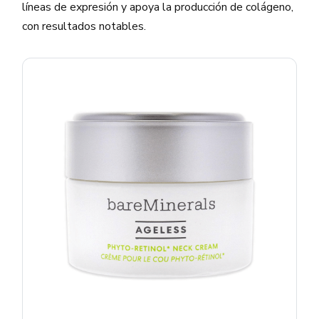
líneas de expresión y apoya la producción de colágeno,
con resultados notables.