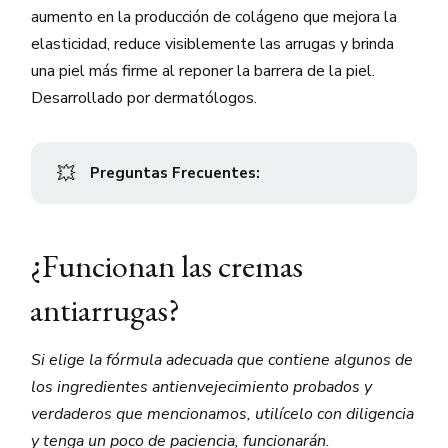
aumento en la producción de colágeno que mejora la
elasticidad, reduce visiblemente las arrugas y brinda
una piel más firme al reponer la barrera de la piel.
Desarrollado por dermatólogos.
💥
Preguntas Frecuentes:
¿Funcionan las cremas
antiarrugas?
Si elige la fórmula adecuada que contiene algunos de
los ingredientes antienvejecimiento probados y
verdaderos que mencionamos, utilícelo con diligencia
y tenga un poco de paciencia, funcionarán.