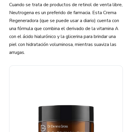
Cuando se trata de productos de retinol de venta libre,
Neutrogena es un preferido de farmacia. Esta Crema
Regeneradora (que se puede usar a diario) cuenta con
una fórmula que combina el derivado de la vitamina A
con el ácido hialurónico y la glicerina para brindar una
piel con hidratación voluminosa, mientras suaviza las
arrugas.