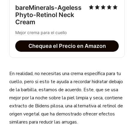
bareMinerals-Ageless 
Phyto-Retinol Neck 
Cream
Mejor crema para el cuello
Chequea el Precio en Amazon
En realidad, no necesitas una crema específica para tu
cuello, pero si esto te ayuda a recordar hidratar debajo
de la barbilla, estamos de acuerdo. Este, que se usa
mejor por la noche sobre la piel limpia y seca, contiene
extracto de Bidens pilosa, una alternativa al retinol de
origen vegetal que ha demostrado ofrecer efectos
similares para reducir las arrugas.