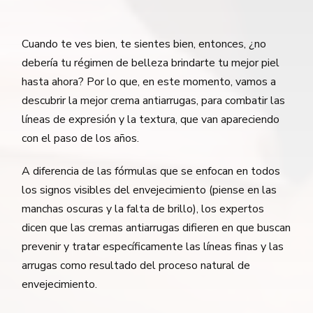
Cuando te ves bien, te sientes bien, entonces, ¿no
debería tu régimen de belleza brindarte tu mejor piel
hasta ahora? Por lo que, en este momento, vamos a
descubrir la mejor crema antiarrugas, para combatir las
líneas de expresión y la textura, que van apareciendo
con el paso de los años.
A diferencia de las fórmulas que se enfocan en todos
los signos visibles del envejecimiento (piense en las
manchas oscuras y la falta de brillo), los expertos
dicen que las cremas antiarrugas difieren en que buscan
prevenir y tratar específicamente las líneas finas y las
arrugas como resultado del proceso natural de
envejecimiento.