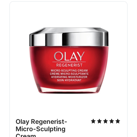
Olay Regenerist-
Micro-Sculpting 
Cream