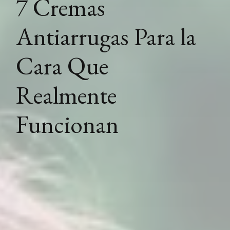
7 Cremas
Antiarrugas Para la
Cara Que
Realmente
Funcionan