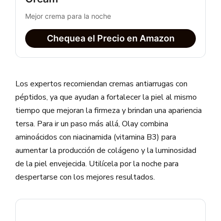
Mejor crema para la noche
Chequea el Precio en Amazon
Los expertos recomiendan cremas antiarrugas con
péptidos, ya que ayudan a fortalecer la piel al mismo
tiempo que mejoran la firmeza y brindan una apariencia
tersa. Para ir un paso más allá, Olay combina
aminoácidos con niacinamida (vitamina B3) para
aumentar la producción de colágeno y la luminosidad
de la piel envejecida. Utilícela por la noche para
despertarse con los mejores resultados.