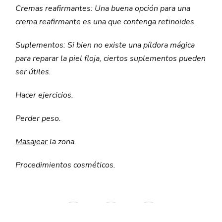
Cremas reafirmantes: Una buena opción para una
crema reafirmante es una que contenga retinoides.
Suplementos: Si bien no existe una píldora mágica
para reparar la piel floja, ciertos suplementos pueden
ser útiles.
Hacer ejercicios.
Perder peso.
Masajear
la zona.
Procedimientos cosméticos.