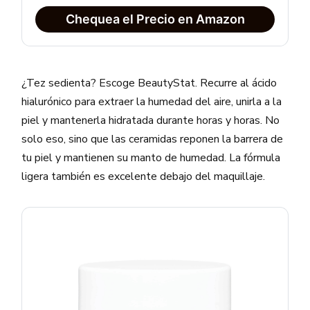
Chequea el Precio en Amazon
¿Tez sedienta? Escoge BeautyStat. Recurre al ácido
hialurónico para extraer la humedad del aire, unirla a la
piel y mantenerla hidratada durante horas y horas. No
solo eso, sino que las ceramidas reponen la barrera de
tu piel y mantienen su manto de humedad. La fórmula
ligera también es excelente debajo del maquillaje.