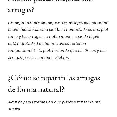
arrugas?
La mejor manera de mejorar las arrugas es mantener
la
piel hidratada
. Una piel bien humectada es una piel
tersa y las arrugas se notan menos cuando la piel
está hidratada. Los humectantes rellenan
temporalmente la piel, haciendo que las líneas y las
arrugas parezcan menos visibles.
¿Cómo se reparan las arrugas
de forma natural?
Aquí hay seis formas en que puedes tensar la piel
suelta.