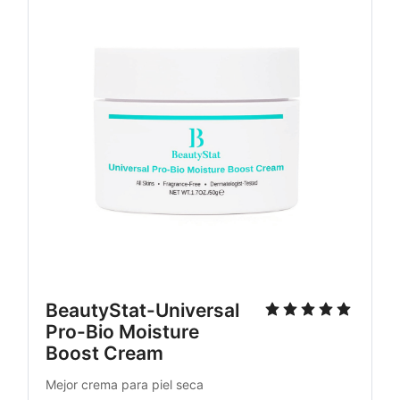
BeautyStat-Universal 
Pro-Bio Moisture 
Boost Cream
Mejor crema para piel seca