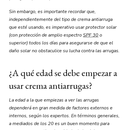
Sin embargo, es importante recordar que,
independientemente del tipo de crema antiarruga
que esté usando, es imperativo usar protector solar
(con protección de amplio espectro
SPF 30
o
superior) todos los días para asegurarse de que el
daño solar no obstaculice su lucha contra las arrugas.
¿A qué edad se debe empezar a
usar crema antiarrugas?
La edad a la que empiezas a ver las arrugas
dependerá en gran medida de factores externos e
internos, según los expertos. En términos generales,
a mediados de los 20 es un buen momento para