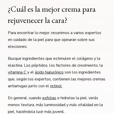
¿Cuál es la mejor crema para
rejuvenecer la cara?
Para encontrar lo mejor, recurrimos a varios expertos
en cuidado de la piel para que opinaran sobre sus
elecciones.
Busque ingredientes que estimulen el colágeno y la
elastina. Los péptidos, los factores de crecimiento, la
vitamina C
y el
ácido hialurónico
son los ingredientes
que, según los expertos, contienen las mejores cremas
antiarrugas junto con el
retinol
.
En general, cuando
exfolias
e hidratas la piel, verás
menos textura, más luminosidad y más vitalidad en la
piel, haciéndola lucir más juvenil.