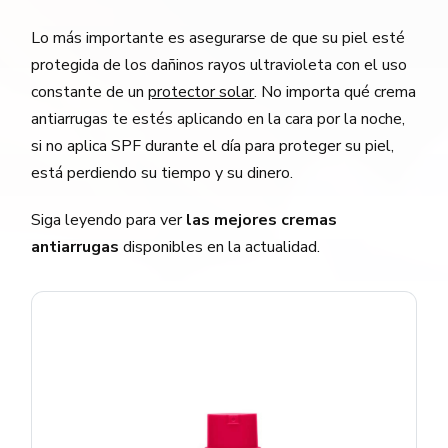
Lo más importante es asegurarse de que su piel esté
protegida de los dañinos rayos ultravioleta con el uso
constante de un
protector solar
. No importa qué crema
antiarrugas te estés aplicando en la cara por la noche,
si no aplica SPF durante el día para proteger su piel,
está perdiendo su tiempo y su dinero.
Siga leyendo para ver
las mejores cremas
antiarrugas
disponibles en la actualidad.