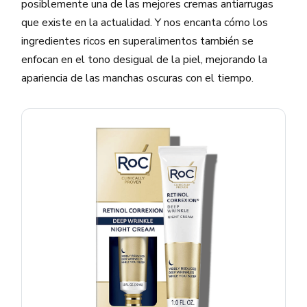
posiblemente una de las mejores cremas antiarrugas
que existe en la actualidad. Y nos encanta cómo los
ingredientes ricos en superalimentos también se
enfocan en el tono desigual de la piel, mejorando la
apariencia de las manchas oscuras con el tiempo.