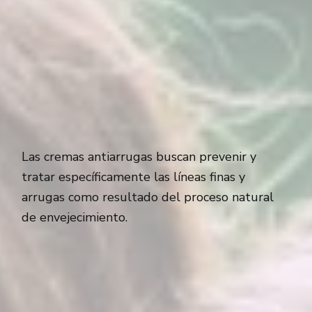
Las cremas antiarrugas buscan prevenir y
tratar específicamente las líneas finas y
arrugas como resultado del proceso natural
de envejecimiento.