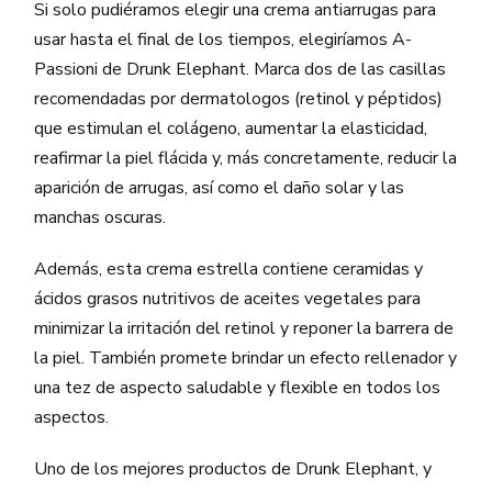
Si solo pudiéramos elegir una crema antiarrugas para
usar hasta el final de los tiempos, elegiríamos A-
Passioni de Drunk Elephant. Marca dos de las casillas
recomendadas por dermatologos (retinol y péptidos)
que estimulan el colágeno, aumentar la elasticidad,
reafirmar la piel flácida y, más concretamente, reducir la
aparición de arrugas, así como el daño solar y las
manchas oscuras.
Además, esta crema estrella contiene ceramidas y
ácidos grasos nutritivos de aceites vegetales para
minimizar la irritación del retinol y reponer la barrera de
la piel. También promete brindar un efecto rellenador y
una tez de aspecto saludable y flexible en todos los
aspectos.
Uno de los mejores productos de Drunk Elephant, y