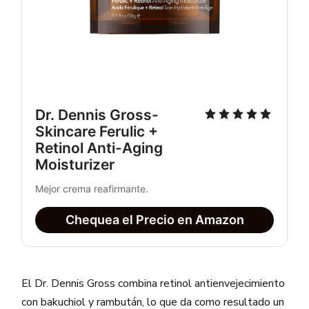
Dr. Dennis Gross- 
Skincare Ferulic + 
Retinol Anti-Aging 
Moisturizer
Mejor crema reafirmante.
Chequea el Precio en Amazon
El Dr. Dennis Gross combina retinol antienvejecimiento
con bakuchiol y rambután, lo que da como resultado un