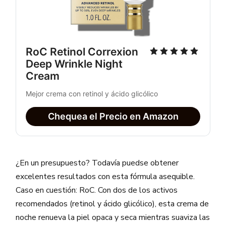
RoC Retinol Correxion 
Deep Wrinkle Night 
Cream
Mejor crema con retinol y ácido glicólico
Chequea el Precio en Amazon
¿En un presupuesto? Todavía puedse obtener
excelentes resultados con esta fórmula asequible.
Caso en cuestión: RoC. Con dos de los activos
recomendados (retinol y ácido glicólico), esta crema de
noche renueva la piel opaca y seca mientras suaviza las