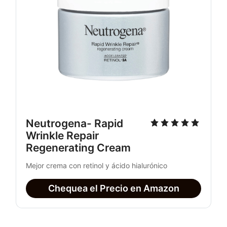
Neutrogena- Rapid 
Wrinkle Repair 
Regenerating Cream
Mejor crema con retinol y ácido hialurónico
Chequea el Precio en Amazon