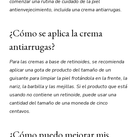
comenzar una rutina de cuidado de la piel
antienvejecimiento, incluida una crema antiarrugas.
¿Cómo se aplica la crema
antiarrugas?
Para las cremas a base de retinoides, se recomienda
aplicar una gota de producto del tamaño de un
guisante para limpiar la piel frotándola en la frente, la
nariz, la barbilla y las mejillas. Si el producto que está
usando no contiene un retinoide, puede usar una
cantidad del tamaño de una moneda de cinco
centavos.
¿Cómo puedo mejorar mis