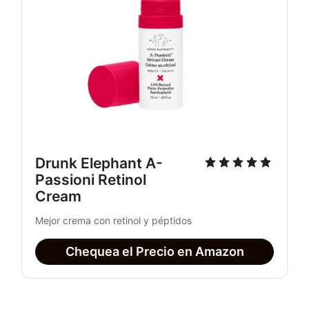
Drunk Elephant A-
Passioni Retinol 
Cream
Mejor crema con retinol y péptidos
Chequea el Precio en Amazon