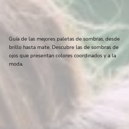
Guía de las mejores paletas de sombras, desde
brillo hasta mate. Descubre las de sombras de
ojos que presentan colores coordinados y a la
moda.