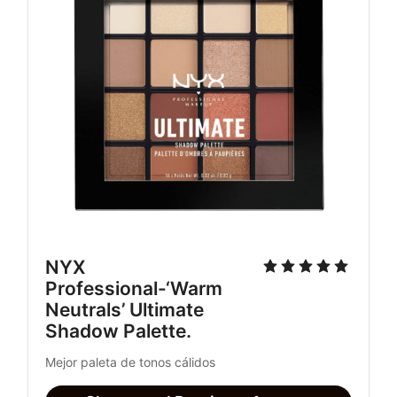
NYX 
Professional-‘Warm 
Neutrals’ Ultimate 
Shadow Palette. 
Mejor paleta de tonos cálidos