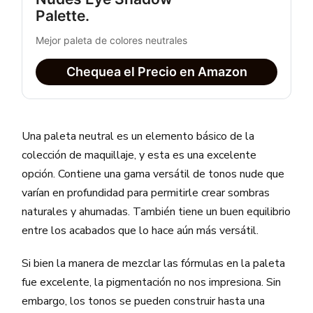
Palette.
Mejor paleta de colores neutrales
Chequea el Precio en Amazon
Una paleta neutral es un elemento básico de la
colección de maquillaje, y esta es una excelente
opción. Contiene una gama versátil de tonos nude que
varían en profundidad para permitirle crear sombras
naturales y ahumadas. También tiene un buen equilibrio
entre los acabados que lo hace aún más versátil.
Si bien la manera de mezclar las fórmulas en la paleta
fue excelente, la pigmentación no nos impresiona. Sin
embargo, los tonos se pueden construir hasta una