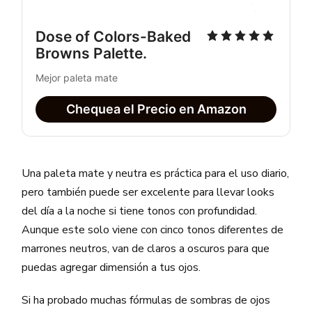
Dose of Colors-Baked 
Browns Palette. 
Mejor paleta mate
Chequea el Precio en Amazon
Una paleta mate y neutra es práctica para el uso diario,
pero también puede ser excelente para llevar looks
del día a la noche si tiene tonos con profundidad.
Aunque este solo viene con cinco tonos diferentes de
marrones neutros, van de claros a oscuros para que
puedas agregar dimensión a tus ojos.
Si ha probado muchas fórmulas de sombras de ojos