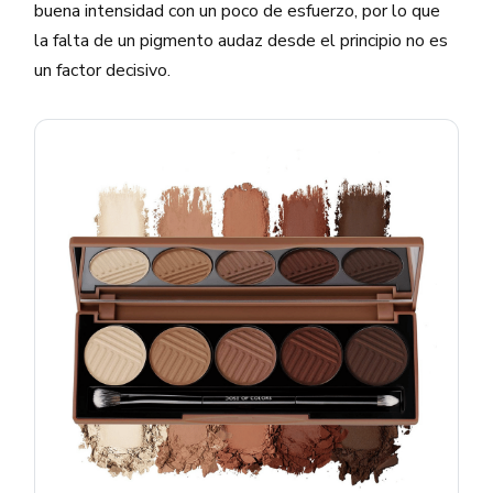
buena intensidad con un poco de esfuerzo, por lo que
la falta de un pigmento audaz desde el principio no es
un factor decisivo.