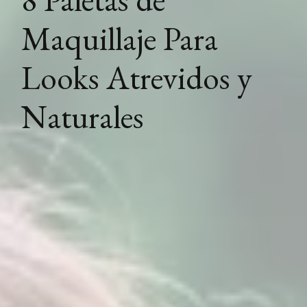
Maquillaje Para
Looks Atrevidos y
Naturales