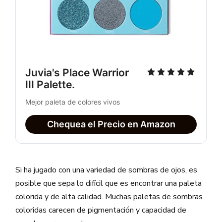
Juvia's Place Warrior 
III Palette. 
Mejor paleta de colores vivos
Chequea el Precio en Amazon
Si ha jugado con una variedad de sombras de ojos, es
posible que sepa lo difícil que es encontrar una paleta
colorida y de alta calidad. Muchas paletas de sombras
coloridas carecen de pigmentación y capacidad de