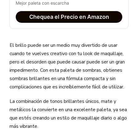
Mejor paleta con escarcha
Chequea el Precio en Amazon
El brillo puede ser un medio muy divertido de usar
cuando te vuelves creativo con tu look de maquillaje,
pero el desorden que puede causar puede ser un gran
impedimento. Con esta paleta de sombras, obtienes
sombras brillantes en una fórmula compacta y sin
complicaciones que es increíblemente fácil de utilizar.
La combinación de tonos brillantes únicos, mate y
metálicos la convierte en una excelente paleta, ya sea
que estés creando un estilo de maquillaje diario o algo
más vibrante.