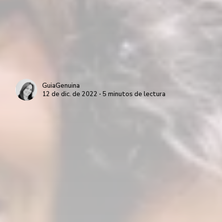
GuiaGenuina
12 de dic. de 2022 ∙ 5 minutos de lectura