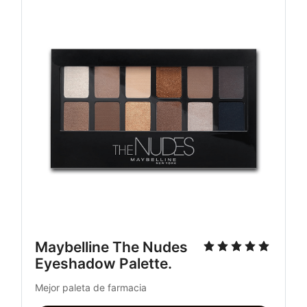
Maybelline The Nudes 
Eyeshadow Palette. 
Mejor paleta de farmacia