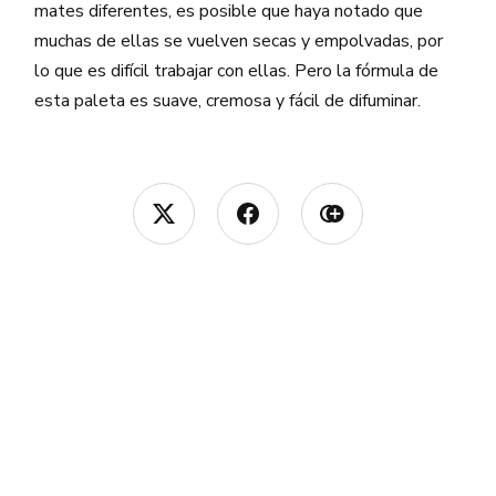
mates diferentes, es posible que haya notado que
muchas de ellas se vuelven secas y empolvadas, por
lo que es difícil trabajar con ellas. Pero la fórmula de
esta paleta es suave, cremosa y fácil de difuminar.