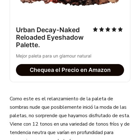
Urban Decay-Naked 
Reloaded Eyeshadow 
Palette. 
Mejor paleta para un glamour natural
Chequea el Precio en Amazon
Como este es el relanzamiento de la paleta de
sombras nude que posiblemente inició la moda de las
paletas, no sorprende que hayamos disfrutado de esta.
Viene con 12 tonos en una variedad de tonos fríos y de
tendencia neutra que varían en profundidad para