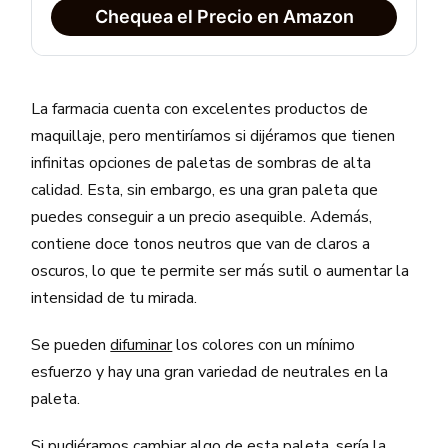
Chequea el Precio en Amazon
La farmacia cuenta con excelentes productos de
maquillaje, pero mentiríamos si dijéramos que tienen
infinitas opciones de paletas de sombras de alta
calidad. Esta, sin embargo, es una gran paleta que
puedes conseguir a un precio asequible. Además,
contiene doce tonos neutros que van de claros a
oscuros, lo que te permite ser más sutil o aumentar la
intensidad de tu mirada.
Se pueden
difuminar
los colores con un mínimo
esfuerzo y hay una gran variedad de neutrales en la
paleta.
Si pudiéramos cambiar algo de esta paleta, sería la