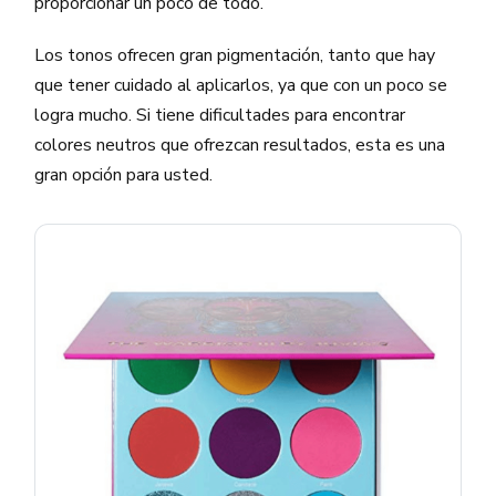
proporcionar un poco de todo.
Los tonos ofrecen gran pigmentación, tanto que hay
que tener cuidado al aplicarlos, ya que con un poco se
logra mucho. Si tiene dificultades para encontrar
colores neutros que ofrezcan resultados, esta es una
gran opción para usted.