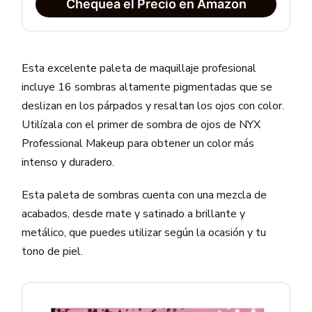
Chequea el Precio en Amazon
Esta excelente paleta de maquillaje profesional
incluye 16 sombras altamente pigmentadas que se
deslizan en los párpados y resaltan los ojos con color.
Utilízala con el primer de sombra de ojos de NYX
Professional Makeup para obtener un color más
intenso y duradero.
Esta paleta de sombras cuenta con una mezcla de
acabados, desde mate y satinado a brillante y
metálico, que puedes utilizar según la ocasión y tu
tono de piel.