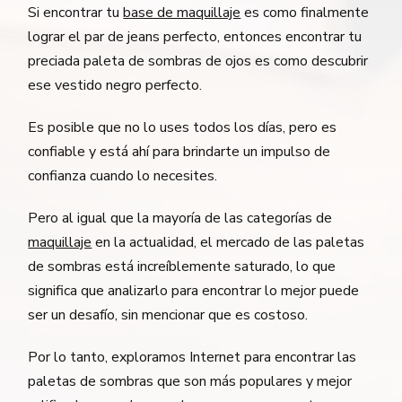
Si encontrar tu
base de maquillaje
es como finalmente
lograr el par de jeans perfecto, entonces encontrar tu
preciada paleta de sombras de ojos es como descubrir
ese vestido negro perfecto.
Es posible que no lo uses todos los días, pero es
confiable y está ahí para brindarte un impulso de
confianza cuando lo necesites.
Pero al igual que la mayoría de las categorías de
maquillaje
en la actualidad, el mercado de las paletas
de sombras está increíblemente saturado, lo que
significa que analizarlo para encontrar lo mejor puede
ser un desafío, sin mencionar que es costoso.
Por lo tanto, exploramos Internet para encontrar las
paletas de sombras que son más populares y mejor