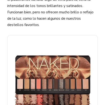
intensidad de los tonos brillantes y satinados.
Funcionan bien, pero no ofrecen mucho brillo o reflejo
de la luz, como lo hacen algunos de nuestros
destellos favoritos.