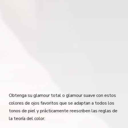
Obtenga su glamour total o glamour suave con estos
colores de ojos favoritos que se adaptan a todos los
tonos de piel y prácticamente reescriben las reglas de
la teoría del color.