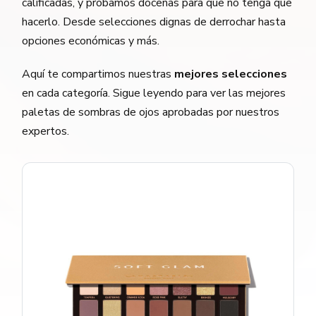
calificadas, y probamos docenas para que no tenga que
hacerlo. Desde selecciones dignas de derrochar hasta
opciones económicas y más.
Aquí te compartimos nuestras
mejores selecciones
en cada categoría. Sigue leyendo para ver las mejores
paletas de sombras de ojos aprobadas por nuestros
expertos.