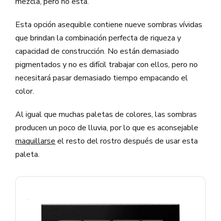
mezcla, pero no esta.
Esta opción asequible contiene nueve sombras vívidas
que brindan la combinación perfecta de riqueza y
capacidad de construcción. No están demasiado
pigmentados y no es difícil trabajar con ellos, pero no
necesitará pasar demasiado tiempo empacando el
color.
Al igual que muchas paletas de colores, las sombras
producen un poco de lluvia, por lo que es aconsejable
maquillarse
el resto del rostro después de usar esta
paleta.