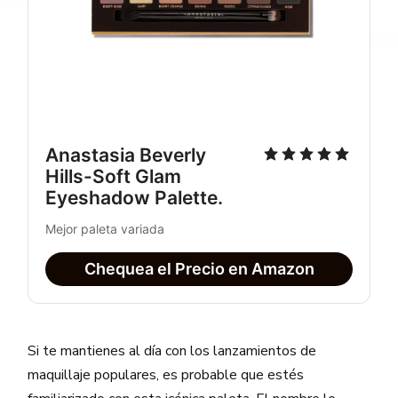
Anastasia Beverly 
Hills-Soft Glam 
Eyeshadow Palette. 
Mejor paleta variada
Chequea el Precio en Amazon
Si te mantienes al día con los lanzamientos de
maquillaje populares, es probable que estés