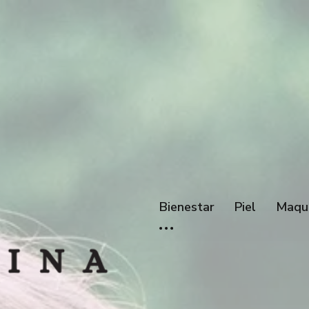
Bienestar
Piel
Maqui