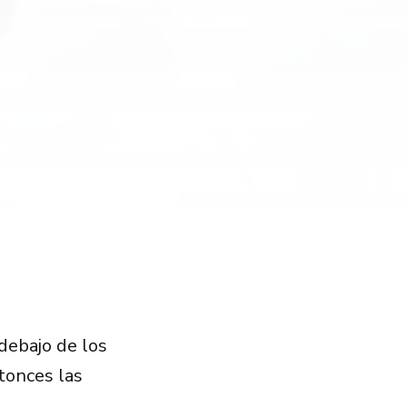
debajo de los
tonces las