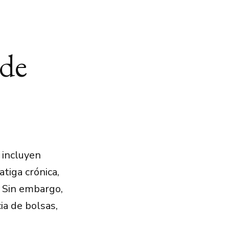
 de
 incluyen
atiga crónica,
. Sin embargo,
ia de bolsas,