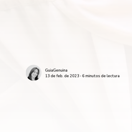
GuiaGenuina
13 de feb. de 2023 ∙ 6 minutos de lectura