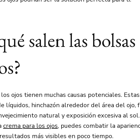
qué salen las bolsas
jos?
 los ojos tienen muchas causas potenciales. Estas
 líquidos, hinchazón alrededor del área del ojo, f
nvejecimiento natural y exposición excesiva al sol
a
crema para los ojos
, puedes combatir la aparienc
resultados más visibles en poco tiempo.