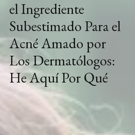
el Ingrediente
Subestimado Para el
Acné Amado por
Los Dermatólogos:
He Aquí Por Qué