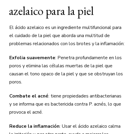
azelaico para la piel
El ácido azelaico es un ingrediente multifuncional para
el cuidado de la piel que aborda una multitud de
problemas relacionados con los brotes y la inflamación:
Exfolia suavemente
: Penetra profundamente en los
poros y elimina las células muertas de la piel que
causan el tono opaco de la piel y que se obstruyan los
poros.
Combate el acné
: tiene propiedades antibacterianas
y se informa que es bactericida contra P. acnés, lo que
provoca el acné.
Reduce la inflamación
: Usar el ácido azelaico calma