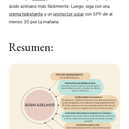
ácido azelaico más fácilmente. Luego, siga con una
crema hidratante
y un
protector solar
con SPF de al
menos 30 por la mañana.
Resumen: