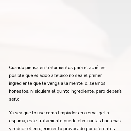
Cuando piensa en tratamientos para el acné, es
posible que el ácido azelaico no sea el primer
ingrediente que le venga a la mente, o, seamos
honestos, ni siquiera el quinto ingrediente, pero debería
serlo.
Ya sea que lo use como limpiador en crema, gel o
espuma, este tratamiento puede eliminar las bacterias
y reducir el enrojecimiento provocado por diferentes