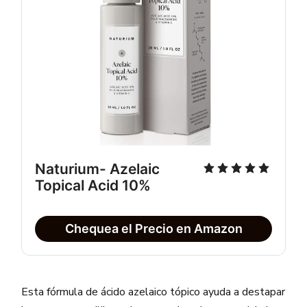
Naturium- Azelaic 
Topical Acid 10%
Chequea el Precio en Amazon
Esta fórmula de ácido azelaico tópico ayuda a destapar