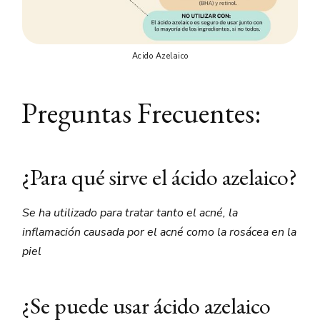
Acido Azelaico
Preguntas Frecuentes:
¿Para qué sirve el ácido azelaico?
Se ha utilizado para tratar tanto el acné, la
inflamación causada por el acné como la rosácea en la
piel
¿Se puede usar ácido azelaico