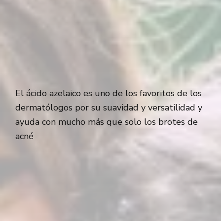
El ácido azelaico es uno de los favoritos de los
dermatólogos por su suavidad y versatilidad y
ayuda con mucho más que solo los brotes de
acné