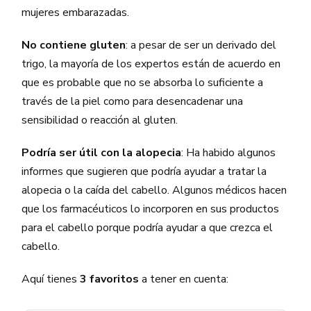
mujeres embarazadas.
No contiene gluten
: a pesar de ser un derivado del
trigo, la mayoría de los expertos están de acuerdo en
que es probable que no se absorba lo suficiente a
través de la piel como para desencadenar una
sensibilidad o reacción al gluten.
Podría ser útil con la alopecia
: Ha habido algunos
informes que sugieren que podría ayudar a tratar la
alopecia o la caída del cabello. Algunos médicos hacen
que los farmacéuticos lo incorporen en sus productos
para el cabello porque podría ayudar a que crezca el
cabello.
Aquí tienes
3 favoritos
a tener en cuenta: