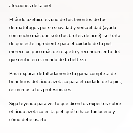
afecciones de la piel.
El ácido azelaico es uno de los favoritos de los
dermatólogos por su suavidad y versatilidad (ayuda
con mucho más que solo los brotes de acné), se trata
de que este ingrediente para el cuidado de la piel
merece un poco más de respeto y reconocimiento del
que recibe en el mundo de la belleza.
Para explicar detalladamente la gama completa de
beneficios del ácido azelaico para el cuidado de la piel,
recurrimos a los profesionales.
Siga leyendo para ver lo que dicen los expertos sobre
el ácido azelaico en la piel, qué lo hace tan bueno y
cómo debe usarlo.