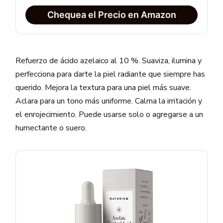
Chequea el Precio en Amazon
Refuerzo de ácido azelaico al 10 %. Suaviza, ilumina y
perfecciona para darte la piel radiante que siempre has
querido. Mejora la textura para una piel más suave.
Aclara para un tono más uniforme. Calma la irritación y
el enrojecimiento. Puede usarse solo o agregarse a un
humectante o suero.