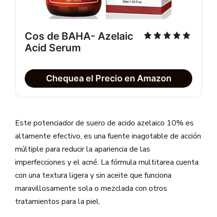
Cos de BAHA- Azelaic 
Acid Serum
Chequea el Precio en Amazon
Este potenciador de suero de acido azelaico 10% es
altamente efectivo, es una fuente inagotable de acción
múltiple para reducir la apariencia de las
imperfecciones y el acné. La fórmula multitarea cuenta
con una textura ligera y sin aceite que funciona
maravillosamente sola o mezclada con otros
tratamientos para la piel.