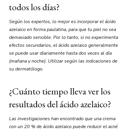
todos los días?
Según los expertos, lo mejor es incorporar el ácido
azelaico en forma paulatina, para que tu piel no sea
demasiado sensible. Por lo tanto, si no experimenta
efectos secundarios, el ácido azelaico generalmente
se puede usar diariamente hasta dos veces al día
(mañana y noche). Utilizar según las indicaciones de
su dermatólogo.
¿Cuánto tiempo lleva ver los
resultados del ácido azelaico?
Las investigaciones han encontrado que una crema
con un 20 % de ácido azelaico puede reducir el acné