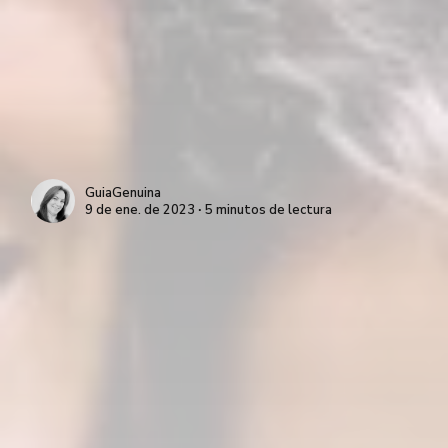
GuiaGenuina
9 de ene. de 2023 ∙ 5 minutos de lectura