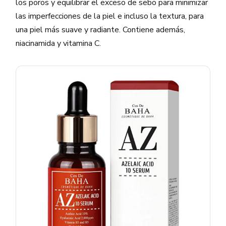
los poros y equilibrar el exceso de sebo para minimizar
las imperfecciones de la piel e incluso la textura, para
una piel más suave y radiante. Contiene además,
niacinamida y vitamina C.