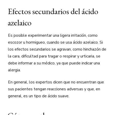
Efectos secundarios del ácido
azelaico
Es posible experimentar una ligera irritación, como
escozor u hormigueo, cuando se usa ácido azelaico. Si
los efectos secundarios se agravan, como hinchazón de
la cara, dificultad para tragar o respirar y urticaria, se
debe informar a su médico, ya que puede indicar una
alergia.
En general, los expertos dicen que no encuentran que
sus pacientes tengan reacciones adversas y que, en
general, es un tipo de ácido suave.