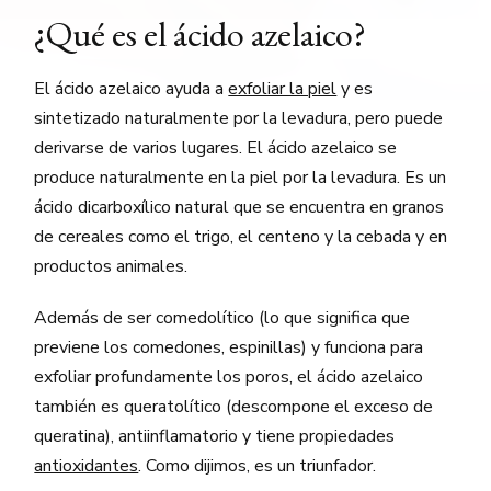
¿Qué es el ácido azelaico?
El ácido azelaico ayuda a
exfoliar la piel
y es
sintetizado naturalmente por la levadura, pero puede
derivarse de varios lugares. El ácido azelaico se
produce naturalmente en la piel por la levadura. Es un
ácido dicarboxílico natural que se encuentra en granos
de cereales como el trigo, el centeno y la cebada y en
productos animales.
Además de ser comedolítico (lo que significa que
previene los comedones, espinillas) y funciona para
exfoliar profundamente los poros, el ácido azelaico
también es queratolítico (descompone el exceso de
queratina), antiinflamatorio y tiene propiedades
antioxidantes
. Como dijimos, es un triunfador.