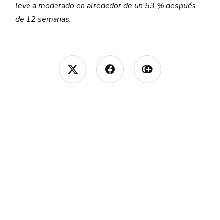
leve a moderado en alrededor de un 53 % después
de 12 semanas.