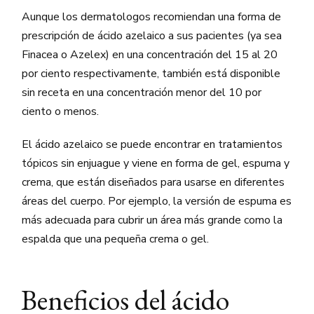
Aunque los dermatologos recomiendan una forma de
prescripción de ácido azelaico a sus pacientes (ya sea
Finacea o Azelex) en una concentración del 15 al 20
por ciento respectivamente, también está disponible
sin receta en una concentración menor del 10 por
ciento o menos.
El ácido azelaico se puede encontrar en tratamientos
tópicos sin enjuague y viene en forma de gel, espuma y
crema, que están diseñados para usarse en diferentes
áreas del cuerpo. Por ejemplo, la versión de espuma es
más adecuada para cubrir un área más grande como la
espalda que una pequeña crema o gel.
Beneficios del ácido