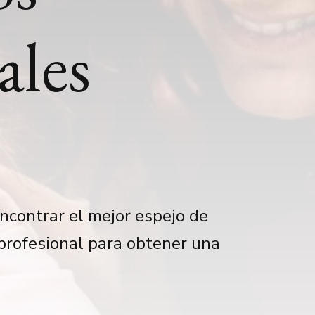
ales
ncontrar el mejor espejo de
 profesional para obtener una