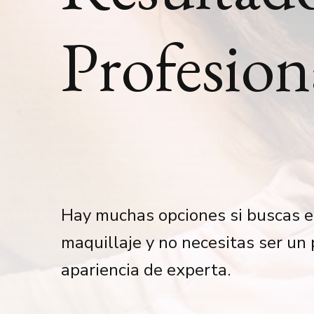
Profesion
Hay muchas opciones si buscas e
maquillaje y no necesitas ser un
apariencia de experta.