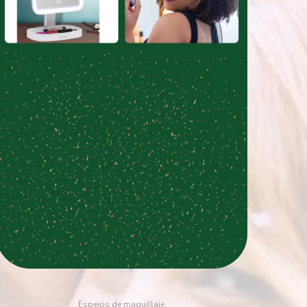
Espejos de maquillaje