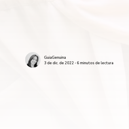
GuiaGenuina
3 de dic. de 2022 ∙ 6 minutos de lectura