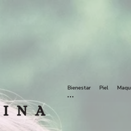
Bienestar
Piel
Maqui