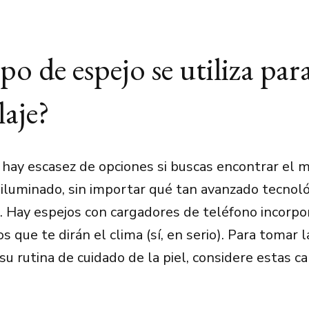
po de espejo se utiliza para
aje?
 hay escasez de opciones si buscas encontrar el m
 iluminado, sin importar qué tan avanzado tecno
r. Hay espejos con cargadores de teléfono incorpo
s que te dirán el clima (sí, en serio). Para tomar l
su rutina de cuidado de la piel, considere estas ca