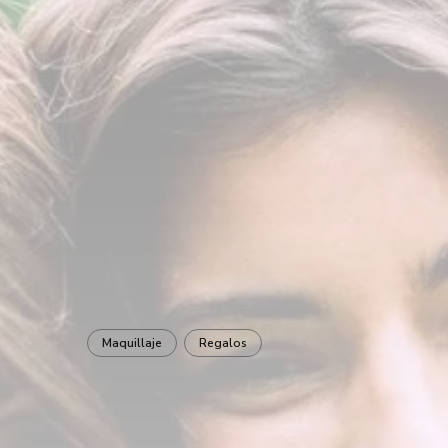
Maquillaje
Regalos