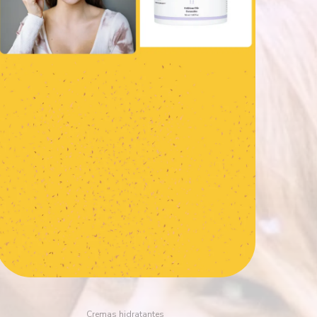
Cremas hidratantes