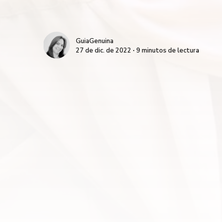
GuiaGenuina
27 de dic. de 2022 ∙ 9 minutos de lectura