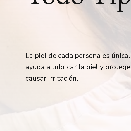
La piel de cada persona es única
ayuda a lubricar la piel y proteg
causar irritación.