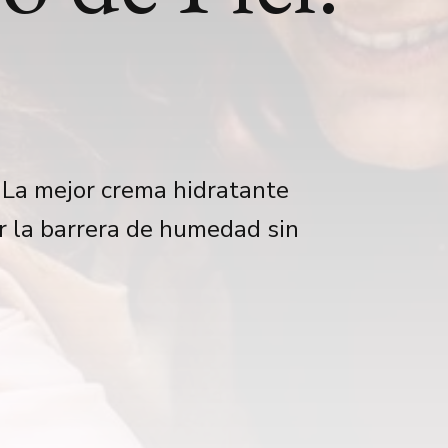
. La mejor crema hidratante
er la barrera de humedad sin