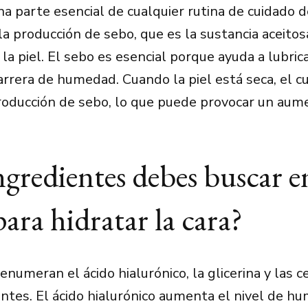
 parte esencial de cualquier rutina de cuidado de
la producción de sebo, que es la sustancia aceitos
la piel. El sebo es esencial porque ayuda a lubrica
arrera de humedad. Cuando la piel está seca, el c
oducción de sebo, lo que puede provocar un aume
gredientes debes buscar e
ara hidratar la cara?
enumeran el ácido hialurónico, la glicerina y las 
tes. El ácido hialurónico aumenta el nivel de h