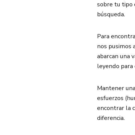
sobre tu tipo
búsqueda.
Para encontra
nos pusimos a
abarcan una v
leyendo para 
Mantener una 
esfuerzos (hu
encontrar la 
diferencia.