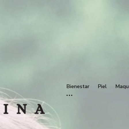
Bienestar
Piel
Maqui