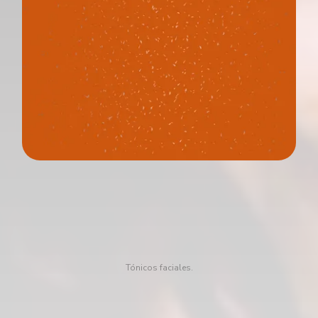
Tónicos faciales.