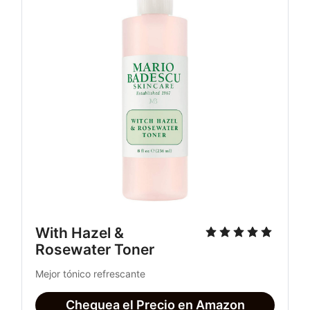
With Hazel & 
Rosewater Toner
Mejor tónico refrescante
Chequea el Precio en Amazon