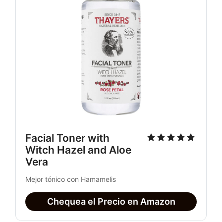
Facial Toner with 
Witch Hazel and Aloe 
Vera
Mejor tónico con Hamamelis
Chequea el Precio en Amazon