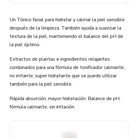
Un Tónico facial para hidratar y calmar la piel sensible
después de la limpieza. También ayuda a suavizar la
textura de la piel, manteniendo el balance del pH de
la piel óptimo.
Extractos de plantas e ingredientes relajantes
combinados para una fórmula de tonificador calmante,
no irritante, super hidratante que se puede utilizar
también para la piel sensible.
Rápida absorción, mayor hidratación. Balance de pH,
fórmula calmante, sin irritación.