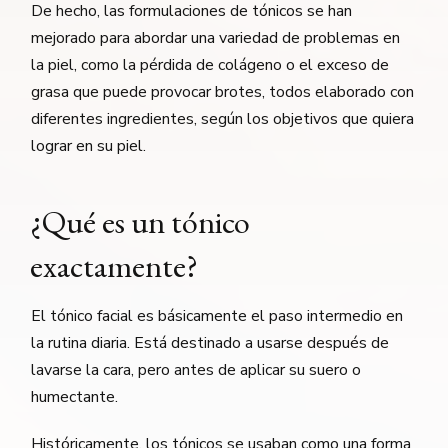
De hecho, las formulaciones de tónicos se han
mejorado para abordar una variedad de problemas en
la piel, como la pérdida de colágeno o el exceso de
grasa que puede provocar brotes, todos elaborado con
diferentes ingredientes, según los objetivos que quiera
lograr en su piel.
¿Qué es un tónico
exactamente?
El tónico facial es básicamente el paso intermedio en
la rutina diaria. Está destinado a usarse después de
lavarse la cara, pero antes de aplicar su suero o
humectante.
Históricamente, los tónicos se usaban como una forma