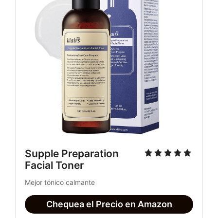
Supple Preparation 
Facial Toner
Mejor tónico calmante
Chequea el Precio en Amazon