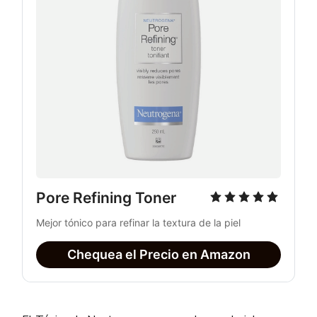
Pore Refining Toner
Mejor tónico para refinar la textura de la piel
Chequea el Precio en Amazon