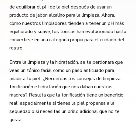
de equilibrar el pH de la piel después de usar un
producto de jabón alcalino para la limpieza. Ahora,
como nuestros limpiadores tienden a tener un pH más
equilibrado y suave, los tónicos han evolucionado hasta
convertirse en una categoría propia para el cuidado del
rostro
Entre la limpieza y la hidratación, se te perdonará que
veas un tónico facial como un paso anticuado para
añadir a tu piel. ¿Recuerdas los consejos de limpieza,
tonificación e hidratación que nos daban nuestras
madres? Resulta que la tonificación tiene un beneficio
real, especialmente si tienes la piel propensa a la
sequedad o si necesitas un brillo adicional que no te
gusta.