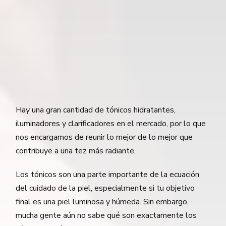
Hay una gran cantidad de tónicos hidratantes,
iluminadores y clarificadores en el mercado, por lo que
nos encargamos de reunir lo mejor de lo mejor que
contribuye a una tez más radiante.
Los tónicos son una parte importante de la ecuación
del cuidado de la piel, especialmente si tu objetivo
final es una piel luminosa y húmeda. Sin embargo,
mucha gente aún no sabe qué son exactamente los