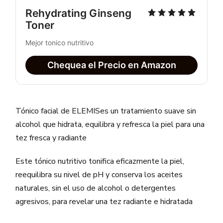
Rehydrating Ginseng 
Toner
Mejor tonico nutritivo
Chequea el Precio en Amazon
Tónico facial de ELEMISes un tratamiento suave sin
alcohol que hidrata, equilibra y refresca la piel para una
tez fresca y radiante
Este tónico nutritivo tonifica eficazmente la piel,
reequilibra su nivel de pH y conserva los aceites
naturales, sin el uso de alcohol o detergentes
agresivos, para revelar una tez radiante e hidratada