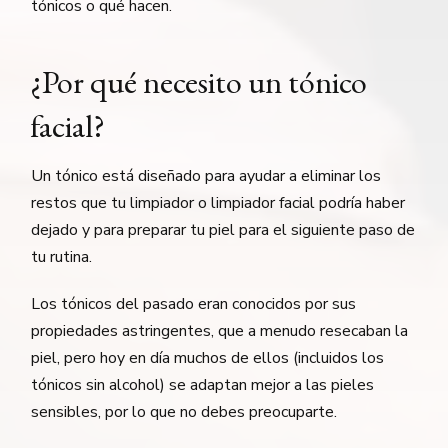
tónicos o qué hacen.
¿Por qué necesito un tónico
facial?
Un tónico está diseñado para ayudar a eliminar los
restos que tu limpiador o limpiador facial podría haber
dejado y para preparar tu piel para el siguiente paso de
tu rutina.
Los tónicos del pasado eran conocidos por sus
propiedades astringentes, que a menudo resecaban la
piel, pero hoy en día muchos de ellos (incluidos los
tónicos sin alcohol) se adaptan mejor a las pieles
sensibles, por lo que no debes preocuparte.