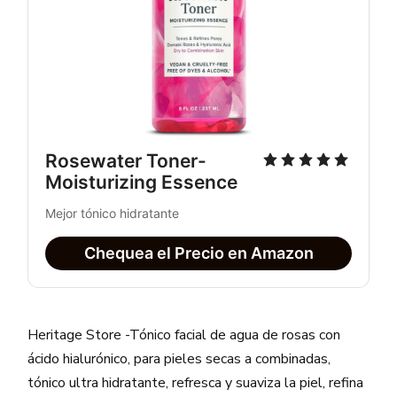
Rosewater Toner- 
Moisturizing Essence
Mejor tónico hidratante
Chequea el Precio en Amazon
Heritage Store -Tónico facial de agua de rosas con
ácido hialurónico, para pieles secas a combinadas,
tónico ultra hidratante, refresca y suaviza la piel, refina