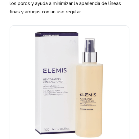
los poros y ayuda a minimizar la apariencia de líneas
finas y arrugas con un uso regular.