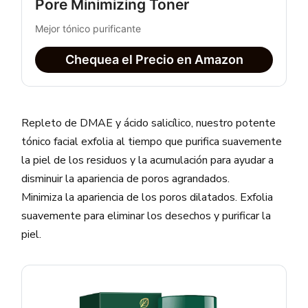
Pore Minimizing Toner
Mejor tónico purificante
Chequea el Precio en Amazon
Repleto de DMAE y ácido salicílico, nuestro potente
tónico facial exfolia al tiempo que purifica suavemente
la piel de los residuos y la acumulación para ayudar a
disminuir la apariencia de poros agrandados.
Minimiza la apariencia de los poros dilatados. Exfolia
suavemente para eliminar los desechos y purificar la
piel.