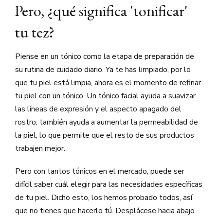
Pero, ¿qué significa 'tonificar'
tu tez?
Piense en un tónico como la etapa de preparación de
su rutina de cuidado diario. Ya te has limpiado, por lo
que tu piel está limpia, ahora es el momento de refinar
tu piel con un tónico. Un tónico facial ayuda a suavizar
las líneas de expresión y el aspecto apagado del
rostro, también ayuda a aumentar la permeabilidad de
la piel, lo que permite que el resto de sus productos
trabajen mejor.
Pero con tantos tónicos en el mercado, puede ser
difícil saber cuál elegir para las necesidades específicas
de tu piel. Dicho esto, los hemos probado todos, así
que no tienes que hacerlo tú. Desplácese hacia abajo