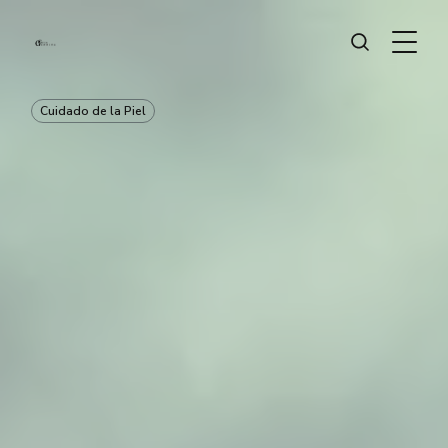
Cuidado de la Piel