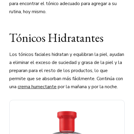
para encontrar el tónico adecuado para agregar a su
rutina, hoy mismo.
Tónicos Hidratantes
Los tónicos faciales hidratan y equilibran la piel, ayudan
a eliminar el exceso de suciedad y grasa de la piel y la
preparan para el resto de los productos, lo que
permite que se absorban más fácilmente. Continúa con
una
crema humectante
por la mañana y por la noche.