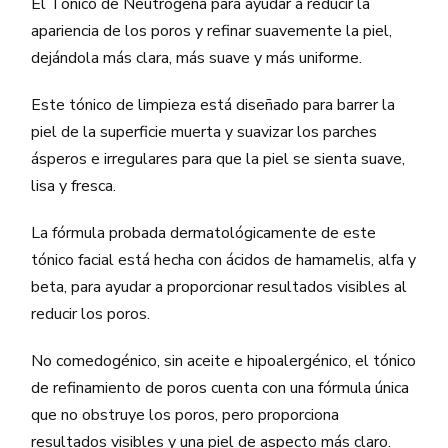
El Tónico de Neutrogena para ayudar a reducir la
apariencia de los poros y refinar suavemente la piel,
dejándola más clara, más suave y más uniforme.
Este tónico de limpieza está diseñado para barrer la
piel de la superficie muerta y suavizar los parches
ásperos e irregulares para que la piel se sienta suave,
lisa y fresca.
La fórmula probada dermatológicamente de este
tónico facial está hecha con ácidos de hamamelis, alfa y
beta, para ayudar a proporcionar resultados visibles al
reducir los poros.
No comedogénico, sin aceite e hipoalergénico, el tónico
de refinamiento de poros cuenta con una fórmula única
que no obstruye los poros, pero proporciona
resultados visibles y una piel de aspecto más claro.