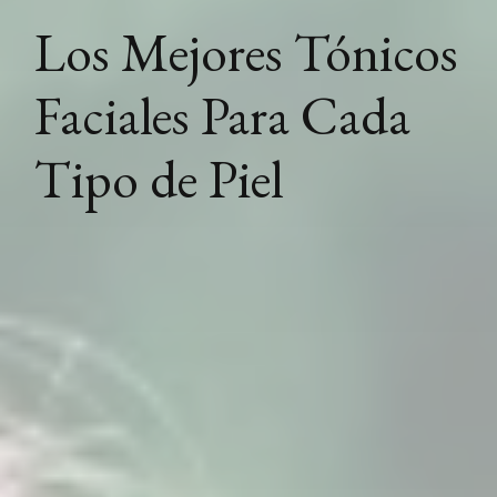
Los Mejores Tónicos
Faciales Para Cada
Tipo de Piel