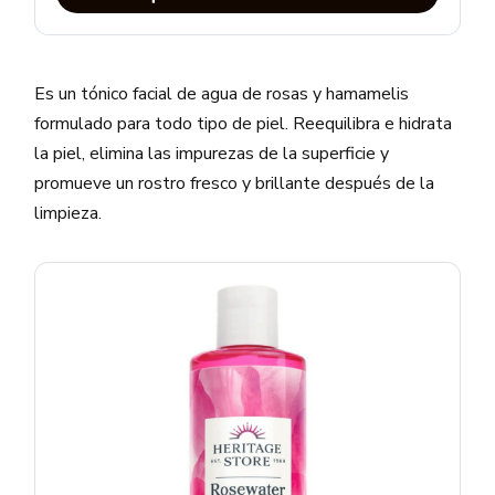
Es un tónico facial de agua de rosas y hamamelis
formulado para todo tipo de piel. Reequilibra e hidrata
la piel, elimina las impurezas de la superficie y
promueve un rostro fresco y brillante después de la
limpieza.