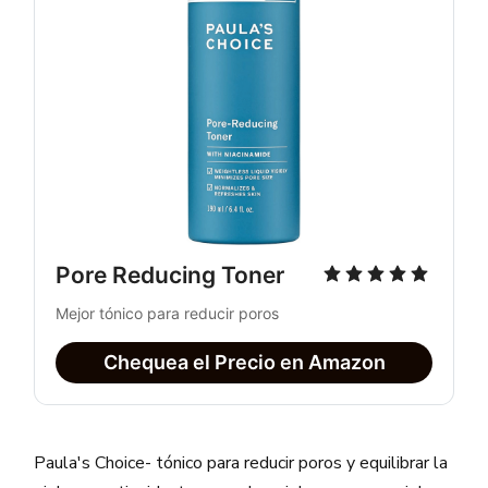
Pore Reducing Toner
Mejor tónico para reducir poros
Chequea el Precio en Amazon
Paula's Choice- tónico para reducir poros y equilibrar la