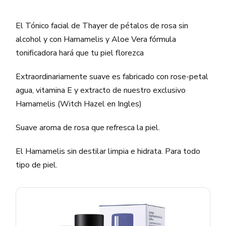
El Tónico facial de Thayer de pétalos de rosa sin
alcohol y con Hamamelis y Aloe Vera fórmula
tonificadora hará que tu piel florezca
Extraordinariamente suave es fabricado con rose-petal
agua, vitamina E y extracto de nuestro exclusivo
Hamamelis (Witch Hazel en Ingles)
Suave aroma de rosa que refresca la piel.
El Hamamelis sin destilar limpia e hidrata. Para todo
tipo de piel.