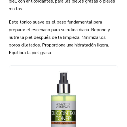
piel, con antioxidantes, para las pieles grasas o pieles
mixtas
Este tónico suave es el paso fundamental para
preparar el escenario para su rutina diaria. Repone y
nutre la piel después de la limpieza. Minimiza los
poros dilatados. Proporciona una hidratación ligera.
Equilibra la piel grasa.