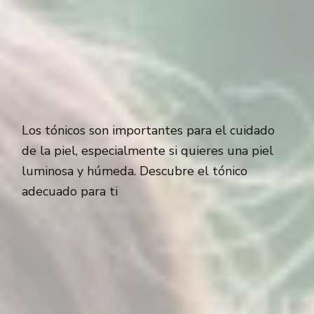
Los tónicos son importantes para el cuidado
de la piel, especialmente si quieres una piel
luminosa y húmeda. Descubre el tónico
adecuado para ti