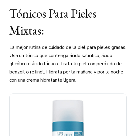
Tónicos Para Pieles
Mixtas:
La mejor rutina de cuidado de la piel para pieles grasas.
Usa un tónico que contenga ácido salicílico, ácido
glicólico o ácido láctico. Trata tu piel con peróxido de
benzoil o retinol. Hidrata por la mañana y por la noche
con una
crema hidratante ligera.