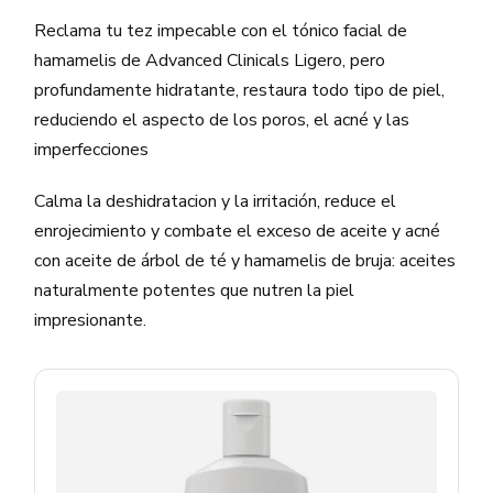
Reclama tu tez impecable con el tónico facial de
hamamelis de Advanced Clinicals Ligero, pero
profundamente hidratante, restaura todo tipo de piel,
reduciendo el aspecto de los poros, el acné y las
imperfecciones
Calma la deshidratacion y la irritación, reduce el
enrojecimiento y combate el exceso de aceite y acné
con aceite de árbol de té y hamamelis de bruja: aceites
naturalmente potentes que nutren la piel
impresionante.