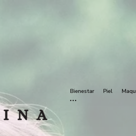
Bienestar
Piel
Maqui