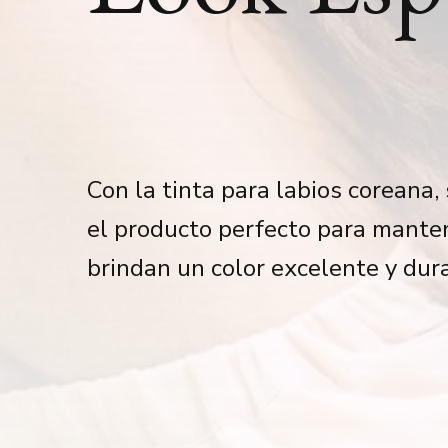
Con la tinta para labios coreana
el producto perfecto para manten
brindan un color excelente y dur