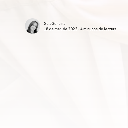
GuiaGenuina
18 de mar. de 2023 ∙ 4 minutos de lectura