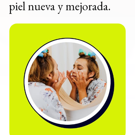
piel nueva y mejorada.