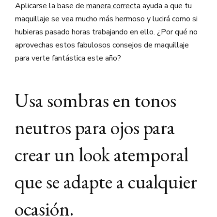
Aplicarse la base de
manera correcta
ayuda a que tu
maquillaje se vea mucho más hermoso y lucirá como si
hubieras pasado horas trabajando en ello. ¿Por qué no
aprovechas estos fabulosos consejos de maquillaje
para verte fantástica este año?
Usa sombras en tonos
neutros para ojos para
crear un look atemporal
que se adapte a cualquier
ocasión.