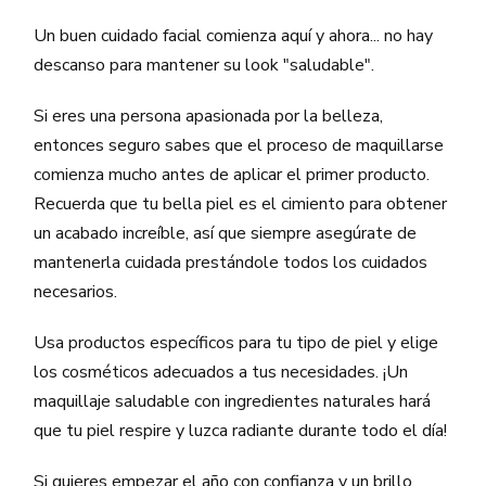
Un buen cuidado facial comienza aquí y ahora... no hay
descanso para mantener su look "saludable".
Si eres una persona apasionada por la belleza,
entonces seguro sabes que el proceso de maquillarse
comienza mucho antes de aplicar el primer producto.
Recuerda que tu bella piel es el cimiento para obtener
un acabado increíble, así que siempre asegúrate de
mantenerla cuidada prestándole todos los cuidados
necesarios.
Usa productos específicos para tu tipo de piel y elige
los cosméticos adecuados a tus necesidades. ¡Un
maquillaje saludable con ingredientes naturales hará
que tu piel respire y luzca radiante durante todo el día!
Si quieres empezar el año con confianza y un brillo