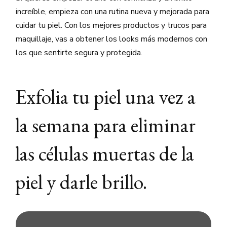
increíble, empieza con una rutina nueva y mejorada para
cuidar tu piel. Con los mejores productos y trucos para
maquillaje, vas a obtener los looks más modernos con
los que sentirte segura y protegida.
Exfolia tu piel una vez a
la semana para eliminar
las células muertas de la
piel y darle brillo.