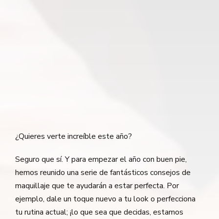
¿Quieres verte increíble este año?
Seguro que sí. Y para empezar el año con buen pie,
hemos reunido una serie de fantásticos consejos de
maquillaje que te ayudarán a estar perfecta. Por
ejemplo, dale un toque nuevo a tu look o perfecciona
tu rutina actual; ¡lo que sea que decidas, estamos