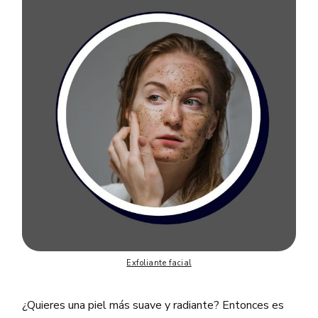
Exfoliante facial
¿Quieres una piel más suave y radiante? Entonces es