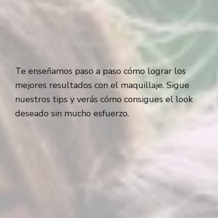
Te enseñamos paso a paso cómo lograr los
mejores resultados con el maquillaje. Sigue
nuestros tips y verás cómo consigues el look
deseado sin mucho esfuerzo.