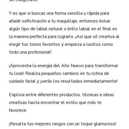
Y es que si buscas una forma sencilla y rápida para
añadir sofisticación a tu maquillaje, entonces incluir
algún tipo de labial natural o brillo labial en el final es
la manera perfecta para lograrlo. ¡Así que sé creativa al
elegir tus tonos favoritos y empieza a lucirlos como
todo una profesional!
¡Aprovecha la energía del Año Nuevo para transformar
tu look! Realiza pequeños cambios en tu rutina de
cuidado facial y ¡verás los resultados inmediatamente!
Explora entre diferentes productos, técnicas e ideas
creativas hasta encontrar el estilo que más te
favorece.
¡Resalta tus mejores rasgos con un toque glamuroso!