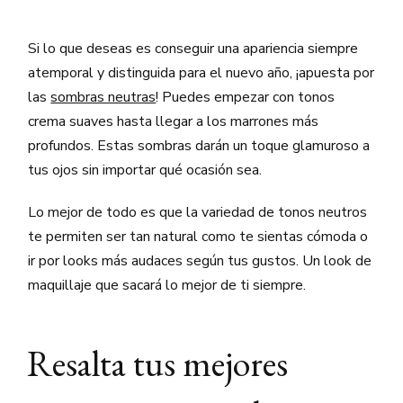
Si lo que deseas es conseguir una apariencia siempre
atemporal y distinguida para el nuevo año, ¡apuesta por
las
sombras neutras
! Puedes empezar con tonos
crema suaves hasta llegar a los marrones más
profundos. Estas sombras darán un toque glamuroso a
tus ojos sin importar qué ocasión sea.
Lo mejor de todo es que la variedad de tonos neutros
te permiten ser tan natural como te sientas cómoda o
ir por looks más audaces según tus gustos. Un look de
maquillaje que sacará lo mejor de ti siempre.
Resalta tus mejores