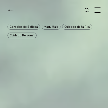
Consejos de Belleza
Maquillaje
Cuidado de la Piel
Cuidado Personal