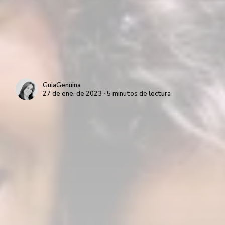
GuiaGenuina
27 de ene. de 2023 ∙ 5 minutos de lectura