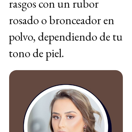
rasgos con un rubor
rosado o bronceador en
polvo, dependiendo de tu
tono de piel.