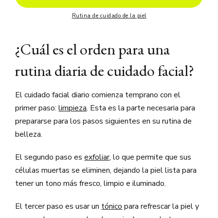
Rutina de cuidado de la piel
¿Cuál es el orden para una
rutina diaria de cuidado facial?
El cuidado facial diario comienza temprano con el
primer paso:
limpieza
. Esta es la parte necesaria para
prepararse para los pasos siguientes en su rutina de
belleza.
El segundo paso es
exfoliar
, lo que permite que sus
células muertas se eliminen, dejando la piel lista para
tener un tono más fresco, limpio e iluminado.
El tercer paso es usar un
tónico
para refrescar la piel y