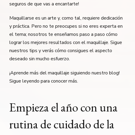
seguros de que vas a encantarte!
Maquillarse es un arte y, como tal, requiere dedicación
y práctica. Pero no te preocupes si no eres experta en
el tema; nosotros te enseñamos paso a paso cómo
lograr los mejores resultados con el maquillaje. Sigue
nuestros tips y verás cómo consigues el aspecto
deseado sin mucho esfuerzo.
¡Aprende más del maquillaje siguiendo nuestro blog!
Sigue leyendo para conocer más.
Empieza el año con una
rutina de cuidado de la