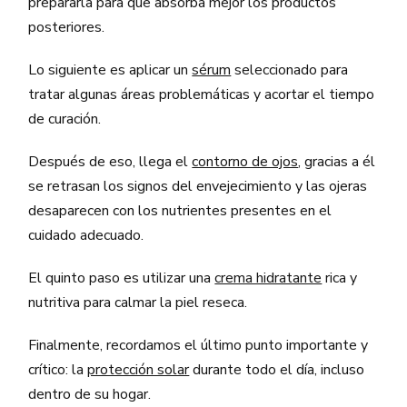
prepararla para que absorba mejor los productos
posteriores.
Lo siguiente es aplicar un
sérum
seleccionado para
tratar algunas áreas problemáticas y acortar el tiempo
de curación.
Después de eso, llega el
contorno de ojos
, gracias a él
se retrasan los signos del envejecimiento y las ojeras
desaparecen con los nutrientes presentes en el
cuidado adecuado.
El quinto paso es utilizar una
crema hidratante
rica y
nutritiva para calmar la piel reseca.
Finalmente, recordamos el último punto importante y
crítico: la
protección solar
durante todo el día, incluso
dentro de su hogar.