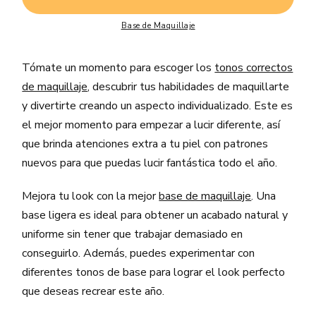
Base de Maquillaje
Tómate un momento para escoger los
tonos correctos
de maquillaje
, descubrir tus habilidades de maquillarte
y divertirte creando un aspecto individualizado. Este es
el mejor momento para empezar a lucir diferente, así
que brinda atenciones extra a tu piel con patrones
nuevos para que puedas lucir fantástica todo el año.
Mejora tu look con la mejor
base de maquillaje
. Una
base ligera es ideal para obtener un acabado natural y
uniforme sin tener que trabajar demasiado en
conseguirlo. Además, puedes experimentar con
diferentes tonos de base para lograr el look perfecto
que deseas recrear este año.