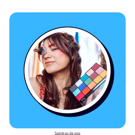
Sombras de ojos