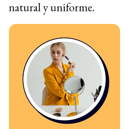
natural y uniforme.