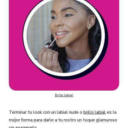
Brillo labial
Terminar tu look con un labial nude o
brillo labial
es la
mejor forma para darle a tu rostro un toque glamuroso
sin exagerarlo.