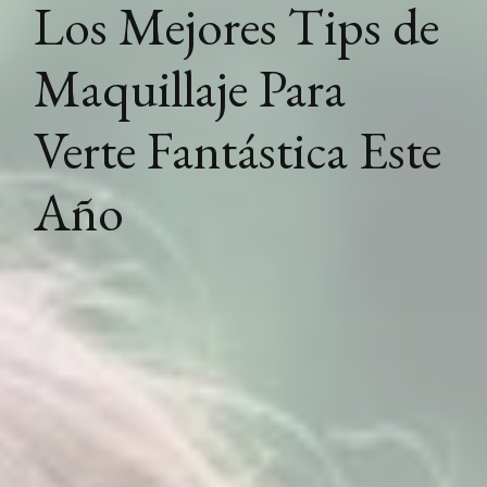
Los Mejores Tips de
Maquillaje Para
Verte Fantástica Este
Año