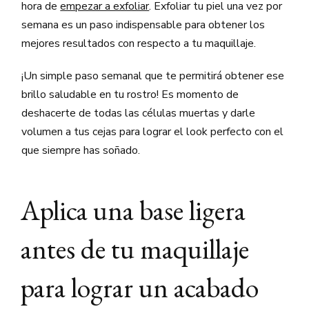
hora de
empezar a exfoliar
. Exfoliar tu piel una vez por
semana es un paso indispensable para obtener los
mejores resultados con respecto a tu maquillaje.
¡Un simple paso semanal que te permitirá obtener ese
brillo saludable en tu rostro! Es momento de
deshacerte de todas las células muertas y darle
volumen a tus cejas para lograr el look perfecto con el
que siempre has soñado.
Aplica una base ligera
antes de tu maquillaje
para lograr un acabado