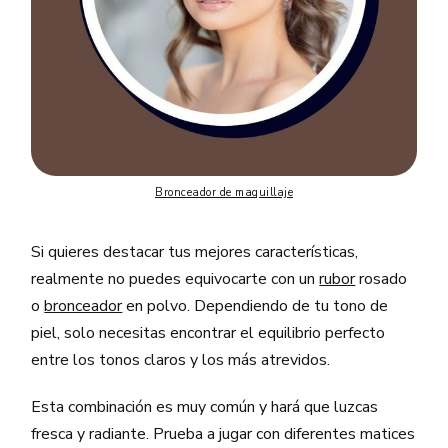
Bronceador de maquillaje
Si quieres destacar tus mejores características,
realmente no puedes equivocarte con un
rubor
rosado
o
bronceador
en polvo. Dependiendo de tu tono de
piel, solo necesitas encontrar el equilibrio perfecto
entre los tonos claros y los más atrevidos.
Esta combinación es muy común y hará que luzcas
fresca y radiante. Prueba a jugar con diferentes matices