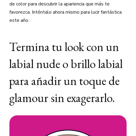
de color para descubrir la apariencia que más te
favorezca. Inténtalo ahora mismo para lucir fantástica
este año.
Termina tu look con un
labial nude o brillo labial
para añadir un toque de
glamour sin exagerarlo.