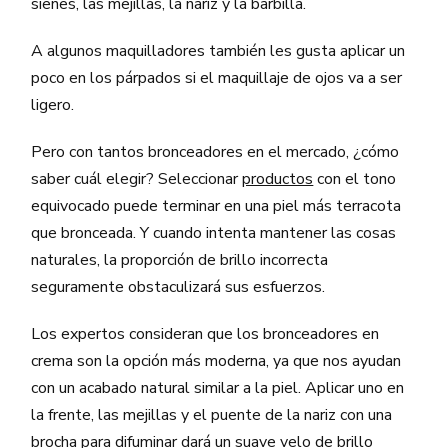
sienes, las mejillas, la nariz y la barbilla.
A algunos maquilladores también les gusta aplicar un
poco en los párpados si el maquillaje de ojos va a ser
ligero.
Pero con tantos bronceadores en el mercado, ¿cómo
saber cuál elegir? Seleccionar
productos
con el tono
equivocado puede terminar en una piel más terracota
que bronceada. Y cuando intenta mantener las cosas
naturales, la proporción de brillo incorrecta
seguramente obstaculizará sus esfuerzos.
Los expertos consideran que los bronceadores en
crema son la opción más moderna, ya que nos ayudan
con un acabado natural similar a la piel. Aplicar uno en
la frente, las mejillas y el puente de la nariz con una
brocha para difuminar dará un suave velo de
brillo