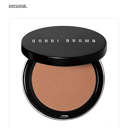
personal