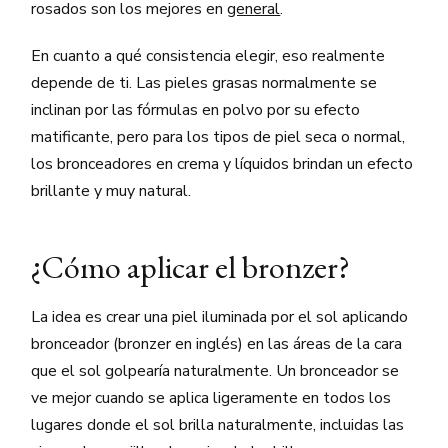
rosados son los mejores en
general
.
En cuanto a qué consistencia elegir, eso realmente
depende de ti. Las pieles grasas normalmente se
inclinan por las fórmulas en polvo por su efecto
matificante, pero para los tipos de piel seca o normal,
los bronceadores en crema y líquidos brindan un efecto
brillante y muy natural.
¿Cómo aplicar el bronzer?
La idea es crear una piel iluminada por el sol aplicando
bronceador (bronzer en inglés) en las áreas de la cara
que el sol golpearía naturalmente. Un bronceador se
ve mejor cuando se aplica ligeramente en todos los
lugares donde el sol brilla naturalmente, incluidas las