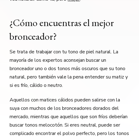
¿Cómo encuentras el mejor
bronceador?
Se trata de trabajar con tu tono de piel natural. La
mayoría de los expertos aconsejan buscar un
bronceador uno o dos tonos más oscuros que su tono
natural, pero también vale la pena entender su matiz y
si es frío, cálido o neutro.
Aquellos con matices cálidos pueden salirse con la
suya con muchos de los bronceadores dorados del
mercado, mientras que aquellos que son fríos deberían
buscar tonos melocotón. Si eres neutral, puede ser
complicado encontrar el polvo perfecto, pero los tonos