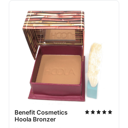
Benefit Cosmetics 
Hoola Bronzer