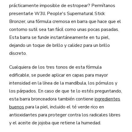
prácticamente imposible de estropear? Permítanos
presentarle W3ll People's Supernatural Stick
Bronzer, una fórmula cremosa en barra que hace que el
contorno sutil sea tan fácil como unas pocas pasadas.
Esta barra se funde instantáneamente en tu piel,
dejando un toque de brillo y calidez para un brillo
discreto.
Cualquiera de los tres tonos de esta fórmula
edificable, se puede aplicar en capas para mayor
intensidad en la línea de la mandíbula, los pómulos y
los párpados. En caso de que te lo estés preguntando,
esta barra bronceadora también contiene
ingredientes
buenos
para la piel, incluido el té verde rico en
antioxidantes para proteger contra los radicales libres
y el aceite de jojoba que retiene la humedad.