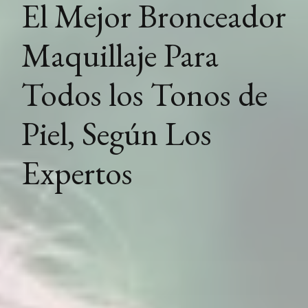
El Mejor Bronceador
Maquillaje Para
Todos los Tonos de
Piel, Según Los
Expertos