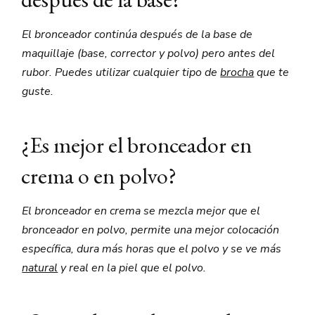
El bronceador continúa después de la base de
maquillaje (base, corrector y polvo) pero antes del
rubor. Puedes utilizar cualquier tipo de
brocha
que te
guste.
¿Es mejor el bronceador en
crema o en polvo?
El bronceador en crema se mezcla mejor que el
bronceador en polvo, permite una mejor colocación
específica, dura más horas que el polvo y se ve más
natural
y real en la piel que el polvo.