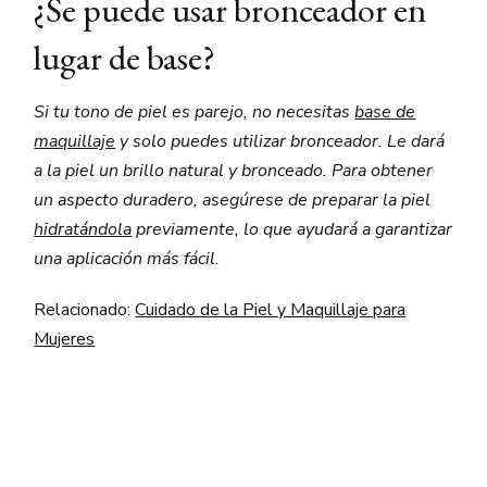
¿Se puede usar bronceador en
lugar de base?
Si tu tono de piel es parejo, no necesitas
base de
maquillaje
y solo puedes utilizar bronceador. Le dará
a la piel un brillo natural y bronceado. Para obtener
un aspecto duradero, asegúrese de preparar la piel
hidratándola
previamente, lo que ayudará a garantizar
una aplicación más fácil.
Relacionado:
Cuidado de la Piel y Maquillaje para
Mujeres