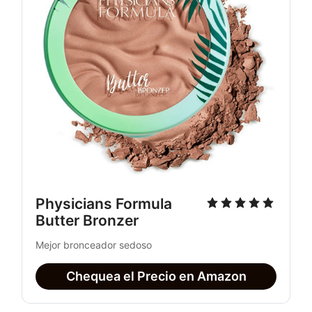
Physicians Formula 
Butter Bronzer
Mejor bronceador sedoso
Chequea el Precio en Amazon