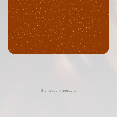
Bronceador maquillaje.