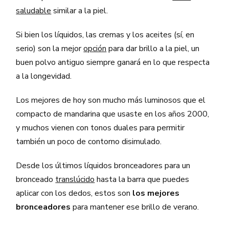
saludable
similar a la piel.
Si bien los líquidos, las cremas y los aceites (sí, en
serio) son la mejor
opción
para dar brillo a la piel, un
buen polvo antiguo siempre ganará en lo que respecta
a la longevidad.
Los mejores de hoy son mucho más luminosos que el
compacto de mandarina que usaste en los años 2000,
y muchos vienen con tonos duales para permitir
también un poco de contorno disimulado.
Desde los últimos líquidos bronceadores para un
bronceado
translúcido
hasta la barra que puedes
aplicar con los dedos, estos son
los mejores
bronceadores
para mantener ese brillo de verano.