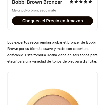
Bobbi Brown Bronzer
Mejor polvo bronceado mate
Chequea el Precio en Amazon
Los expertos recomiendan probar el bronzer de Bobbi
Brown por su fórmula suave y mate con cobertura
edificable. Esta fórmula liviana viene en seis tonos para
elegir para una variedad de tonos de piel para disfrutar.