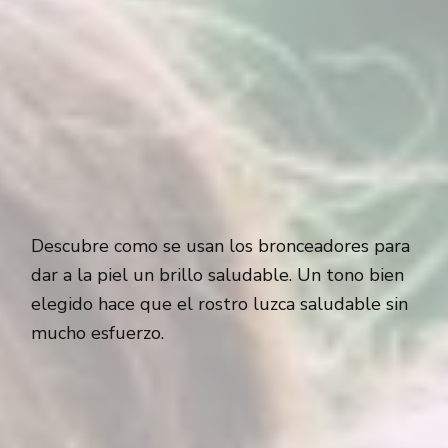
Descubre como se usan los bronceadores para
dar a la piel un brillo saludable. Un tono bien
elegido hace que el rostro luzca saludable sin
mucho esfuerzo.