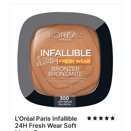
L'Oréal Paris Infallible 
24H Fresh Wear Soft 