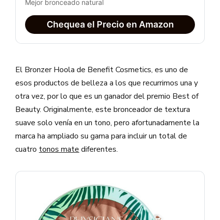
Mejor bronceado natural
Chequea el Precio en Amazon
El Bronzer Hoola de Benefit Cosmetics, es uno de
esos productos de belleza a los que recurrimos una y
otra vez, por lo que es un ganador del premio Best of
Beauty. Originalmente, este bronceador de textura
suave solo venía en un tono, pero afortunadamente la
marca ha ampliado su gama para incluir un total de
cuatro
tonos mate
diferentes.