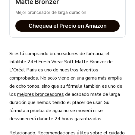
Matte Bronzer
Mejor bronceador de larga duración
Chequea el Precio en Amazon
Si está comprando bronceadores de farmacia, el
Infalible 24H Fresh Wear Soft Matte Bronzer de
L'Oréal Paris es uno de nuestros favoritos
comprobados. No solo viene en una gama más amplia
de ocho tonos, sino que su fórmula también es uno de
los
mejores bronceadores
de acabado mate de larga
duración que hemos tenido el placer de usar. Su
fórmula a prueba de agua no se moverá ni se
desvanecerá durante 24 horas garantizadas.
Relacionado:
Recomendaciones útiles sobre el cuidado