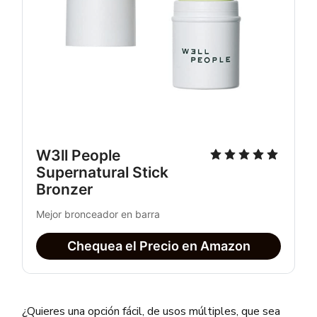
W3ll People 
Supernatural Stick 
Bronzer
Mejor bronceador en barra
Chequea el Precio en Amazon
¿Quieres una opción fácil, de usos múltiples, que sea