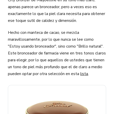
apenas parece un bronceador, pero a veces eso es
exactamente lo que la piel clara necesita para obtener
ese toque sutil de calidez y dimensión.
Hecho con manteca de cacao, se mezcla
maravillosamente, por lo que nunca se lee como
"Estoy usando bronceador", sino como "Brillo natural".
Este bronceador de farmacia viene en tres tonos claros
para elegir, por lo que aquellos de ustedes que tienen
un tono de piel más profundo que el de claro a medio
pueden optar por otra selección en esta
lista
.