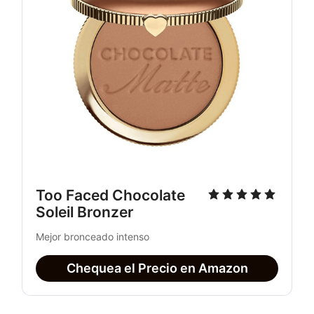
Too Faced Chocolate 
Soleil Bronzer
Mejor bronceado intenso
Chequea el Precio en Amazon