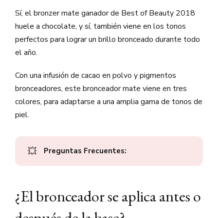
Sí, el bronzer mate ganador de Best of Beauty 2018
huele a chocolate, y sí, también viene en los tonos
perfectos para lograr un brillo bronceado durante todo
el año.
Con una infusión de cacao en polvo y pigmentos
bronceadores, este bronceador mate viene en tres
colores, para adaptarse a una amplia gama de tonos de
piel.
💥
Preguntas Frecuentes:
¿El bronceador se aplica antes o
después de la base?