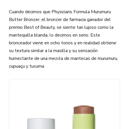
Cuando decimos que Physicians Formula Murumuru
Butter Bronzer, el bronzer de farmacia ganador del
premio Best of Beauty, se siente tan lujoso como la
mantequilla blanda, lo decimos en serio. Este
bronceador viene en ocho tonos y en realidad obtiene
su textura similar a la masilla y su sensación
humectante de una mezcla de mantecas de murumuru,
cupuaçu y tucuma.