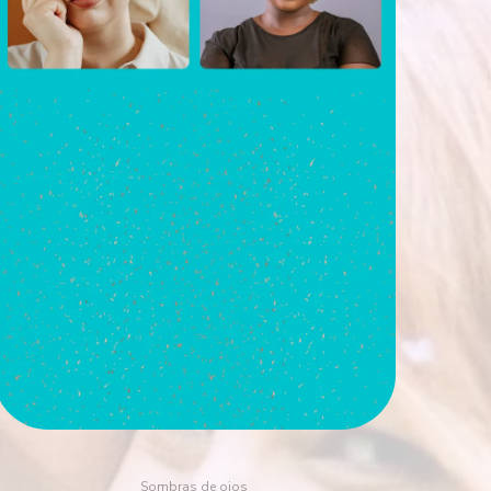
Sombras de ojos