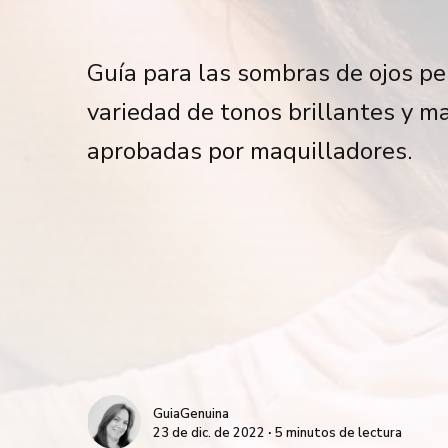
Guía para las sombras de ojos pe
variedad de tonos brillantes y ma
aprobadas por maquilladores.
GuiaGenuina
23 de dic. de 2022 ∙ 5 minutos de lectura