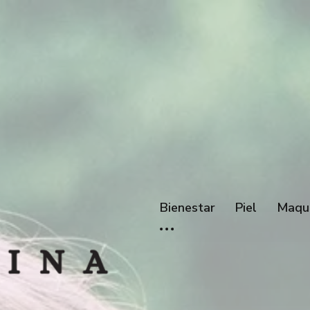
Bienestar
Piel
Maqui