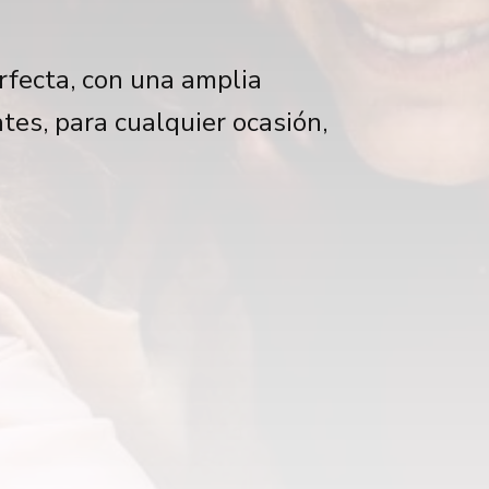
rfecta, con una amplia
tes, para cualquier ocasión,