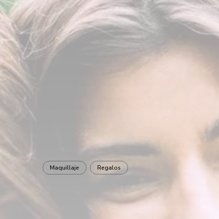
Maquillaje
Regalos