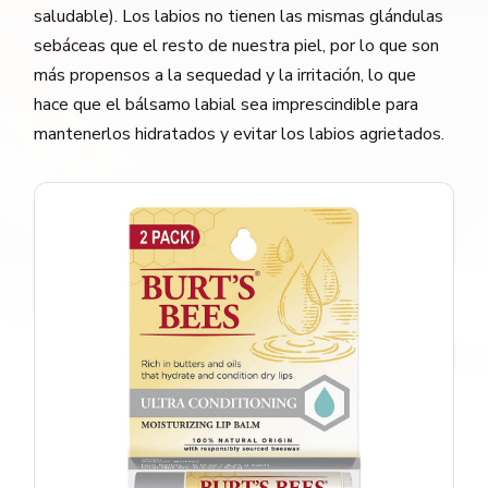
saludable). Los labios no tienen las mismas glándulas
sebáceas que el resto de nuestra piel, por lo que son
más propensos a la sequedad y la irritación, lo que
hace que el bálsamo labial sea imprescindible para
mantenerlos hidratados y evitar los labios agrietados.