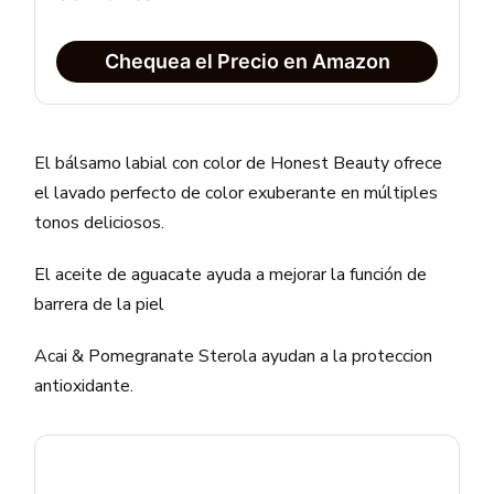
Chequea el Precio en Amazon
El bálsamo labial con color de Honest Beauty ofrece
el lavado perfecto de color exuberante en múltiples
tonos deliciosos.
El aceite de aguacate ayuda a mejorar la función de
barrera de la piel
Acai & Pomegranate Sterola ayudan a la proteccion
antioxidante.