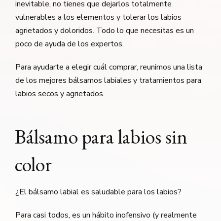
inevitable, no tienes que dejarlos totalmente
vulnerables a los elementos y tolerar los labios
agrietados y doloridos. Todo lo que necesitas es un
poco de ayuda de los expertos.
Para ayudarte a elegir cuál comprar, reunimos una lista
de los mejores bálsamos labiales y tratamientos para
labios secos y agrietados.
Bálsamo para labios sin
color
¿El bálsamo labial es saludable para los labios?
Para casi todos, es un hábito inofensivo (y realmente