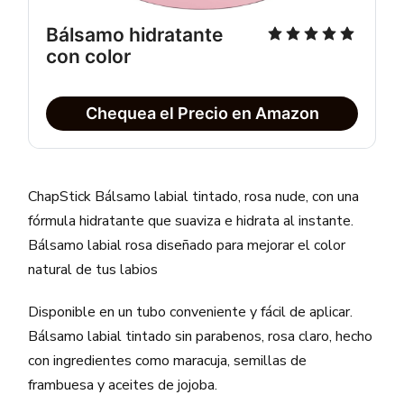
Bálsamo hidratante 
con color
Chequea el Precio en Amazon
ChapStick Bálsamo labial tintado, rosa nude, con una
fórmula hidratante que suaviza e hidrata al instante.
Bálsamo labial rosa diseñado para mejorar el color
natural de tus labios
Disponible en un tubo conveniente y fácil de aplicar.
Bálsamo labial tintado sin parabenos, rosa claro, hecho
con ingredientes como maracuja, semillas de
frambuesa y aceites de jojoba.