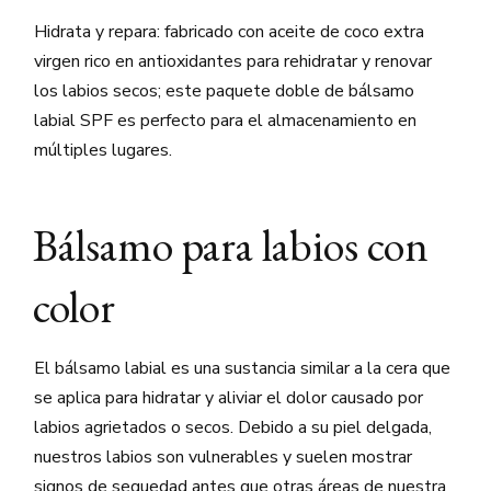
Hidrata y repara: fabricado con aceite de coco extra
virgen rico en antioxidantes para rehidratar y renovar
los labios secos; este paquete doble de bálsamo
labial SPF es perfecto para el almacenamiento en
múltiples lugares.
Bálsamo para labios con
color
El bálsamo labial es una sustancia similar a la cera que
se aplica para hidratar y aliviar el dolor causado por
labios agrietados o secos. Debido a su piel delgada,
nuestros labios son vulnerables y suelen mostrar
signos de sequedad antes que otras áreas de nuestra