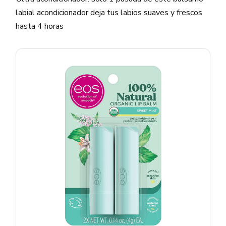
labial acondicionador deja tus labios suaves y frescos
hasta 4 horas