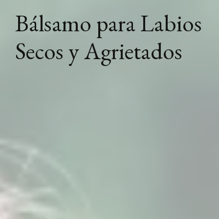
Bálsamo para Labios
Secos y Agrietados