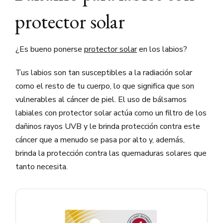
protector solar
¿Es bueno ponerse
protector solar
en los labios?
Tus labios son tan susceptibles a la radiación solar
como el resto de tu cuerpo, lo que significa que son
vulnerables al cáncer de piel. El uso de bálsamos
labiales con protector solar actúa como un filtro de los
dañinos rayos UVB y le brinda protección contra este
cáncer que a menudo se pasa por alto y, además,
brinda la protección contra las quemaduras solares que
tanto necesita.