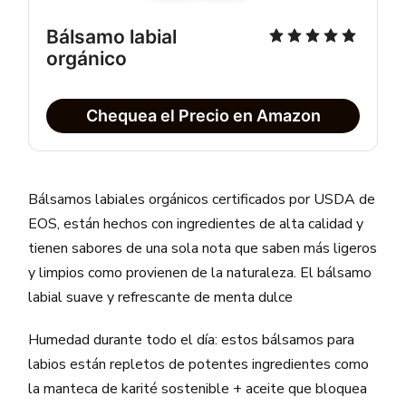
Bálsamo labial 
orgánico
Chequea el Precio en Amazon
Bálsamos labiales orgánicos certificados por USDA de
EOS, están hechos con ingredientes de alta calidad y
tienen sabores de una sola nota que saben más ligeros
y limpios como provienen de la naturaleza. El bálsamo
labial suave y refrescante de menta dulce
Humedad durante todo el día: estos bálsamos para
labios están repletos de potentes ingredientes como
la manteca de karité sostenible + aceite que bloquea