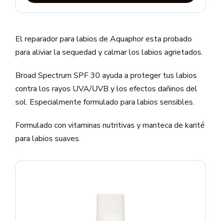
El reparador para labios de Aquaphor esta probado
para aliviar la sequedad y calmar los labios agrietados.
Broad Spectrum SPF 30 ayuda a proteger tus labios
contra los rayos UVA/UVB y los efectos dañinos del
sol. Especialmente formulado para labios sensibles.
Formulado con vitaminas nutritivas y manteca de karité
para labios suaves.