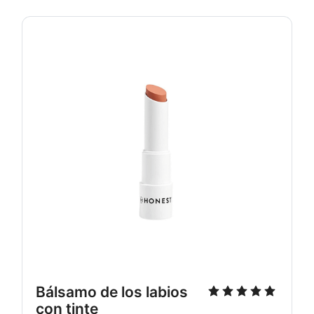
Bálsamo de los labios 
con tinte