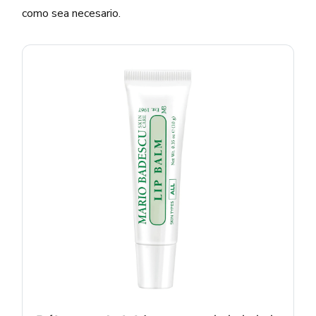
como sea necesario.