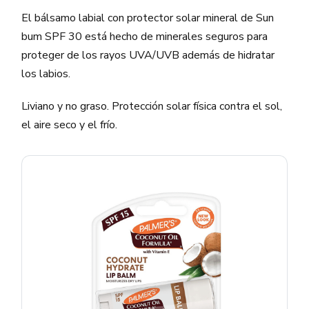
El bálsamo labial con protector solar mineral de Sun
bum SPF 30 está hecho de minerales seguros para
proteger de los rayos UVA/UVB además de hidratar
los labios.
Liviano y no graso. Protección solar física contra el sol,
el aire seco y el frío.