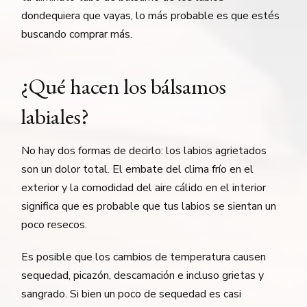
dondequiera que vayas, lo más probable es que estés
buscando comprar más.
¿Qué hacen los bálsamos
labiales?
No hay dos formas de decirlo: los labios agrietados
son un dolor total. El embate del clima frío en el
exterior y la comodidad del aire cálido en el interior
significa que es probable que tus labios se sientan un
poco resecos.
Es posible que los cambios de temperatura causen
sequedad, picazón, descamación e incluso grietas y
sangrado. Si bien un poco de sequedad es casi