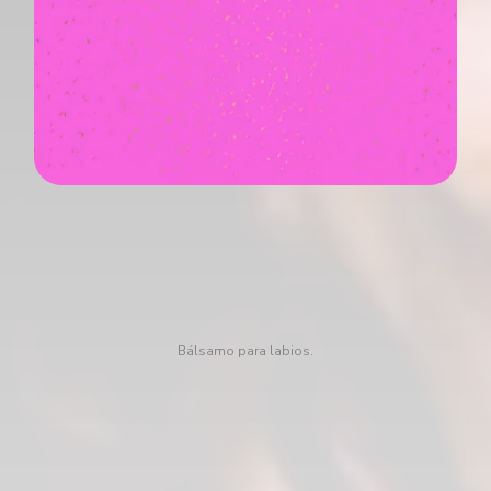
Bálsamo para labios.