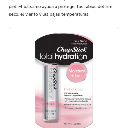
piel. El bálsamo ayuda a proteger los labios del aire
seco, el viento y las bajas temperaturas.