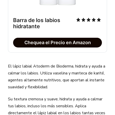
Barra de los labios 
hidratante
Chequea el Precio en Amazon
El lápiz labial Atoderm de Bioderma, hidrata y ayuda a
calmar los labios. Utiliza vaselina y manteca de karité,
agentes altamente nutritivos, que aportan al instante
suavidad y flexibilidad.
Su textura cremosa y suave, hidrata y ayuda a calmar
tus labios, incluso los más sensibles. Aplica
directamente el lápiz labial en los labios tantas veces