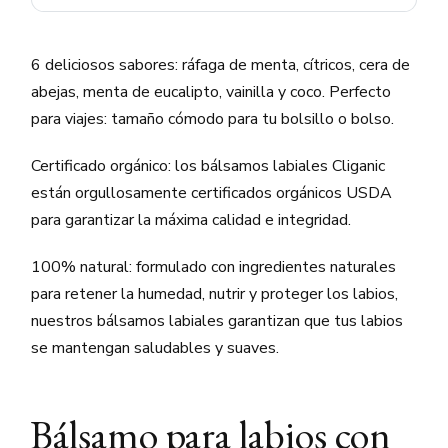
6 deliciosos sabores: ráfaga de menta, cítricos, cera de
abejas, menta de eucalipto, vainilla y coco. Perfecto
para viajes: tamaño cómodo para tu bolsillo o bolso.
Certificado orgánico: los bálsamos labiales Cliganic
están orgullosamente certificados orgánicos USDA
para garantizar la máxima calidad e integridad.
100% natural: formulado con ingredientes naturales
para retener la humedad, nutrir y proteger los labios,
nuestros bálsamos labiales garantizan que tus labios
se mantengan saludables y suaves.
Bálsamo para labios con