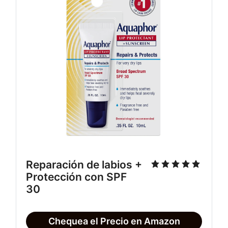
Reparación de labios + 
Protección con SPF 
30
Chequea el Precio en Amazon