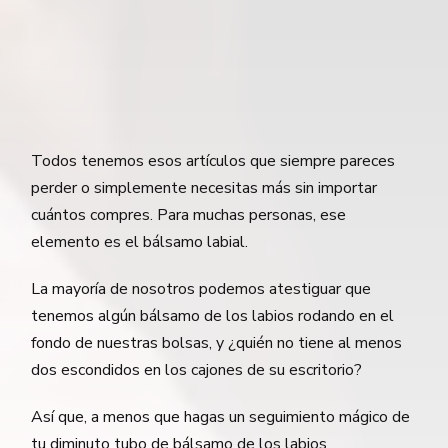
Todos tenemos esos artículos que siempre pareces
perder o simplemente necesitas más sin importar
cuántos compres. Para muchas personas, ese
elemento es el bálsamo labial.
La mayoría de nosotros podemos atestiguar que
tenemos algún bálsamo de los labios rodando en el
fondo de nuestras bolsas, y ¿quién no tiene al menos
dos escondidos en los cajones de su escritorio?
Así que, a menos que hagas un seguimiento mágico de
tu diminuto tubo de bálsamo de los labios