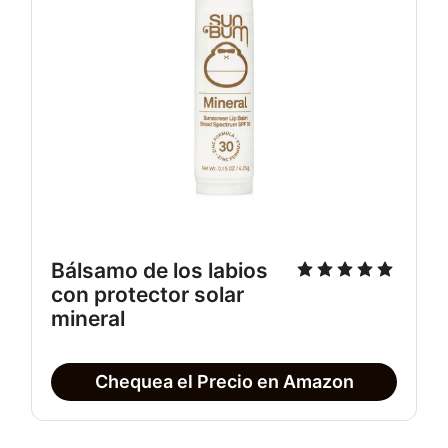
Bálsamo de los labios 
con protector solar 
mineral
Chequea el Precio en Amazon