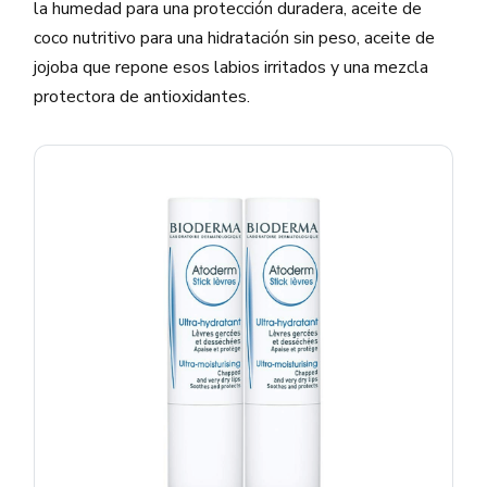
la humedad para una protección duradera, aceite de
coco nutritivo para una hidratación sin peso, aceite de
jojoba que repone esos labios irritados y una mezcla
protectora de antioxidantes.