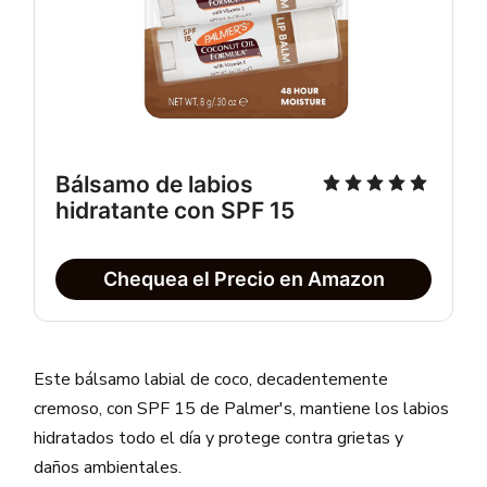
Bálsamo de labios 
hidratante con SPF 15
Chequea el Precio en Amazon
Este bálsamo labial de coco, decadentemente
cremoso, con SPF 15 de Palmer's, mantiene los labios
hidratados todo el día y protege contra grietas y
daños ambientales.