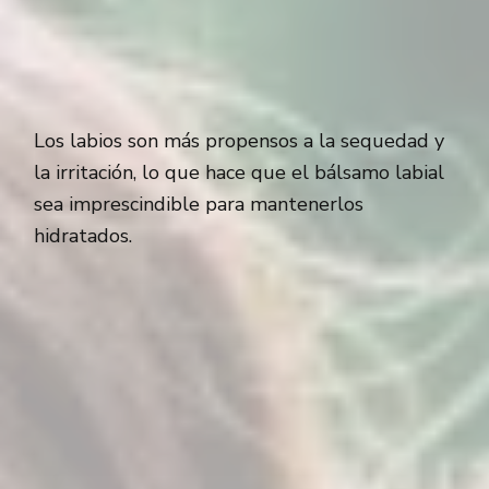
Los labios son más propensos a la sequedad y
la irritación, lo que hace que el bálsamo labial
sea imprescindible para mantenerlos
hidratados.