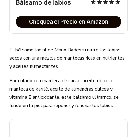
Bálsamo de labios
Chequea el Precio en Amazon
El bálsamo labial de Mario Badescu nutre los labios
secos con una mezcla de mantecas ricas en nutrientes
y aceites humectantes.
Formulado con manteca de cacao, aceite de coco,
manteca de karité, aceite de almendras dulces y
vitamina E antioxidante, este bálsamo ultrarrico, se
funde en la piel para reponer y renovar los labios.