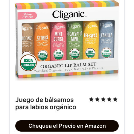
Juego de bálsamos 
para labios orgánico
Chequea el Precio en Amazon