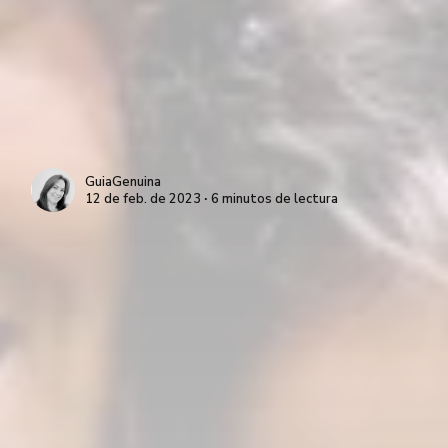
GuiaGenuina
12 de feb. de 2023 ∙ 6 minutos de lectura