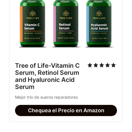
Tree of Life-Vitamin C 
Serum, Retinol Serum 
and Hyaluronic Acid 
Serum
Mejor trío de sueros reparadores
Chequea el Precio en Amazon