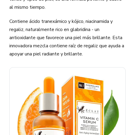
al mismo tiempo.
Contiene ácido tranexámico y kójico, niacinamida y
regaliz, naturalmente rico en glabridina - un
antioxidante que favorece una piel más brillante. Esta
innovadora mezcla contiene raíz de regaliz que ayuda a
apoyar una piel radiante y brillante.