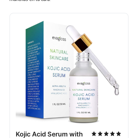
Kojic Acid Serum with 