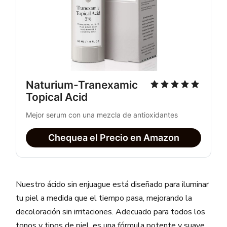
Naturium-Tranexamic 
Topical Acid
Mejor serum con una mezcla de antioxidantes
Chequea el Precio en Amazon
Nuestro ácido sin enjuague está diseñado para iluminar
tu piel a medida que el tiempo pasa, mejorando la
decoloración sin irritaciones. Adecuado para todos los
tonos y tipos de piel, es una fórmula potente y suave