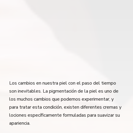
Los cambios en nuestra piel con el paso del tiempo
son inevitables. La pigmentación de la piel es uno de
los muchos cambios que podemos experimentar, y
para tratar esta condición, existen diferentes cremas y
lociones específicamente formuladas para suavizar su
apariencia.