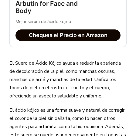
Arbutin for Face and 
Body
Mejor serum de ácido kojico
Chequea el Precio en Amazon
El Suero de Ácido Kójico ayuda a reducir la apariencia
de decoloración de la piel, como manchas oscuras,
manchas de acné y manchas de la edad. Unifica los
tonos de piel en el rostro, el cuello y el cuerpo,
ofreciendo un aspecto saludable y uniforme.
El ácido kójico es una forma suave y natural de corregir
el color de la piel sin dañarla, como lo hacen otros
agentes para aclararla, como la hidroquinona. Además,
este suero se puede usar generosamente en todas las