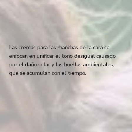
Las cremas para las manchas de la cara se
enfocan en unificar el tono desigual causado
por el daño solar y las huellas ambientales,
que se acumulan con el tiempo.