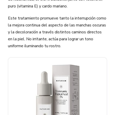
puro (vitamina E) y cardo mariano.
Este tratamiento promueve tanto la interrupción como
la mejora continua del aspecto de las manchas oscuras
y la decoloración a través distintos caminos directos
en la piel. No irritante, actúa para lograr un tono
uniforme iluminando tu rostro.