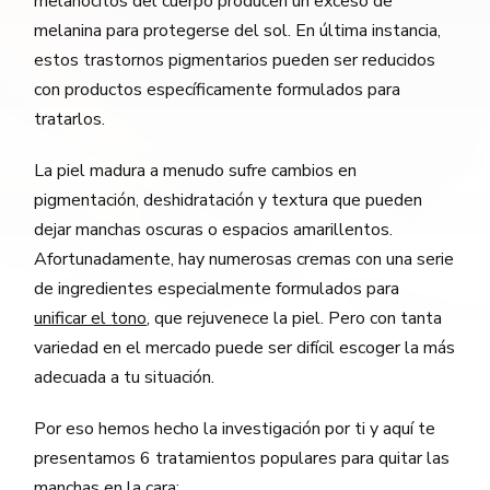
melanocitos del cuerpo producen un exceso de
melanina para protegerse del sol. En última instancia,
estos trastornos pigmentarios pueden ser reducidos
con productos específicamente formulados para
tratarlos.
La piel madura a menudo sufre cambios en
pigmentación, deshidratación y textura que pueden
dejar manchas oscuras o espacios amarillentos.
Afortunadamente, hay numerosas cremas con una serie
de ingredientes especialmente formulados para
unificar el tono
, que rejuvenece la piel. Pero con tanta
variedad en el mercado puede ser difícil escoger la más
adecuada a tu situación.
Por eso hemos hecho la investigación por ti y aquí te
presentamos 6 tratamientos populares para quitar las
manchas en la cara: