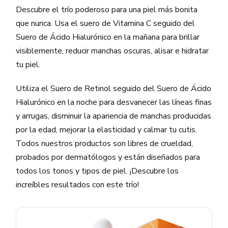
Descubre el trío poderoso para una piel más bonita
que nunca. Usa el suero de Vitamina C seguido del
Suero de Ácido Hialurónico en la mañana para brillar
visiblemente, reducir manchas oscuras, alisar e hidratar
tu piel.
Utiliza el Suero de Retinol seguido del Suero de Ácido
Hialurónico en la noche para desvanecer las líneas finas
y arrugas, disminuir la apariencia de manchas producidas
por la edad, mejorar la elasticidad y calmar tu cutis.
Todos nuestros productos son libres de crueldad,
probados por dermatólogos y están diseñados para
todos los tonos y tipos de piel. ¡Descubre los
increíbles resultados con este trío!