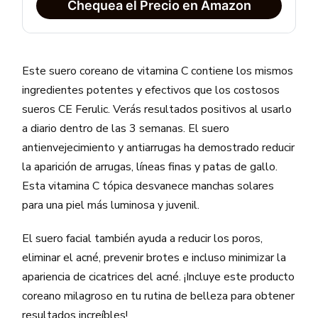
Chequea el Precio en Amazon
Este suero coreano de vitamina C contiene los mismos
ingredientes potentes y efectivos que los costosos
sueros CE Ferulic. Verás resultados positivos al usarlo
a diario dentro de las 3 semanas. El suero
antienvejecimiento y antiarrugas ha demostrado reducir
la aparición de arrugas, líneas finas y patas de gallo.
Esta vitamina C tópica desvanece manchas solares
para una piel más luminosa y juvenil.
El suero facial también ayuda a reducir los poros,
eliminar el acné, prevenir brotes e incluso minimizar la
apariencia de cicatrices del acné. ¡Incluye este producto
coreano milagroso en tu rutina de belleza para obtener
resultados increíbles!