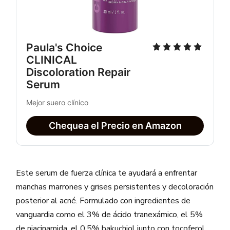
Paula's Choice 
CLINICAL 
Discoloration Repair 
Serum
Mejor suero clínico
Chequea el Precio en Amazon
Este serum de fuerza clínica te ayudará a enfrentar
manchas marrones y grises persistentes y decoloración
posterior al acné. Formulado con ingredientes de
vanguardia como el 3% de ácido tranexámico, el 5%
de niacinamida, el 0,5% bakuchiol junto con tocoferol