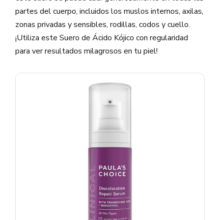
partes del cuerpo, incluidos los muslos internos, axilas,
zonas privadas y sensibles, rodillas, codos y cuello.
¡Utiliza este Suero de Ácido Kójico con regularidad
para ver resultados milagrosos en tu piel!