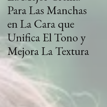
Para Las Manchas
en La Cara que
Unifica El Tono y
Mejora La Textura