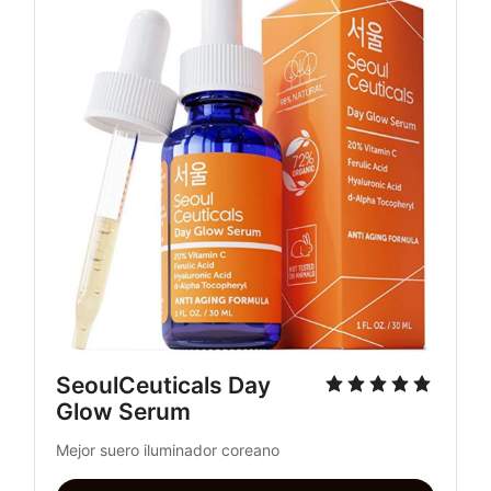
SeoulCeuticals Day 
Glow Serum
Mejor suero iluminador coreano