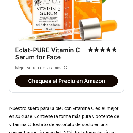
Eclat-PURE Vitamin C 
Serum for Face
Mejor serum de vitamina C
Chequea el Precio en Amazon
Nuestro suero para la piel con vitamina C es el mejor
en su clase. Contiene la forma más pura y potente de
vitamina C, fosfato de ascorbilo de sodio en una
concentración óptima del 20%. Esta formulación no