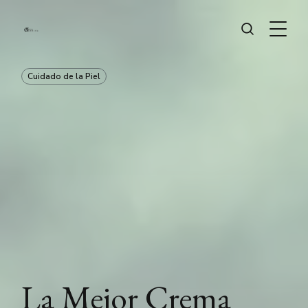
Cuidado de la Piel
La Mejor Crema