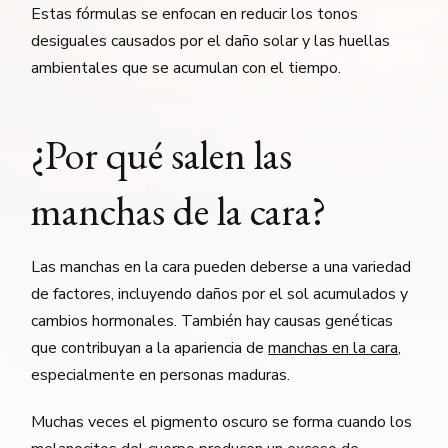
Estas fórmulas se enfocan en reducir los tonos
desiguales causados por el daño solar y las huellas
ambientales que se acumulan con el tiempo.
¿Por qué salen las
manchas de la cara?
Las manchas en la cara pueden deberse a una variedad
de factores, incluyendo daños por el sol acumulados y
cambios hormonales. También hay causas genéticas
que contribuyan a la apariencia de
manchas en la cara
,
especialmente en personas maduras.
Muchas veces el pigmento oscuro se forma cuando los