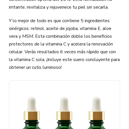
irritante, revitaliza y rejuvenece tu piel sin secarla.
Y lo mejor de todo es que contiene 5 ingredientes
sinérgicos: retinol, aceite de jojoba, vitamina E, aloe
vera y MSM. Esta combinación doble los beneficios
protectores de la vitamina C y acelera la renovación
celular. Verás resultados 6 veces más rápido que con
la vitamina C sola. ¡Incluye este suero concluyente para
obtener un cutis luminoso!