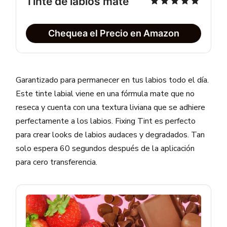
Tinte de labios mate
Chequea el Precio en Amazon
Garantizado para permanecer en tus labios todo el día.
Este tinte labial viene en una fórmula mate que no
reseca y cuenta con una textura liviana que se adhiere
perfectamente a los labios. Fixing Tint es perfecto
para crear looks de labios audaces y degradados. Tan
solo espera 60 segundos después de la aplicación
para cero transferencia.