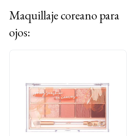
Maquillaje coreano para
ojos: