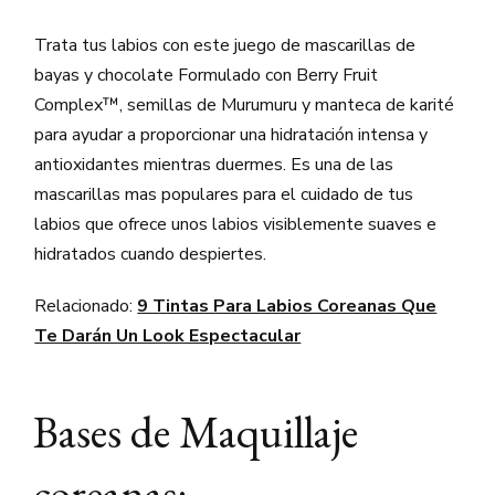
Trata tus labios con este juego de mascarillas de
bayas y chocolate Formulado con Berry Fruit
Complex™, semillas de Murumuru y manteca de karité
para ayudar a proporcionar una hidratación intensa y
antioxidantes mientras duermes. Es una de las
mascarillas mas populares para el cuidado de tus
labios que ofrece unos labios visiblemente suaves e
hidratados cuando despiertes.
Relacionado:
9 Tintas Para Labios Coreanas Que
Te Darán Un Look Espectacular
Bases de Maquillaje
coreanas: