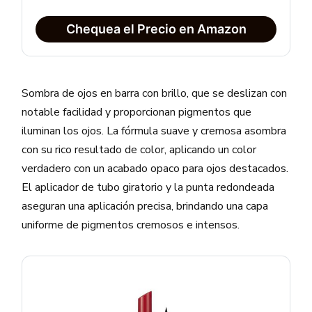
Chequea el Precio en Amazon
Sombra de ojos en barra con brillo, que se deslizan con
notable facilidad y proporcionan pigmentos que
iluminan los ojos. La fórmula suave y cremosa asombra
con su rico resultado de color, aplicando un color
verdadero con un acabado opaco para ojos destacados.
El aplicador de tubo giratorio y la punta redondeada
aseguran una aplicación precisa, brindando una capa
uniforme de pigmentos cremosos e intensos.