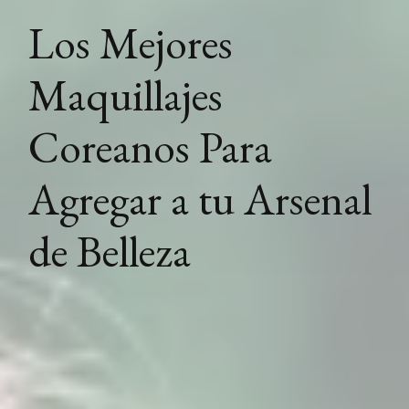
Los Mejores
Maquillajes
Coreanos Para
Agregar a tu Arsenal
de Belleza