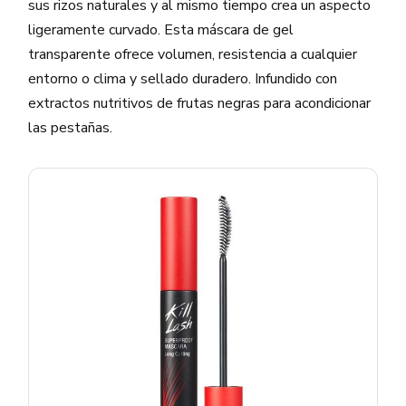
sus rizos naturales y al mismo tiempo crea un aspecto
ligeramente curvado. Esta máscara de gel
transparente ofrece volumen, resistencia a cualquier
entorno o clima y sellado duradero. Infundido con
extractos nutritivos de frutas negras para acondicionar
las pestañas.