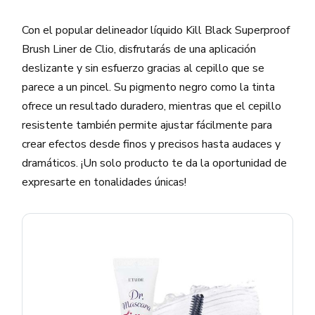
Con el popular delineador líquido Kill Black Superproof
Brush Liner de Clio, disfrutarás de una aplicación
deslizante y sin esfuerzo gracias al cepillo que se
parece a un pincel. Su pigmento negro como la tinta
ofrece un resultado duradero, mientras que el cepillo
resistente también permite ajustar fácilmente para
crear efectos desde finos y precisos hasta audaces y
dramáticos. ¡Un solo producto te da la oportunidad de
expresarte en tonalidades únicas!