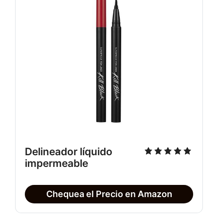
Delineador líquido
impermeable
Chequea el Precio en Amazon