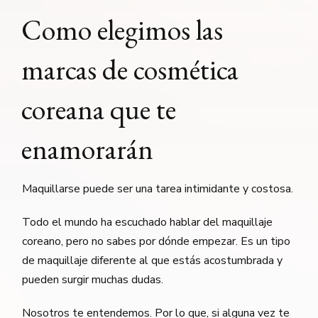
Como elegimos las
marcas de cosmética
coreana que te
enamorarán
Maquillarse puede ser una tarea intimidante y costosa.
Todo el mundo ha escuchado hablar del maquillaje
coreano, pero no sabes por dónde empezar. Es un tipo
de maquillaje diferente al que estás acostumbrada y
pueden surgir muchas dudas.
Nosotros te entendemos. Por lo que, si alguna vez te