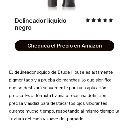
Delineador líquido
negro
Chequea el Precio en Amazon
El delineador líquido de Etude House es altamente
pigmentado y a prueba de manchas, lo que significa
que se deslizará suavemente para una aplicación
precisa. Esta fórmula liviana ofrece una definición
precisa y audaz para destacar los ojos viborantes
durante mucho tiempo, respetando al mismo tiempo la
textura delicada y suave del párpado.