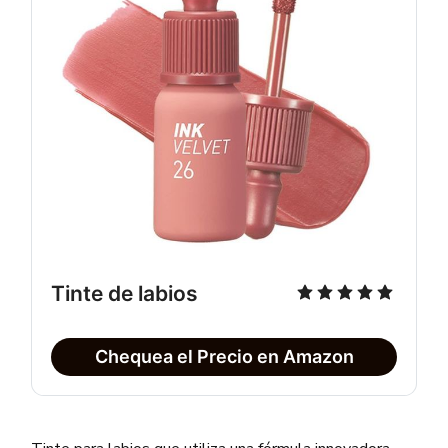
Tinte de labios
Chequea el Precio en Amazon