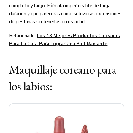
completo y largo. Fórmula impermeable de larga
duración y que parecerás como si tuvieras extensiones
de pestañas sin tenerlas en realidad.
Relacionado:
Los 13 Mejores Productos Coreanos
Para La Cara Para Lograr Una Piel Radiante
Maquillaje coreano para
los labios: