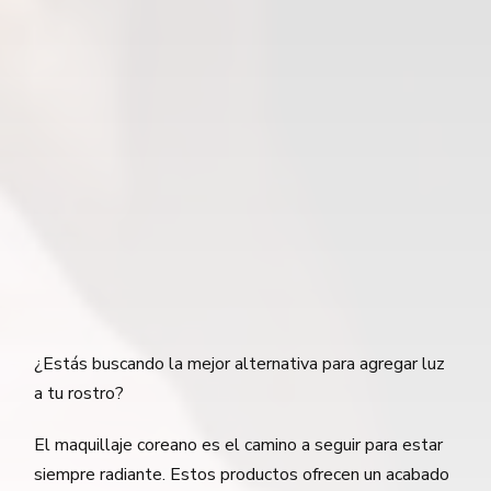
¿Estás buscando la mejor alternativa para agregar luz
a tu rostro?
El maquillaje coreano es el camino a seguir para estar
siempre radiante. Estos productos ofrecen un acabado