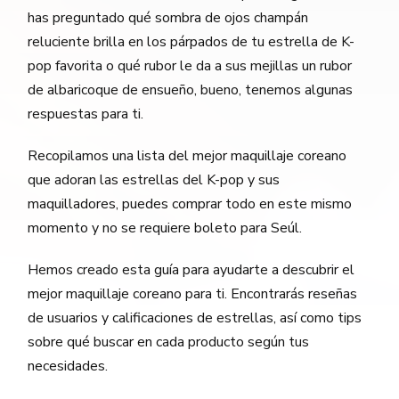
has preguntado qué sombra de ojos champán
reluciente brilla en los párpados de tu estrella de K-
pop favorita o qué rubor le da a sus mejillas un rubor
de albaricoque de ensueño, bueno, tenemos algunas
respuestas para ti.
Recopilamos una lista del mejor maquillaje coreano
que adoran las estrellas del K-pop y sus
maquilladores, puedes comprar todo en este mismo
momento y no se requiere boleto para Seúl.
Hemos creado esta guía para ayudarte a descubrir el
mejor maquillaje coreano para ti. Encontrarás reseñas
de usuarios y calificaciones de estrellas, así como tips
sobre qué buscar en cada producto según tus
necesidades.