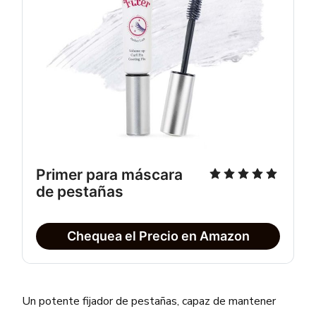
Primer para máscara
de pestañas
Chequea el Precio en Amazon
Un potente fijador de pestañas, capaz de mantener