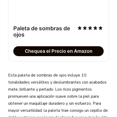
Paleta de sombras de
ojos
Chequea el Precio en Amazon
Esta paleta de sombras de ojos incluye 10
tonalidades versátiles y deslumbrantes con acabados
mate, brillante y perlado. Los ricos pigmentos
promueven una aplicación suave sobre la piel para
obtener un maquillaje duradero y sin esfuerzo. Para
mayor versatilidad, la paleta trae consigo un cepillo de