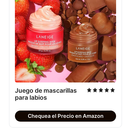
Juego de mascarillas
para labios
Chequea el Precio en Amazon