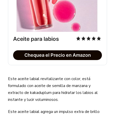
Aceite para labios
Chequea el Precio en Amazon
Este aceite labial revitalizante con color, está
formulado con aceite de semilla de manzana y
extracto de kakaduplum para hidratar los labios al
instante y lucir voluminosos.
Este aceite labial agrega un impulso extra de brillo