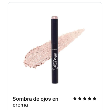
Sombra de ojos en
crema