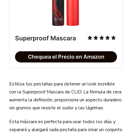
Superproof Mascara
Chequea el Precio en Amazon
Estiliza tus pestañas para obtener un look increíble
con la Superproof Mascara de CLIO. La fórmula de cera
aumenta la definición, proporciona un aspecto duradero
sin grumos que resiste el sudor y las lágrimas.
Esta máscara es perfecta para usar todos los días y
separará y alargará cada pestaña para crear un conjunto