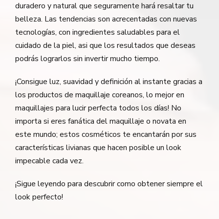
duradero y natural que seguramente hará resaltar tu
belleza. Las tendencias son acrecentadas con nuevas
tecnologías, con ingredientes saludables para el
cuidado de la piel, asi que los resultados que deseas
podrás lograrlos sin invertir mucho tiempo.
¡Consigue luz, suavidad y definición al instante gracias a
los productos de maquillaje coreanos, lo mejor en
maquillajes para lucir perfecta todos los días! No
importa si eres fanática del maquillaje o novata en
este mundo; estos cosméticos te encantarán por sus
características livianas que hacen posible un look
impecable cada vez.
¡Sigue leyendo para descubrir como obtener siempre el
look perfecto!