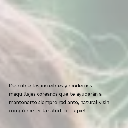
Descubre los increíbles y modernos
maquillajes coreanos que te ayudarán a
mantenerte siempre radiante, natural y sin
comprometer la salud de tu piel.