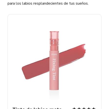
para los labios resplandecientes de tus sueños.