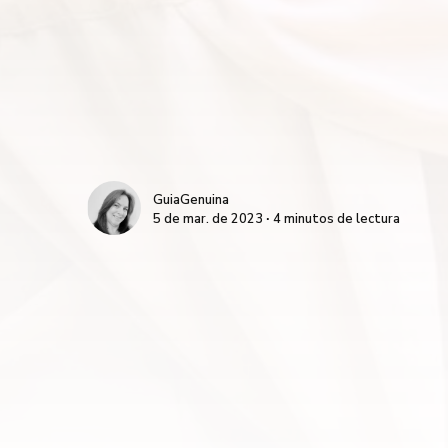
GuiaGenuina
5 de mar. de 2023 ∙ 4 minutos de lectura