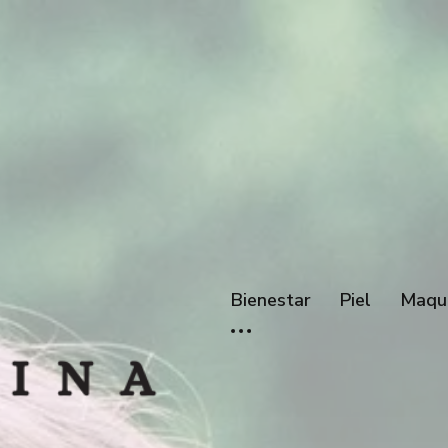
Bienestar
Piel
Maqui