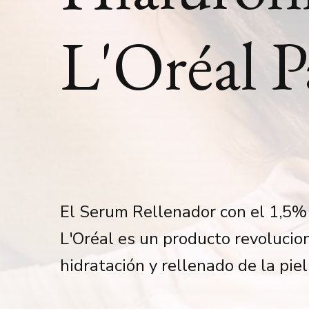
L'Oréal P
El Serum Rellenador con el 1,5%
L'Oréal es un producto revolucio
hidratación y rellenado de la piel