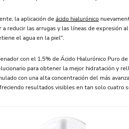
te, la aplicación de
ácido hialurónico
nuevamente
a reducir las arrugas y las líneas de expresión al
tiene el agua en la piel".
enador con el 1,5% de Ácido Hialurónico Puro de 
lucionario para obtener la mejor hidratación y rel
rmulado con una alta concentración del más avanza
ofreciendo resultados visibles en tan solo cuatro