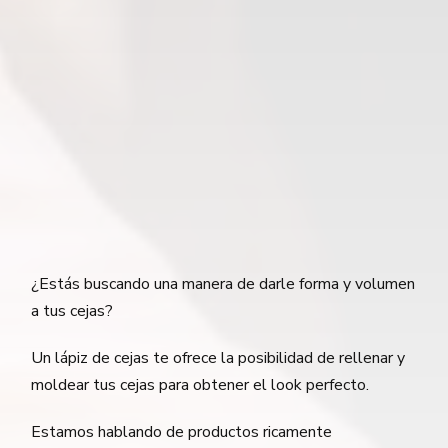
¿Estás buscando una manera de darle forma y volumen
a tus cejas?
Un lápiz de cejas te ofrece la posibilidad de rellenar y
moldear tus cejas para obtener el look perfecto.
Estamos hablando de productos ricamente