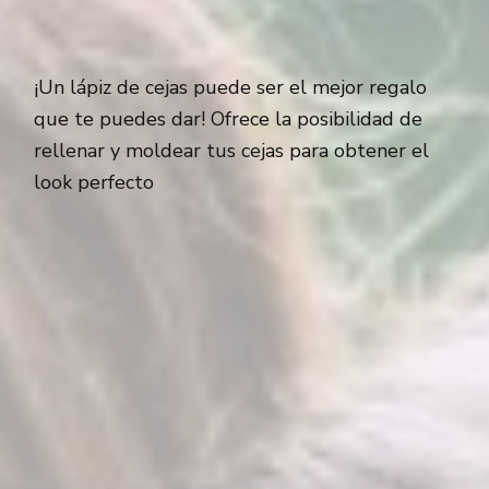
¡Un lápiz de cejas puede ser el mejor regalo
que te puedes dar! Ofrece la posibilidad de
rellenar y moldear tus cejas para obtener el
look perfecto