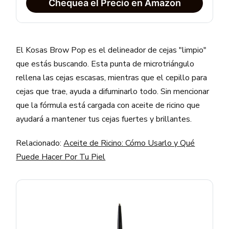
Chequea el Precio en Amazon
El Kosas Brow Pop es el delineador de cejas "limpio"
que estás buscando. Esta punta de microtriángulo
rellena las cejas escasas, mientras que el cepillo para
cejas que trae, ayuda a difuminarlo todo. Sin mencionar
que la fórmula está cargada con aceite de ricino que
ayudará a mantener tus cejas fuertes y brillantes.
Relacionado:
Aceite de Ricino: Cómo Usarlo y Qué
Puede Hacer Por Tu Piel