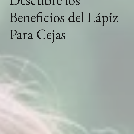
Beneficios del Lápiz
Para Cejas