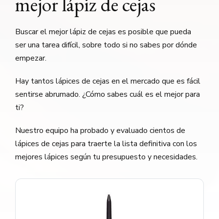
mejor lápiz de cejas
Buscar el mejor lápiz de cejas es posible que pueda
ser una tarea difícil, sobre todo si no sabes por dónde
empezar.
Hay tantos lápices de cejas en el mercado que es fácil
sentirse abrumado. ¿Cómo sabes cuál es el mejor para
ti?
Nuestro equipo ha probado y evaluado cientos de
lápices de cejas para traerte la lista definitiva con los
mejores lápices según tu presupuesto y necesidades.