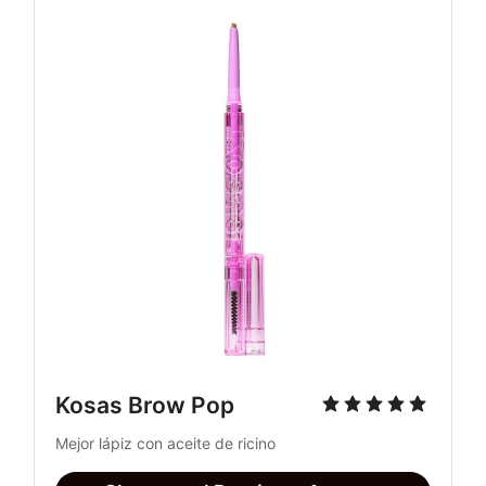
Kosas Brow Pop
Mejor lápiz con aceite de ricino