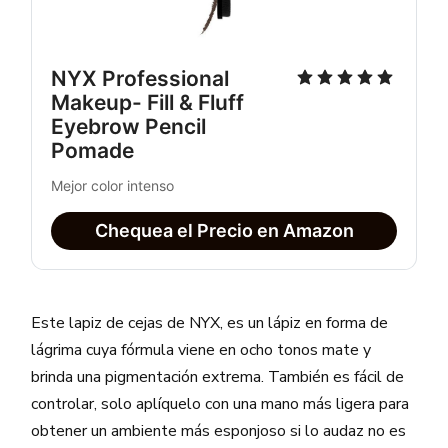
NYX Professional 
Makeup- Fill & Fluff 
Eyebrow Pencil 
Pomade
Mejor color intenso
Chequea el Precio en Amazon
Este lapiz de cejas de NYX, es un lápiz en forma de
lágrima cuya fórmula viene en ocho tonos mate y
brinda una pigmentación extrema. También es fácil de
controlar, solo aplíquelo con una mano más ligera para
obtener un ambiente más esponjoso si lo audaz no es