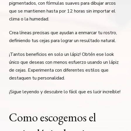
pigmentados, con fórmulas suaves para dibujar arcos
que se mantienen hasta por 12 horas sin importar el
clima o la humedad.
Crea líneas precisas que ayudan a enmarcar tu rostro,
definiendo tus cejas para lograr un resultado natural.
¡Tantos beneficios en solo un lápiz! Obtén ese look
único que deseas con menos esfuerzo usando un lápiz
de cejas. Experimenta con diferentes estilos que
destaquen tu personalidad.
¡Sigue leyendo y descubre lo fácil que es lucir increíble!
Como escogemos el