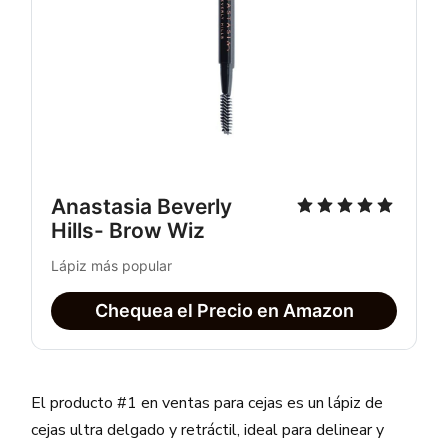
Anastasia Beverly 
Hills- Brow Wiz
Lápiz más popular
Chequea el Precio en Amazon
El producto #1 en ventas para cejas es un lápiz de
cejas ultra delgado y retráctil, ideal para delinear y