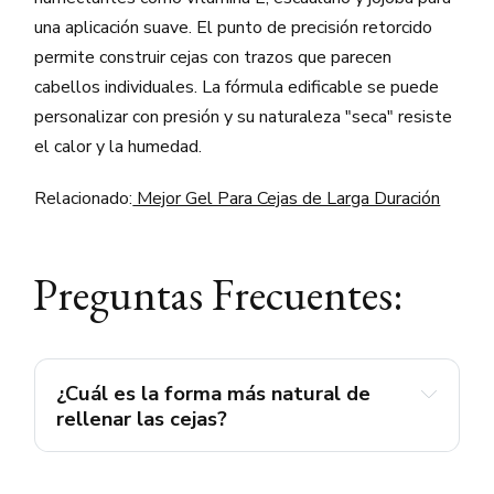
una aplicación suave. El punto de precisión retorcido
permite construir cejas con trazos que parecen
cabellos individuales. La fórmula edificable se puede
personalizar con presión y su naturaleza "seca" resiste
el calor y la humedad.
Relacionado:
Mejor Gel Para Cejas de Larga Duración
Preguntas Frecuentes:
¿Cuál es la forma más natural de 
rellenar las cejas?