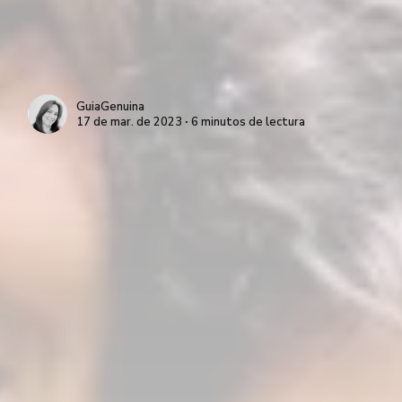
GuiaGenuina
17 de mar. de 2023 ∙ 6 minutos de lectura