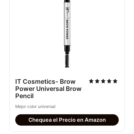
IT Cosmetics- Brow 
Power Universal Brow 
Pencil
Mejor color universal
Chequea el Precio en Amazon