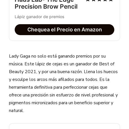
Precision Brow Pencil
Lápiz ganador de premios
Chequea el Precio en Amazon
Lady Gaga no solo está ganando premios por su
música. Este lápiz de cejas es un ganador de Best of
Beauty 2021, y por una buena razón. Llena los huecos
y esculpe los arcos más afilados para todos. Es la
herramienta definitiva para perfeccionar cejas que
ofrece una precisión sin esfuerzo de nivel profesional y
pigmentos micronizados para un beneficio superior y
natural.