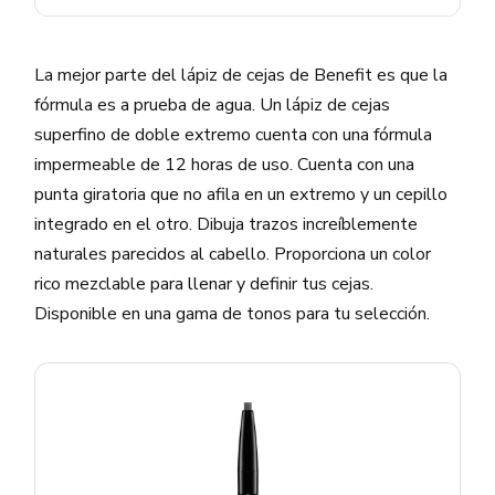
La mejor parte del lápiz de cejas de Benefit es que la
fórmula es a prueba de agua. Un lápiz de cejas
superfino de doble extremo cuenta con una fórmula
impermeable de 12 horas de uso. Cuenta con una
punta giratoria que no afila en un extremo y un cepillo
integrado en el otro. Dibuja trazos increíblemente
naturales parecidos al cabello. Proporciona un color
rico mezclable para llenar y definir tus cejas.
Disponible en una gama de tonos para tu selección.