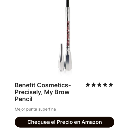
Benefit Cosmetics- 
Precisely, My Brow 
Pencil
Mejor punta superfina
Chequea el Precio en Amazon