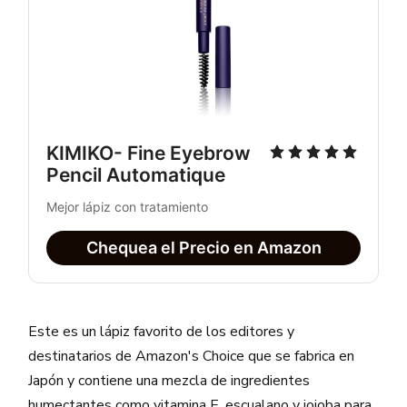
KIMIKO- Fine Eyebrow 
Pencil Automatique
Mejor lápiz con tratamiento
Chequea el Precio en Amazon
Este es un lápiz favorito de los editores y
destinatarios de Amazon's Choice que se fabrica en
Japón y contiene una mezcla de ingredientes
humectantes como vitamina E, escualano y jojoba para