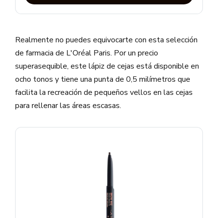
Realmente no puedes equivocarte con esta selección
de farmacia de L'Oréal Paris. Por un precio
superasequible, este lápiz de cejas está disponible en
ocho tonos y tiene una punta de 0,5 milímetros que
facilita la recreación de pequeños vellos en las cejas
para rellenar las áreas escasas.