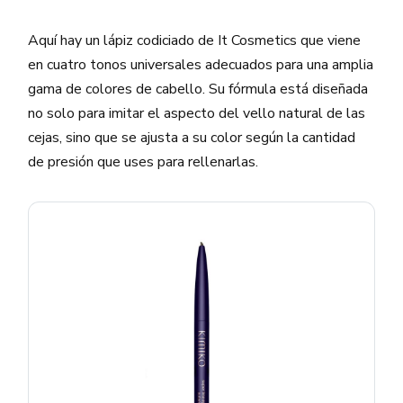
Aquí hay un lápiz codiciado de It Cosmetics que viene
en cuatro tonos universales adecuados para una amplia
gama de colores de cabello. Su fórmula está diseñada
no solo para imitar el aspecto del vello natural de las
cejas, sino que se ajusta a su color según la cantidad
de presión que uses para rellenarlas.