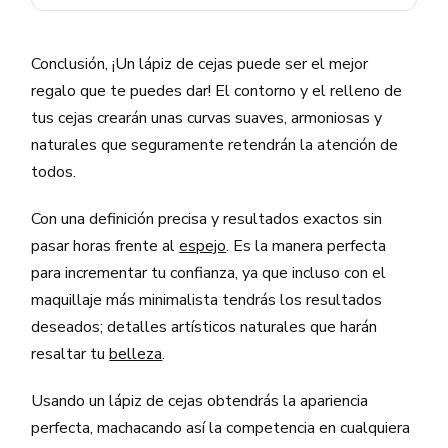
Conclusión, ¡Un lápiz de cejas puede ser el mejor
regalo que te puedes dar! El contorno y el relleno de
tus cejas crearán unas curvas suaves, armoniosas y
naturales que seguramente retendrán la atención de
todos.
Con una definición precisa y resultados exactos sin
pasar horas frente al
espejo
. Es la manera perfecta
para incrementar tu confianza, ya que incluso con el
maquillaje más minimalista tendrás los resultados
deseados; detalles artísticos naturales que harán
resaltar tu
belleza
.
Usando un lápiz de cejas obtendrás la apariencia
perfecta, machacando así la competencia en cualquiera