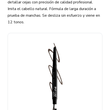
detallar cejas con precisión de calidad profesional.
Imita el cabello natural. Fórmula de larga duración a
prueba de manchas. Se desliza sin esfuerzo y viene en
12 tonos.