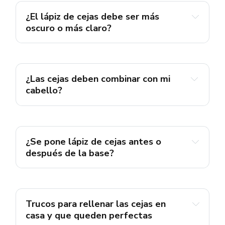
¿El lápiz de cejas debe ser más 
oscuro o más claro?
¿Las cejas deben combinar con mi 
cabello?
¿Se pone lápiz de cejas antes o 
después de la base?
corrector
Trucos para rellenar las cejas en 
casa y que queden perfectas
la base