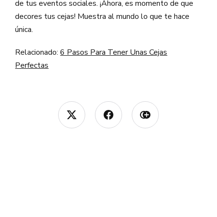
de tus eventos sociales. ¡Ahora, es momento de que
decores tus cejas! Muestra al mundo lo que te hace
única.
Relacionado:
6 Pasos Para Tener Unas Cejas
Perfectas