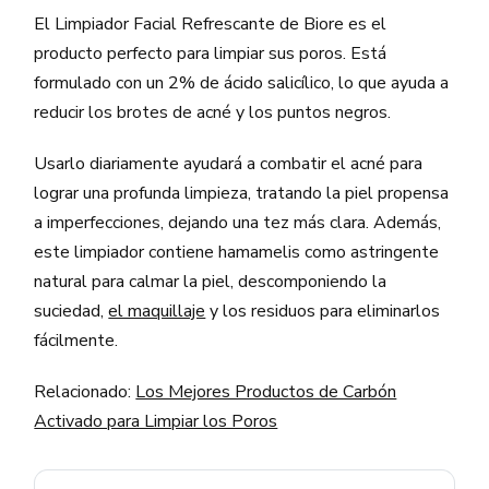
El Limpiador Facial Refrescante de Biore es el
producto perfecto para limpiar sus poros. Está
formulado con un 2% de ácido salicílico, lo que ayuda a
reducir los brotes de acné y los puntos negros.
Usarlo diariamente ayudará a combatir el acné para
lograr una profunda limpieza, tratando la piel propensa
a imperfecciones, dejando una tez más clara. Además,
este limpiador contiene hamamelis como astringente
natural para calmar la piel, descomponiendo la
suciedad,
el maquillaje
y los residuos para eliminarlos
fácilmente.
Relacionado:
Los Mejores Productos de Carbón
Activado para Limpiar los Poros