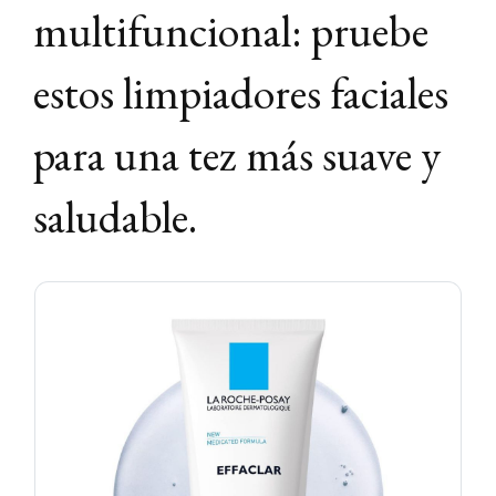
multifuncional: pruebe
estos limpiadores faciales
para una tez más suave y
saludable.