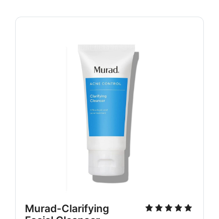
Murad-Clarifying 