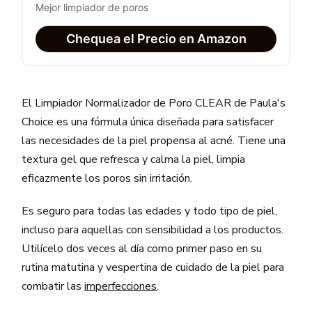
Mejor limpiador de poros
Chequea el Precio en Amazon
El Limpiador Normalizador de Poro CLEAR de Paula's
Choice es una fórmula única diseñada para satisfacer
las necesidades de la piel propensa al acné. Tiene una
textura gel que refresca y calma la piel, limpia
eficazmente los poros sin irritación.
Es seguro para todas las edades y todo tipo de piel,
incluso para aquellas con sensibilidad a los productos.
Utilícelo dos veces al día como primer paso en su
rutina matutina y vespertina de cuidado de la piel para
combatir las
imperfecciones
.