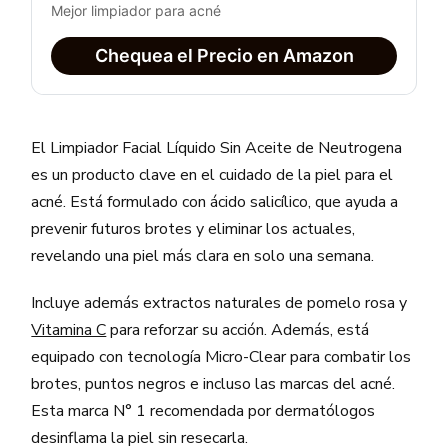
Mejor limpiador para acné
Chequea el Precio en Amazon
El Limpiador Facial Líquido Sin Aceite de Neutrogena
es un producto clave en el cuidado de la piel para el
acné. Está formulado con ácido salicílico, que ayuda a
prevenir futuros brotes y eliminar los actuales,
revelando una piel más clara en solo una semana.
Incluye además extractos naturales de pomelo rosa y
Vitamina C
para reforzar su acción. Además, está
equipado con tecnología Micro-Clear para combatir los
brotes, puntos negros e incluso las marcas del acné.
Esta marca N° 1 recomendada por dermatólogos
desinflama la piel sin resecarla.