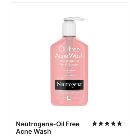
Neutrogena-Oil Free 
Acne Wash