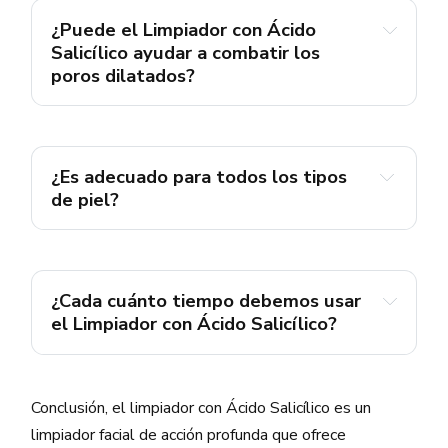
¿Puede el Limpiador con Ácido 
Salicílico ayudar a combatir los 
el acné
poros dilatados?
¿Es adecuado para todos los tipos 
de piel?
¿Cada cuánto tiempo debemos usar 
el Limpiador con Ácido Salicílico?
Conclusión, el limpiador con Ácido Salicílico es un
limpiador facial de acción profunda que ofrece