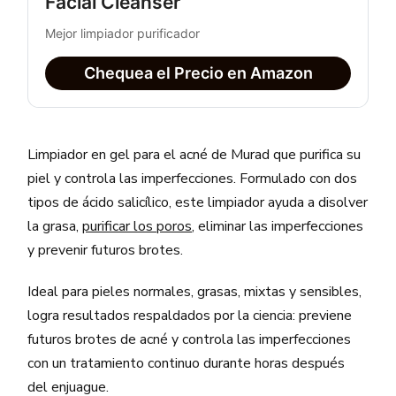
Facial Cleanser
Mejor limpiador purificador
Chequea el Precio en Amazon
Limpiador en gel para el acné de Murad que purifica su
piel y controla las imperfecciones. Formulado con dos
tipos de ácido salicílico, este limpiador ayuda a disolver
la grasa,
purificar los poros
, eliminar las imperfecciones
y prevenir futuros brotes.
Ideal para pieles normales, grasas, mixtas y sensibles,
logra resultados respaldados por la ciencia: previene
futuros brotes de acné y controla las imperfecciones
con un tratamiento continuo durante horas después
del enjuague.