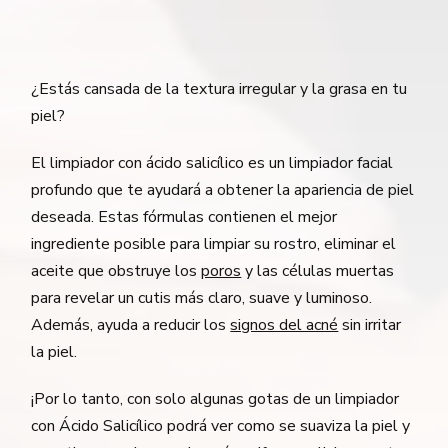
¿Estás cansada de la textura irregular y la grasa en tu
piel?
El limpiador con ácido salicílico es un limpiador facial
profundo que te ayudará a obtener la apariencia de piel
deseada. Estas fórmulas contienen el mejor
ingrediente posible para limpiar su rostro, eliminar el
aceite que obstruye los
poros
y las células muertas
para revelar un cutis más claro, suave y luminoso.
Además, ayuda a reducir los
signos del acné
sin irritar
la piel.
¡Por lo tanto, con solo algunas gotas de un limpiador
con Ácido Salicílico podrá ver como se suaviza la piel y