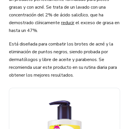
grasas y con acné. Se trata de un lavado con una
concentración del 2% de ácido salicílico, que ha
demostrado clínicamente
reducir
el exceso de grasa en
hasta un 47%.
Está diseñada para combatir los brotes de acné y la
eliminación de puntos negros, siendo probada por
dermatólogos y libre de aceite y parabenos. Se
recomienda usar este producto en su rutina diaria para
obtener los mejores resultados.