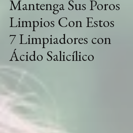
Mantenga Sus Poros
Limpios Con Estos
7 Limpiadores con
Ácido Salicílico