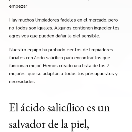
empezar
Hay muchos
limpiadores faciales
en el mercado, pero
no todos son iguales. Algunos contienen ingredientes
agresivos que pueden dañar la piel sensible.
Nuestro equipo ha probado cientos de limpiadores
faciales con ácido salicílico para encontrar los que
funcionan mejor. Hemos creado una lista de los 7
mejores, que se adaptan a todos los presupuestos y
necesidades.
El ácido salicílico es un
salvador de la piel,