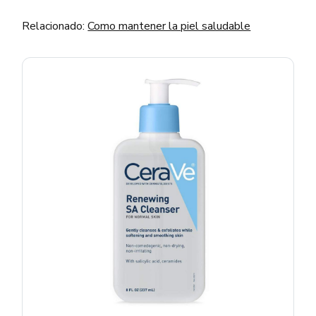
Relacionado:
Como mantener la piel saludable