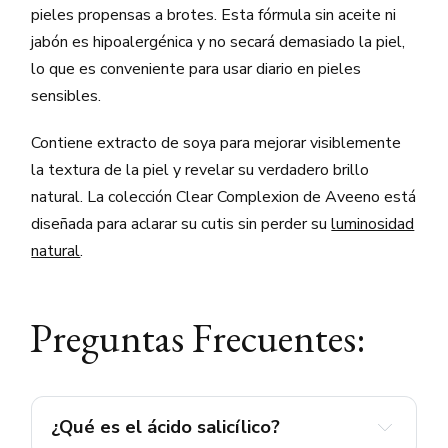
pieles propensas a brotes. Esta fórmula sin aceite ni
jabón es hipoalergénica y no secará demasiado la piel,
lo que es conveniente para usar diario en pieles
sensibles.
Contiene extracto de soya para mejorar visiblemente
la textura de la piel y revelar su verdadero brillo
natural. La colección Clear Complexion de Aveeno está
diseñada para aclarar su cutis sin perder su
luminosidad
natural
.
Preguntas Frecuentes:
¿Qué es el ácido salicílico?