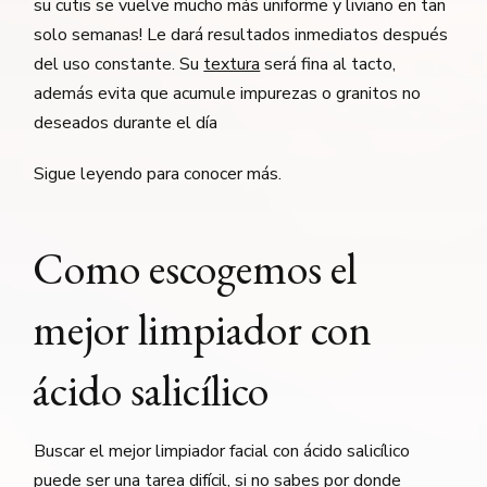
su cutis se vuelve mucho más uniforme y liviano en tan
solo semanas! Le dará resultados inmediatos después
del uso constante. Su
textura
será fina al tacto,
además evita que acumule impurezas o granitos no
deseados durante el día
Sigue leyendo para conocer más.
Como escogemos el
mejor limpiador con
ácido salicílico
Buscar el mejor limpiador facial con ácido salicílico
puede ser una tarea difícil, si no sabes por donde