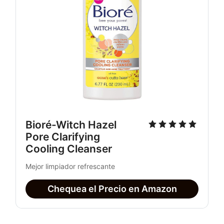
Bioré-Witch Hazel 
Pore Clarifying 
Cooling Cleanser
Mejor limpiador refrescante
Chequea el Precio en Amazon