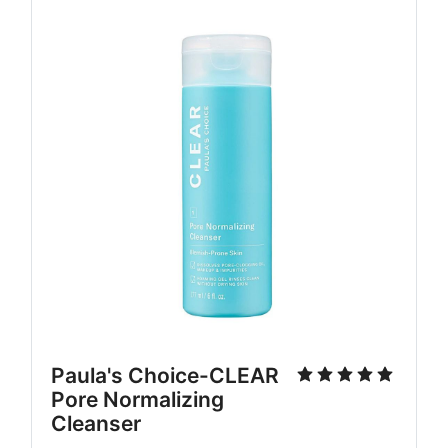
Paula's Choice-CLEAR 
Pore Normalizing 
Cleanser