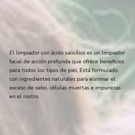
El limpiador con ácido salicílico es un limpiador
facial de acción profunda que ofrece beneficios
para todos los tipos de piel. Está formulado
con ingredientes naturales para eliminar el
exceso de sebo, células muertas e impurezas
en el rostro.