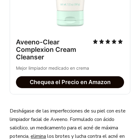
Aveeno-Clear 
Complexion Cream 
Cleanser
Mejor limpiador medicado en crema
Chequea el Precio en Amazon
Deshágase de las imperfecciones de su piel con este
limpiador facial de Aveeno. Formulado con ácido
salicílico, un medicamento para el acné de máxima
potencia,
elimina
los brotes y lucha contra el acné en