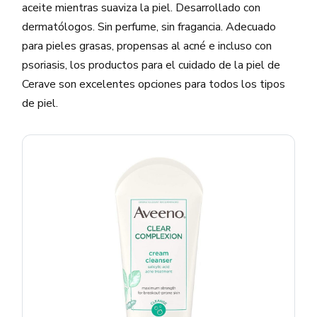
aceite mientras suaviza la piel. Desarrollado con
dermatólogos. Sin perfume, sin fragancia. Adecuado
para pieles grasas, propensas al acné e incluso con
psoriasis, los productos para el cuidado de la piel de
Cerave son excelentes opciones para todos los tipos
de piel.