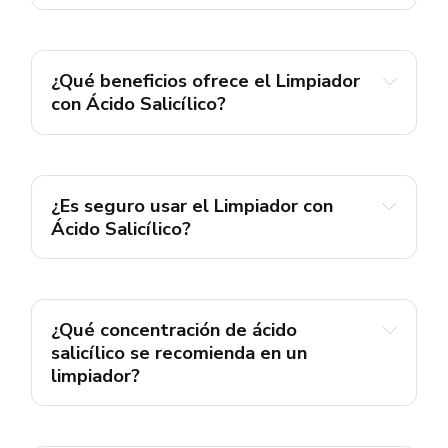
¿Qué beneficios ofrece el Limpiador 
con Ácido Salicílico?
¿Es seguro usar el Limpiador con 
Ácido Salicílico?
hiperpigmentación
¿Qué concentración de ácido 
salicílico se recomienda en un 
limpiador?